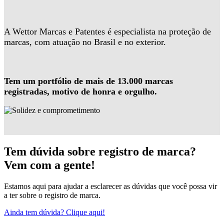
A Wettor Marcas e Patentes é especialista na proteção de
marcas, com atuação no Brasil e no exterior.
Tem um portfólio de mais de 13.000 marcas
registradas, motivo de honra e orgulho.
Tem dúvida sobre registro de marca?
Vem com a gente!
Estamos aqui para ajudar a esclarecer as dúvidas que você possa vir
a ter sobre o registro de marca.
Ainda tem dúvida? Clique aqui!