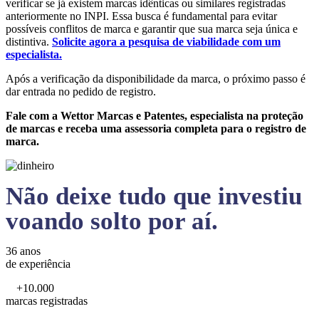
verificar se já existem marcas idênticas ou similares registradas
anteriormente no INPI. Essa busca é fundamental para evitar
possíveis conflitos de marca e garantir que sua marca seja única e
distintiva.
Solicite agora a pesquisa de viabilidade com um
especialista.
Após a verificação da disponibilidade da marca, o próximo passo é
dar entrada no pedido de registro.
Fale com a Wettor Marcas e Patentes, especialista na proteção
de marcas e receba uma assessoria completa para o registro de
marca.
Não deixe tudo que investiu
voando solto por aí.
36 anos
de experiência
+10.000
marcas registradas