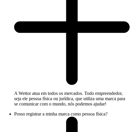
A Wettor atua em todos os mercados. Todo empreendedor,
seja ele pessoa física ou jurídica, que utiliza uma marca para
se comunicar com o mundo, nós podemos ajudar!
Posso registrar a minha marca como pessoa física?