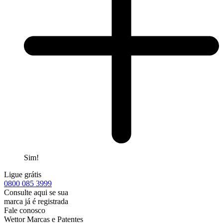
Sim!
Ligue grátis
0800
085 3999
Consulte aqui se sua
marca já é registrada
Fale conosco
Wettor Marcas e Patentes