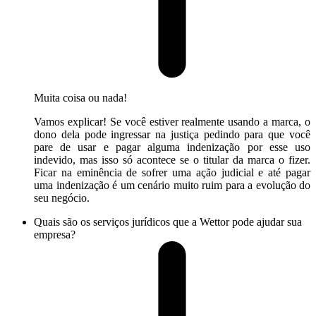
Muita coisa ou nada!
Vamos explicar! Se você estiver realmente usando a marca, o
dono dela pode ingressar na justiça pedindo para que você
pare de usar e pagar alguma indenização por esse uso
indevido, mas isso só acontece se o titular da marca o fizer.
Ficar na eminência de sofrer uma ação judicial e até pagar
uma indenização é um cenário muito ruim para a evolução do
seu negócio.
Quais são os serviços jurídicos que a Wettor pode ajudar sua
empresa?