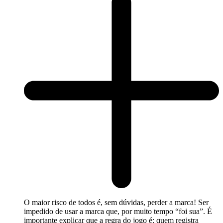
O maior risco de todos é, sem dúvidas, perder a marca! Ser
impedido de usar a marca que, por muito tempo “foi sua”. É
importante explicar que a regra do jogo é: quem registra