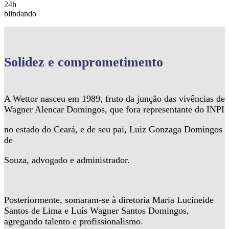
24h
blindando
Solidez
e comprometimento
A Wettor nasceu em 1989, fruto da junção das vivências de
Wagner Alencar Domingos, que fora representante do INPI
no estado do Ceará, e de seu pai, Luiz Gonzaga Domingos
de
Souza, advogado e administrador.
Posteriormente, somaram-se à diretoria Maria Lucineide
Santos de Lima e Luís Wagner Santos Domingos,
agregando talento e profissionalismo.