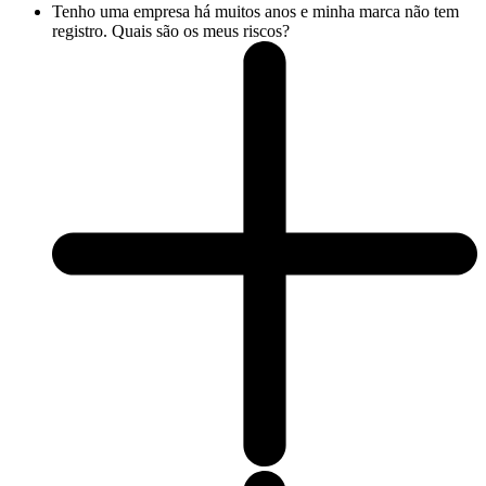
Tenho uma empresa há muitos anos e minha marca não tem
registro. Quais são os meus riscos?