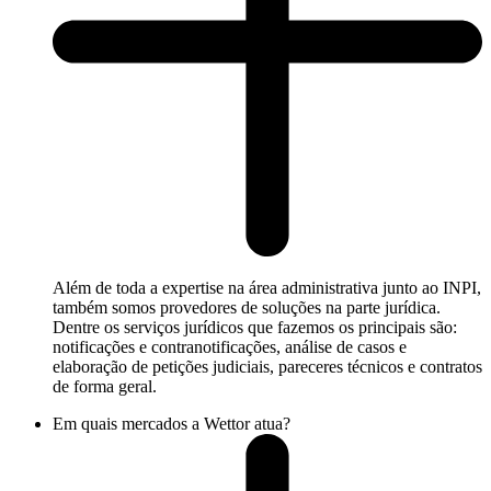
Além de toda a expertise na área administrativa junto ao INPI,
também somos provedores de soluções na parte jurídica.
Dentre os serviços jurídicos que fazemos os principais são:
notificações e contranotificações, análise de casos e
elaboração de petições judiciais, pareceres técnicos e contratos
de forma geral.
Em quais mercados a Wettor atua?