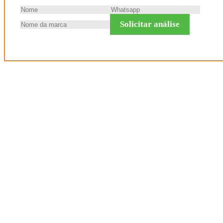
Solicitar análise