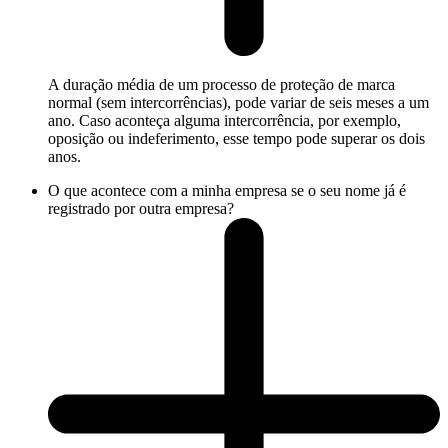
A duração média de um processo de proteção de marca
normal (sem intercorrências), pode variar de seis meses a um
ano. Caso aconteça alguma intercorrência, por exemplo,
oposição ou indeferimento, esse tempo pode superar os dois
anos.
O que acontece com a minha empresa se o seu nome já é
registrado por outra empresa?