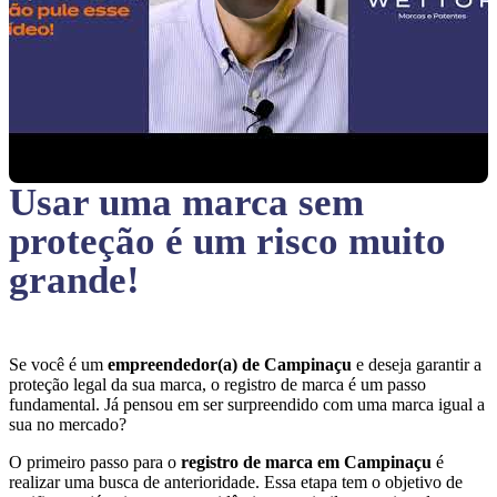
Usar uma marca sem
proteção
é um risco muito
grande!
Se você é um
empreendedor(a) de Campinaçu
e deseja garantir a
proteção legal da sua marca, o registro de marca é um passo
fundamental. Já pensou em ser surpreendido com uma marca igual a
sua no mercado?
O primeiro passo para o
registro de marca em Campinaçu
é
realizar uma busca de anterioridade. Essa etapa tem o objetivo de