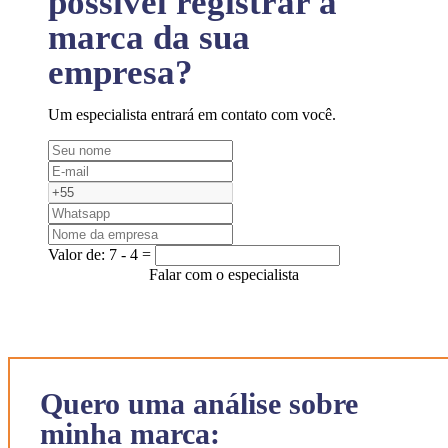
possível registrar a
marca da sua
empresa?
Um especialista entrará em contato com você.
Valor de:
7 - 4 =
Falar com o especialista
Quero uma análise sobre
minha marca: