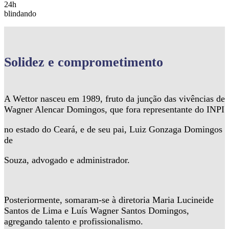
24h
blindando
Solidez
e comprometimento
A Wettor nasceu em 1989, fruto da junção das vivências de
Wagner Alencar Domingos, que fora representante do INPI
no estado do Ceará, e de seu pai, Luiz Gonzaga Domingos
de
Souza, advogado e administrador.
Posteriormente, somaram-se à diretoria Maria Lucineide
Santos de Lima e Luís Wagner Santos Domingos,
agregando talento e profissionalismo.