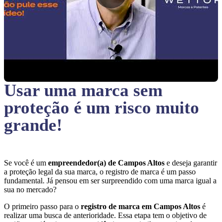
Usar uma marca sem
proteção
é um risco muito
grande!
Se você é um
empreendedor(a) de Campos Altos
e deseja garantir
a proteção legal da sua marca, o registro de marca é um passo
fundamental. Já pensou em ser surpreendido com uma marca igual a
sua no mercado?
O primeiro passo para o
registro de marca em Campos Altos
é
realizar uma busca de anterioridade. Essa etapa tem o objetivo de