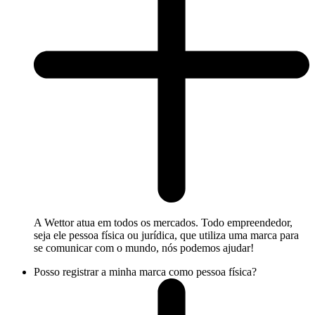
A Wettor atua em todos os mercados. Todo empreendedor,
seja ele pessoa física ou jurídica, que utiliza uma marca para
se comunicar com o mundo, nós podemos ajudar!
Posso registrar a minha marca como pessoa física?