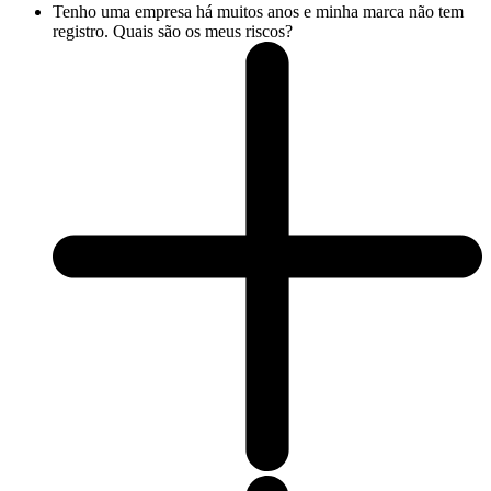
Tenho uma empresa há muitos anos e minha marca não tem
registro. Quais são os meus riscos?