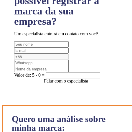
possível registrar a
marca da sua
empresa?
Um especialista entrará em contato com você.
Valor de:
5 - 0 =
Falar com o especialista
Quero uma análise sobre
minha marca: