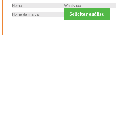
Solicitar análise