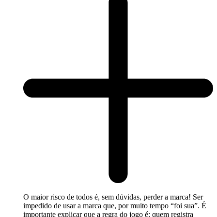
O maior risco de todos é, sem dúvidas, perder a marca! Ser
impedido de usar a marca que, por muito tempo “foi sua”. É
importante explicar que a regra do jogo é: quem registra