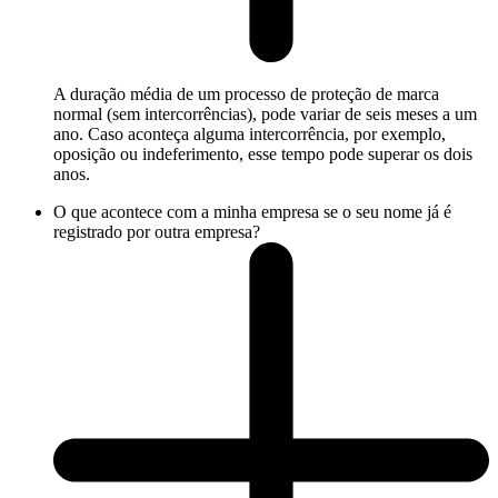
A duração média de um processo de proteção de marca
normal (sem intercorrências), pode variar de seis meses a um
ano. Caso aconteça alguma intercorrência, por exemplo,
oposição ou indeferimento, esse tempo pode superar os dois
anos.
O que acontece com a minha empresa se o seu nome já é
registrado por outra empresa?