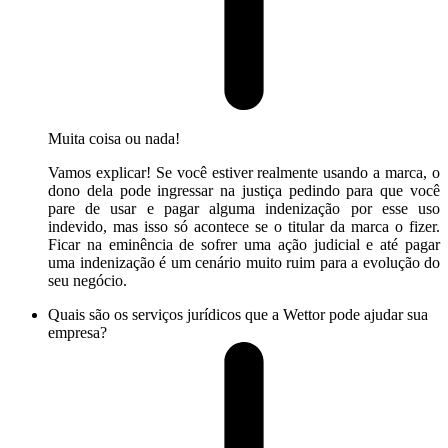
Muita coisa ou nada!
Vamos explicar! Se você estiver realmente usando a marca, o
dono dela pode ingressar na justiça pedindo para que você
pare de usar e pagar alguma indenização por esse uso
indevido, mas isso só acontece se o titular da marca o fizer.
Ficar na eminência de sofrer uma ação judicial e até pagar
uma indenização é um cenário muito ruim para a evolução do
seu negócio.
Quais são os serviços jurídicos que a Wettor pode ajudar sua
empresa?