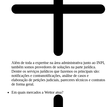
Além de toda a expertise na área administrativa junto ao INPI,
também somos provedores de soluções na parte jurídica.
Dentre os serviços jurídicos que fazemos os principais são:
notificações e contranotificações, análise de casos e
elaboração de petições judiciais, pareceres técnicos e contratos
de forma geral.
Em quais mercados a Wettor atua?