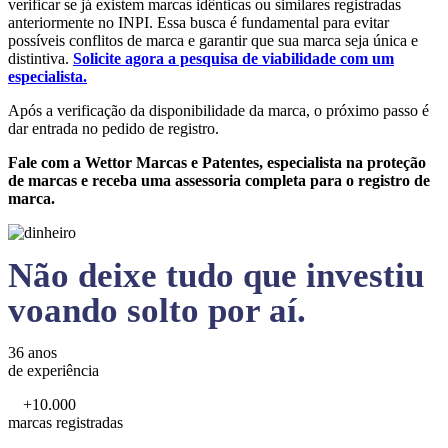
verificar se já existem marcas idênticas ou similares registradas
anteriormente no INPI. Essa busca é fundamental para evitar
possíveis conflitos de marca e garantir que sua marca seja única e
distintiva.
Solicite agora a pesquisa de viabilidade com um
especialista.
Após a verificação da disponibilidade da marca, o próximo passo é
dar entrada no pedido de registro.
Fale com a Wettor Marcas e Patentes, especialista na proteção
de marcas e receba uma assessoria completa para o registro de
marca.
Não deixe tudo que investiu
voando solto por aí.
36 anos
de experiência
+10.000
marcas registradas