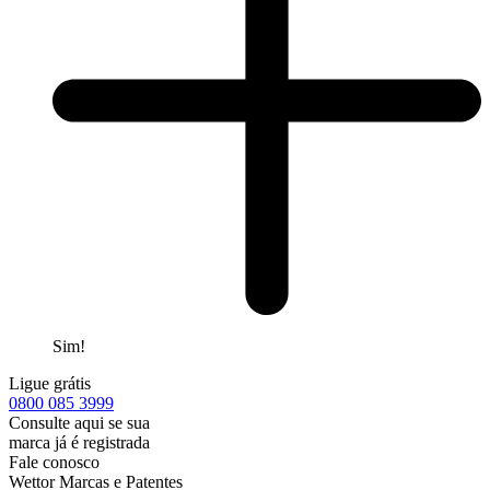
Sim!
Ligue grátis
0800
085 3999
Consulte aqui se sua
marca já é registrada
Fale conosco
Wettor Marcas e Patentes