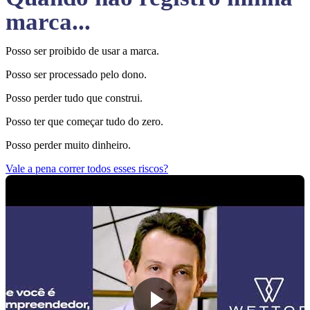
marca...
Posso ser proibido de usar a marca.
Posso ser processado pelo dono.
Posso perder tudo que construi.
Posso ter que começar tudo do zero.
Posso perder muito dinheiro.
Vale a pena correr todos esses riscos?