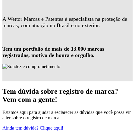
A Wettor Marcas e Patentes é especialista na proteção de
marcas, com atuação no Brasil e no exterior.
Tem um portfólio de mais de 13.000 marcas
registradas, motivo de honra e orgulho.
Tem dúvida sobre registro de marca?
Vem com a gente!
Estamos aqui para ajudar a esclarecer as dúvidas que você possa vir
a ter sobre o registro de marca.
Ainda tem dúvida? Clique aqui!