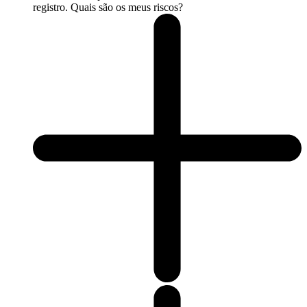
registro. Quais são os meus riscos?