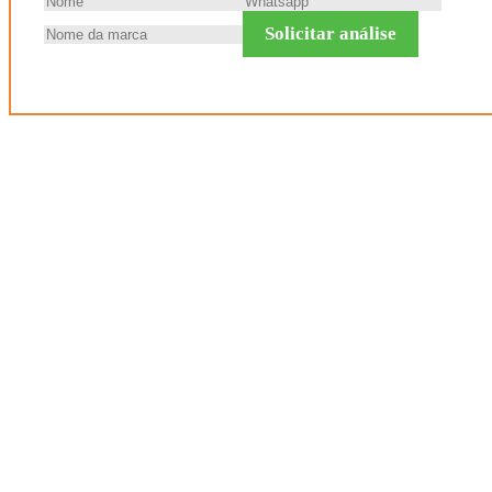
Solicitar análise