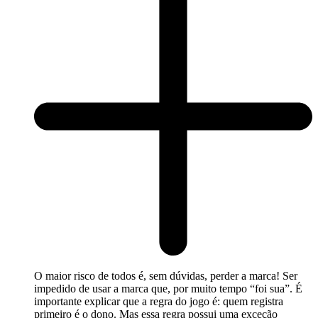
O maior risco de todos é, sem dúvidas, perder a marca! Ser
impedido de usar a marca que, por muito tempo “foi sua”. É
importante explicar que a regra do jogo é: quem registra
primeiro é o dono. Mas essa regra possui uma exceção