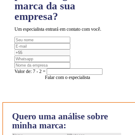
marca da sua
empresa?
Um especialista entrará em contato com você.
Valor de:
7 - 2 =
Falar com o especialista
Quero uma análise sobre
minha marca: