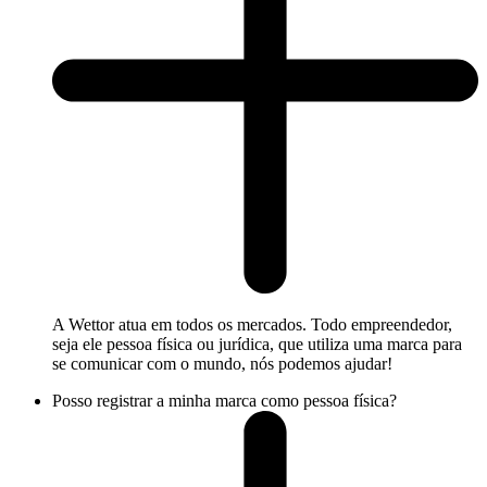
A Wettor atua em todos os mercados. Todo empreendedor,
seja ele pessoa física ou jurídica, que utiliza uma marca para
se comunicar com o mundo, nós podemos ajudar!
Posso registrar a minha marca como pessoa física?