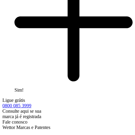
Sim!
Ligue grátis
0800
085 3999
Consulte aqui se sua
marca já é registrada
Fale conosco
Wettor Marcas e Patentes