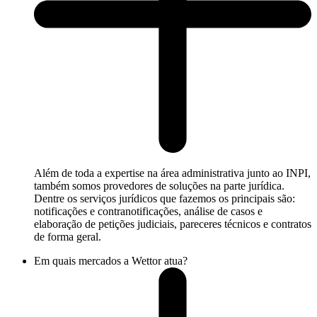
Além de toda a expertise na área administrativa junto ao INPI,
também somos provedores de soluções na parte jurídica.
Dentre os serviços jurídicos que fazemos os principais são:
notificações e contranotificações, análise de casos e
elaboração de petições judiciais, pareceres técnicos e contratos
de forma geral.
Em quais mercados a Wettor atua?