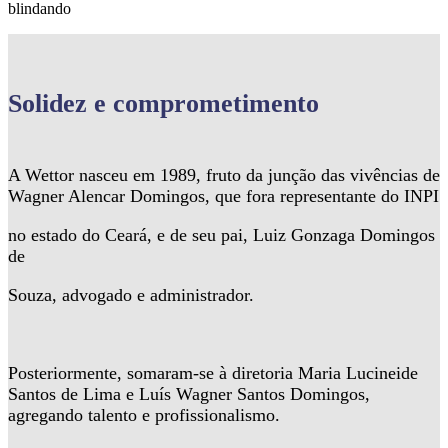
blindando
Solidez
e comprometimento
A Wettor nasceu em 1989, fruto da junção das vivências de
Wagner Alencar Domingos, que fora representante do INPI
no estado do Ceará, e de seu pai, Luiz Gonzaga Domingos
de
Souza, advogado e administrador.
Posteriormente, somaram-se à diretoria Maria Lucineide
Santos de Lima e Luís Wagner Santos Domingos,
agregando talento e profissionalismo.