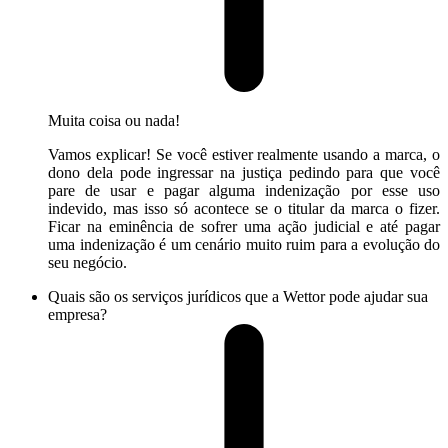
Muita coisa ou nada!
Vamos explicar! Se você estiver realmente usando a marca, o
dono dela pode ingressar na justiça pedindo para que você
pare de usar e pagar alguma indenização por esse uso
indevido, mas isso só acontece se o titular da marca o fizer.
Ficar na eminência de sofrer uma ação judicial e até pagar
uma indenização é um cenário muito ruim para a evolução do
seu negócio.
Quais são os serviços jurídicos que a Wettor pode ajudar sua
empresa?