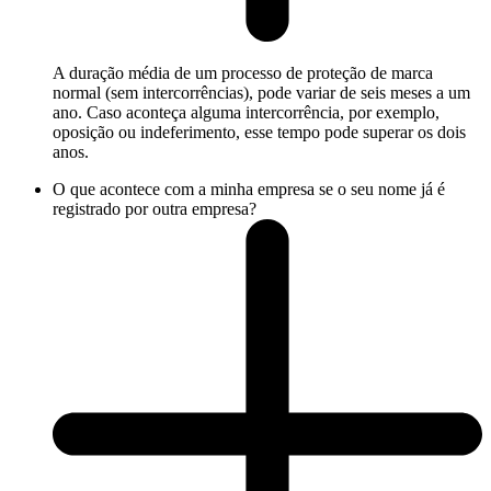
A duração média de um processo de proteção de marca
normal (sem intercorrências), pode variar de seis meses a um
ano. Caso aconteça alguma intercorrência, por exemplo,
oposição ou indeferimento, esse tempo pode superar os dois
anos.
O que acontece com a minha empresa se o seu nome já é
registrado por outra empresa?