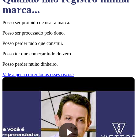
marca...
Posso ser proibido de usar a marca.
Posso ser processado pelo dono.
Posso perder tudo que construi.
Posso ter que começar tudo do zero.
Posso perder muito dinheiro.
Vale a pena correr todos esses riscos?