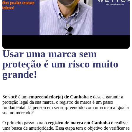
Usar uma marca sem
proteção
é um risco muito
grande!
Se você é um
empreendedor(a) de Canhoba
e deseja garantir a
proteção legal da sua marca, o registro de marca é um passo
fundamental. Já pensou em ser surpreendido com uma marca igual a
sua no mercado?
O primeiro passo para o
registro de marca em Canhoba
é realizar
uma busca de anterioridade. Essa etapa tem o objetivo de verificar se