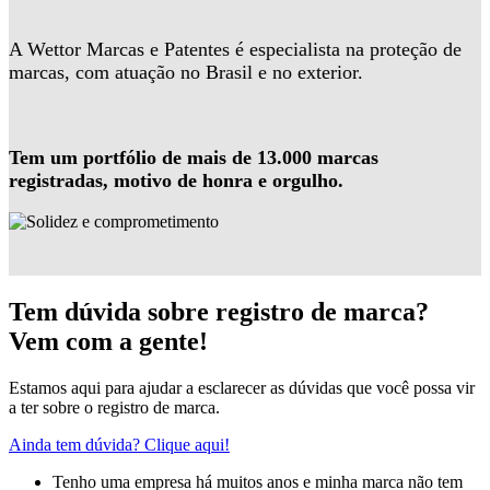
A Wettor Marcas e Patentes é especialista na proteção de
marcas, com atuação no Brasil e no exterior.
Tem um portfólio de mais de 13.000 marcas
registradas, motivo de honra e orgulho.
Tem dúvida sobre registro de marca?
Vem com a gente!
Estamos aqui para ajudar a esclarecer as dúvidas que você possa vir
a ter sobre o registro de marca.
Ainda tem dúvida? Clique aqui!
Tenho uma empresa há muitos anos e minha marca não tem