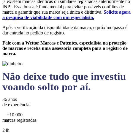
já existem marcas idênticas ou similares registradas anteriormente no
INPI. Essa busca é fundamental para evitar possíveis conflitos de
marca e garantir que sua marca seja única e distintiva.
Solicite agora
a pesquisa de viabilidade com um especialista.
Após a verificação da disponibilidade da marca, o próximo passo é
dar entrada no pedido de registro.
Fale com a Wettor Marcas e Patentes, especialista na proteção
de marcas e receba uma assessoria completa para o registro de
marca.
Não deixe tudo que investiu
voando solto por aí.
36 anos
de experiência
+10.000
marcas registradas
24h