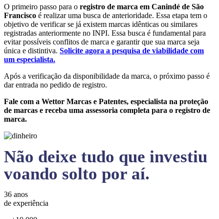
O primeiro passo para o
registro de marca em Canindé de São
Francisco
é realizar uma busca de anterioridade. Essa etapa tem o
objetivo de verificar se já existem marcas idênticas ou similares
registradas anteriormente no INPI. Essa busca é fundamental para
evitar possíveis conflitos de marca e garantir que sua marca seja
única e distintiva.
Solicite agora a pesquisa de viabilidade com
um especialista.
Após a verificação da disponibilidade da marca, o próximo passo é
dar entrada no pedido de registro.
Fale com a Wettor Marcas e Patentes, especialista na proteção
de marcas e receba uma assessoria completa para o registro de
marca.
Não deixe tudo que investiu
voando solto por aí.
36 anos
de experiência