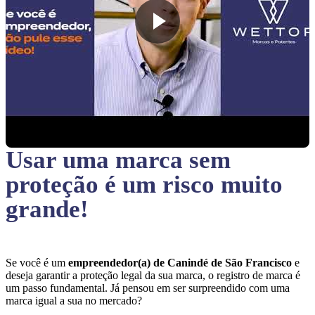
Usar uma marca sem
proteção
é um risco muito
grande!
Se você é um
empreendedor(a) de Canindé de São Francisco
e
deseja garantir a proteção legal da sua marca, o registro de marca é
um passo fundamental. Já pensou em ser surpreendido com uma
marca igual a sua no mercado?