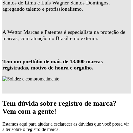
Santos de Lima e Luís Wagner Santos Domingos,
agregando talento e profissionalismo.
A Wettor Marcas e Patentes é especialista na proteção de
marcas, com atuação no Brasil e no exterior.
Tem um portfólio de mais de 13.000 marcas
registradas, motivo de honra e orgulho.
Tem dúvida sobre registro de marca?
Vem com a gente!
Estamos aqui para ajudar a esclarecer as dúvidas que você possa vir
a ter sobre o registro de marca.