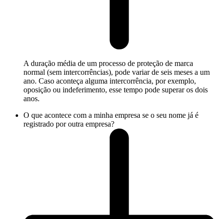
A duração média de um processo de proteção de marca
normal (sem intercorrências), pode variar de seis meses a um
ano. Caso aconteça alguma intercorrência, por exemplo,
oposição ou indeferimento, esse tempo pode superar os dois
anos.
O que acontece com a minha empresa se o seu nome já é
registrado por outra empresa?