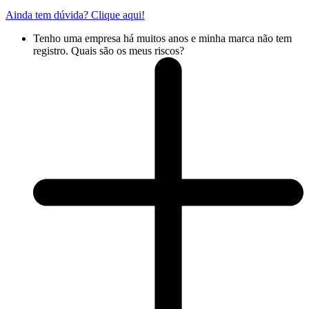
Ainda tem dúvida? Clique aqui!
Tenho uma empresa há muitos anos e minha marca não tem
registro. Quais são os meus riscos?