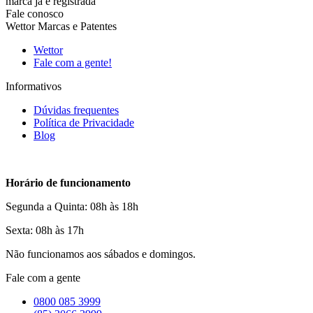
marca já é registrada
Fale conosco
Wettor Marcas e Patentes
Wettor
Fale com a gente!
Informativos
Dúvidas frequentes
Política de Privacidade
Blog
Horário de funcionamento
Segunda a Quinta: 08h às 18h
Sexta: 08h às 17h
Não funcionamos aos sábados e domingos.
Fale com a gente
0800 085 3999