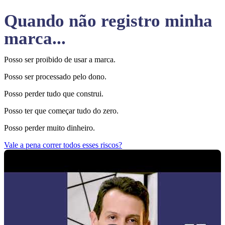
Quando não registro minha
marca...
Posso ser proibido de usar a marca.
Posso ser processado pelo dono.
Posso perder tudo que construi.
Posso ter que começar tudo do zero.
Posso perder muito dinheiro.
Vale a pena correr todos esses riscos?