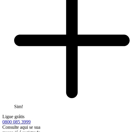
Sim!
Ligue grátis
0800
085 3999
Consulte aqui se sua