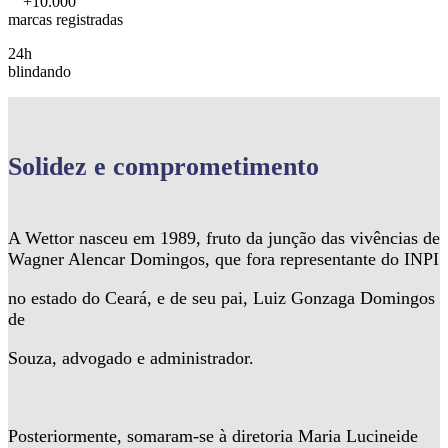
+10.000
marcas registradas
24h
blindando
Solidez
e comprometimento
A Wettor nasceu em 1989, fruto da junção das vivências de
Wagner Alencar Domingos, que fora representante do INPI
no estado do Ceará, e de seu pai, Luiz Gonzaga Domingos
de
Souza, advogado e administrador.
Posteriormente, somaram-se à diretoria Maria Lucineide