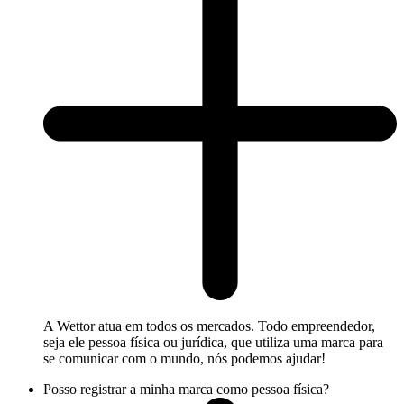
A Wettor atua em todos os mercados. Todo empreendedor,
seja ele pessoa física ou jurídica, que utiliza uma marca para
se comunicar com o mundo, nós podemos ajudar!
Posso registrar a minha marca como pessoa física?