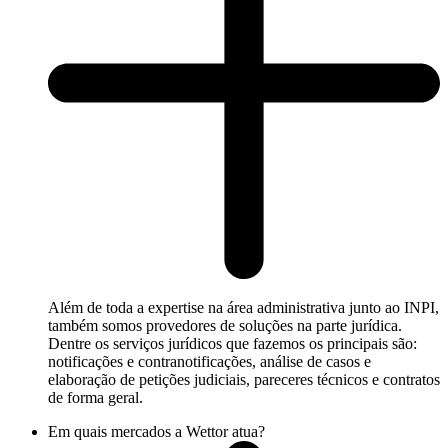
Além de toda a expertise na área administrativa junto ao INPI,
também somos provedores de soluções na parte jurídica.
Dentre os serviços jurídicos que fazemos os principais são:
notificações e contranotificações, análise de casos e
elaboração de petições judiciais, pareceres técnicos e contratos
de forma geral.
Em quais mercados a Wettor atua?