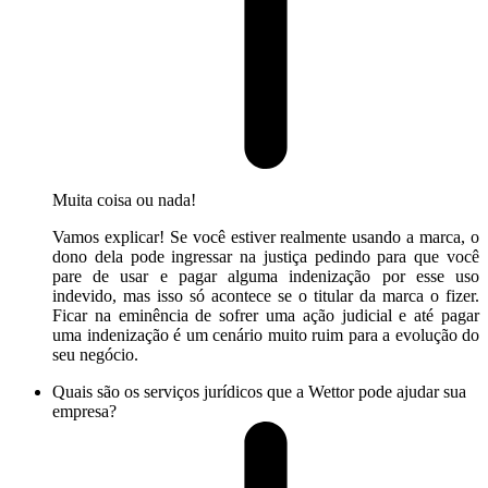
Muita coisa ou nada!
Vamos explicar! Se você estiver realmente usando a marca, o
dono dela pode ingressar na justiça pedindo para que você
pare de usar e pagar alguma indenização por esse uso
indevido, mas isso só acontece se o titular da marca o fizer.
Ficar na eminência de sofrer uma ação judicial e até pagar
uma indenização é um cenário muito ruim para a evolução do
seu negócio.
Quais são os serviços jurídicos que a Wettor pode ajudar sua
empresa?