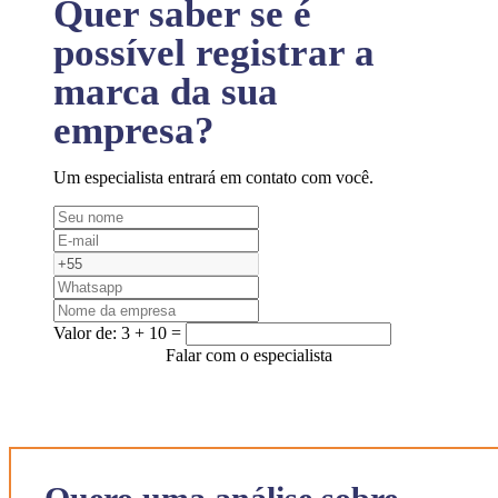
Quer saber se é
possível registrar a
marca da sua
empresa?
Um especialista entrará em contato com você.
Valor de:
3 + 10 =
Falar com o especialista