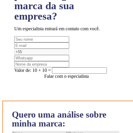
marca da sua
empresa?
Um especialista entrará em contato com você.
Valor de:
10 + 10 =
Falar com o especialista
Quero uma análise sobre
minha marca: