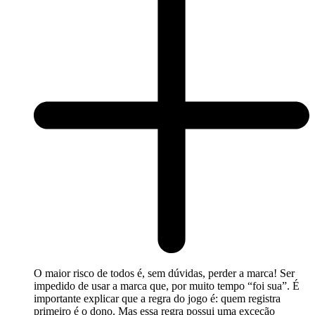
O maior risco de todos é, sem dúvidas, perder a marca! Ser
impedido de usar a marca que, por muito tempo “foi sua”. É
importante explicar que a regra do jogo é: quem registra
primeiro é o dono. Mas essa regra possui uma exceção