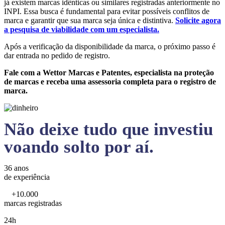
já existem marcas idênticas ou similares registradas anteriormente no
INPI. Essa busca é fundamental para evitar possíveis conflitos de
marca e garantir que sua marca seja única e distintiva.
Solicite agora
a pesquisa de viabilidade com um especialista.
Após a verificação da disponibilidade da marca, o próximo passo é
dar entrada no pedido de registro.
Fale com a Wettor Marcas e Patentes, especialista na proteção
de marcas e receba uma assessoria completa para o registro de
marca.
Não deixe tudo que investiu
voando solto por aí.
36 anos
de experiência
+10.000
marcas registradas
24h