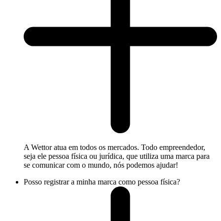
A Wettor atua em todos os mercados. Todo empreendedor,
seja ele pessoa física ou jurídica, que utiliza uma marca para
se comunicar com o mundo, nós podemos ajudar!
Posso registrar a minha marca como pessoa física?