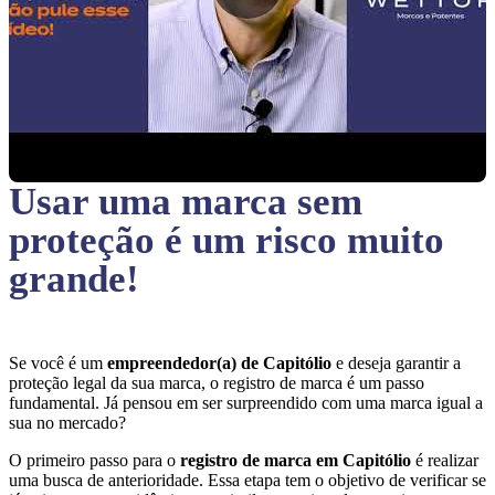
Usar uma marca sem
proteção
é um risco muito
grande!
Se você é um
empreendedor(a) de Capitólio
e deseja garantir a
proteção legal da sua marca, o registro de marca é um passo
fundamental. Já pensou em ser surpreendido com uma marca igual a
sua no mercado?
O primeiro passo para o
registro de marca em Capitólio
é realizar
uma busca de anterioridade. Essa etapa tem o objetivo de verificar se