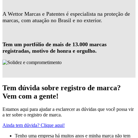
A Wettor Marcas e Patentes é especialista na proteção de
marcas, com atuação no Brasil e no exterior.
Tem um portfólio de mais de 13.000 marcas
registradas, motivo de honra e orgulho.
Tem dúvida sobre registro de marca?
Vem com a gente!
Estamos aqui para ajudar a esclarecer as dúvidas que você possa vir
a ter sobre o registro de marca.
Ainda tem dúvida? Clique aqui!
Tenho uma empresa há muitos anos e minha marca não tem