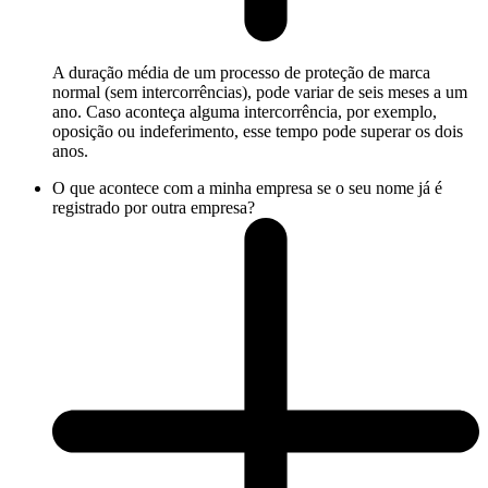
A duração média de um processo de proteção de marca
normal (sem intercorrências), pode variar de seis meses a um
ano. Caso aconteça alguma intercorrência, por exemplo,
oposição ou indeferimento, esse tempo pode superar os dois
anos.
O que acontece com a minha empresa se o seu nome já é
registrado por outra empresa?