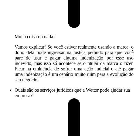
Muita coisa ou nada!
Vamos explicar! Se você estiver realmente usando a marca, o
dono dela pode ingressar na justiça pedindo para que você
pare de usar e pagar alguma indenização por esse uso
indevido, mas isso só acontece se o titular da marca o fizer.
Ficar na eminência de sofrer uma ação judicial e até pagar
uma indenização é um cenário muito ruim para a evolução do
seu negócio.
Quais são os serviços jurídicos que a Wettor pode ajudar sua
empresa?