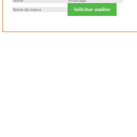
Solicitar análise