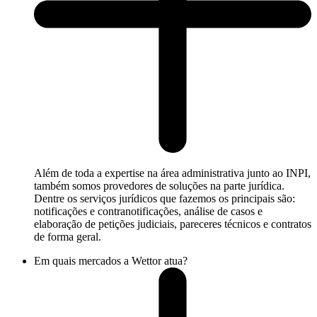
Além de toda a expertise na área administrativa junto ao INPI,
também somos provedores de soluções na parte jurídica.
Dentre os serviços jurídicos que fazemos os principais são:
notificações e contranotificações, análise de casos e
elaboração de petições judiciais, pareceres técnicos e contratos
de forma geral.
Em quais mercados a Wettor atua?