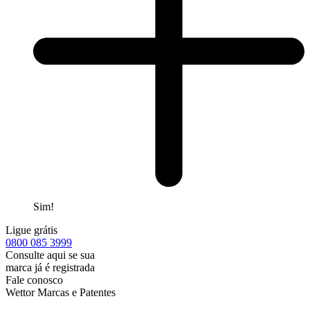
Sim!
Ligue grátis
0800
085 3999
Consulte aqui se sua
marca já é registrada
Fale conosco
Wettor Marcas e Patentes