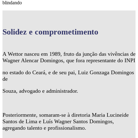
blindando
Solidez
e comprometimento
A Wettor nasceu em 1989, fruto da junção das vivências de
Wagner Alencar Domingos, que fora representante do INPI
no estado do Ceará, e de seu pai, Luiz Gonzaga Domingos
de
Souza, advogado e administrador.
Posteriormente, somaram-se à diretoria Maria Lucineide
Santos de Lima e Luís Wagner Santos Domingos,
agregando talento e profissionalismo.