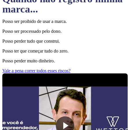
marca...
Posso ser proibido de usar a marca.
Posso ser processado pelo dono.
Posso perder tudo que construi.
Posso ter que começar tudo do zero.
Posso perder muito dinheiro.
Vale a pena correr todos esses riscos?