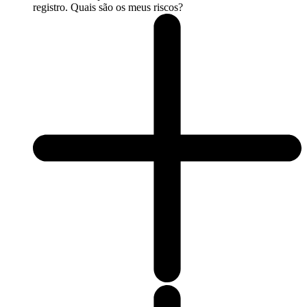
registro. Quais são os meus riscos?