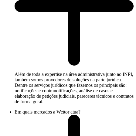
Além de toda a expertise na área administrativa junto ao INPI,
também somos provedores de soluções na parte jurídica.
Dentre os serviços jurídicos que fazemos os principais são:
notificações e contranotificações, análise de casos e
elaboração de petições judiciais, pareceres técnicos e contratos
de forma geral.
Em quais mercados a Wettor atua?