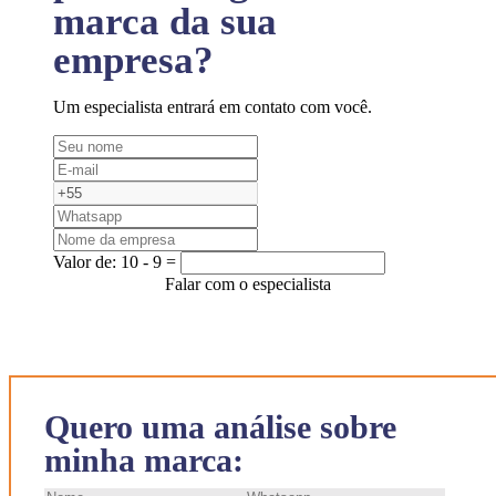
marca da sua
empresa?
Um especialista entrará em contato com você.
Valor de:
10 - 9 =
Falar com o especialista
Quero uma análise sobre
minha marca: