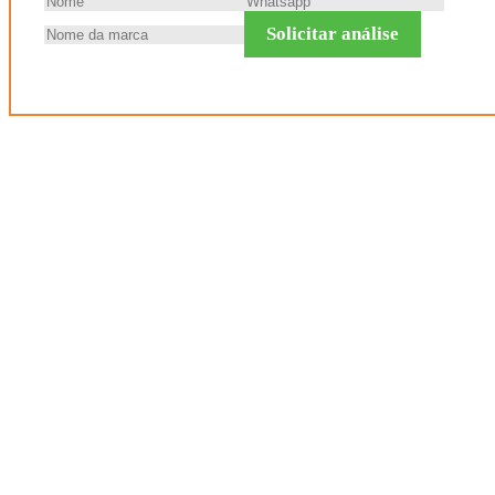
Solicitar análise