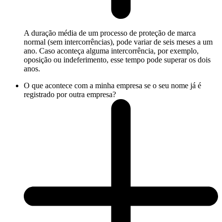
A duração média de um processo de proteção de marca
normal (sem intercorrências), pode variar de seis meses a um
ano. Caso aconteça alguma intercorrência, por exemplo,
oposição ou indeferimento, esse tempo pode superar os dois
anos.
O que acontece com a minha empresa se o seu nome já é
registrado por outra empresa?