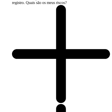
registro. Quais são os meus riscos?