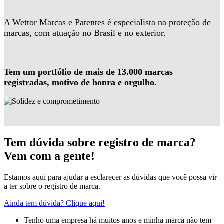
A Wettor Marcas e Patentes é especialista na proteção de
marcas, com atuação no Brasil e no exterior.
Tem um portfólio de mais de 13.000 marcas
registradas, motivo de honra e orgulho.
Tem dúvida sobre registro de marca?
Vem com a gente!
Estamos aqui para ajudar a esclarecer as dúvidas que você possa vir
a ter sobre o registro de marca.
Ainda tem dúvida? Clique aqui!
Tenho uma empresa há muitos anos e minha marca não tem