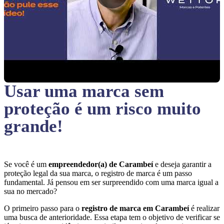
Usar uma marca sem
proteção
é um risco muito
grande!
Se você é um
empreendedor(a) de Carambeí
e deseja garantir a
proteção legal da sua marca, o registro de marca é um passo
fundamental. Já pensou em ser surpreendido com uma marca igual a
sua no mercado?
O primeiro passo para o
registro de marca em Carambeí
é realizar
uma busca de anterioridade. Essa etapa tem o objetivo de verificar se