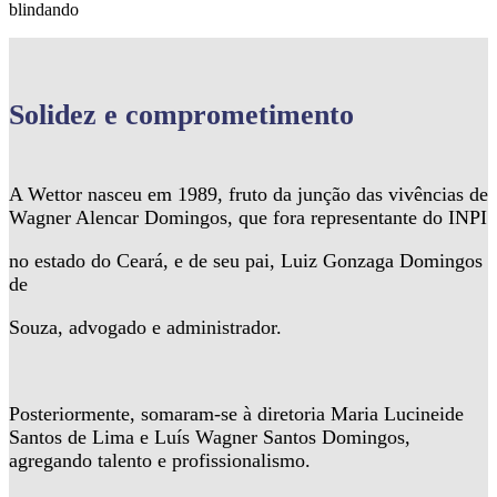
blindando
Solidez
e comprometimento
A Wettor nasceu em 1989, fruto da junção das vivências de
Wagner Alencar Domingos, que fora representante do INPI
no estado do Ceará, e de seu pai, Luiz Gonzaga Domingos
de
Souza, advogado e administrador.
Posteriormente, somaram-se à diretoria Maria Lucineide
Santos de Lima e Luís Wagner Santos Domingos,
agregando talento e profissionalismo.