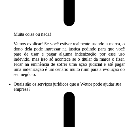
Muita coisa ou nada!
Vamos explicar! Se você estiver realmente usando a marca, o
dono dela pode ingressar na justiça pedindo para que você
pare de usar e pagar alguma indenização por esse uso
indevido, mas isso só acontece se o titular da marca o fizer.
Ficar na eminência de sofrer uma ação judicial e até pagar
uma indenização é um cenário muito ruim para a evolução do
seu negócio.
Quais são os serviços jurídicos que a Wettor pode ajudar sua
empresa?