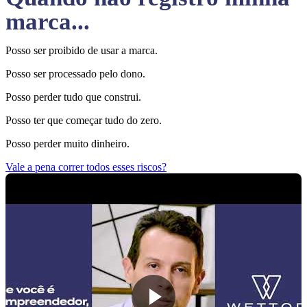
marca...
Posso ser proibido de usar a marca.
Posso ser processado pelo dono.
Posso perder tudo que construi.
Posso ter que começar tudo do zero.
Posso perder muito dinheiro.
Vale a pena correr todos esses riscos?