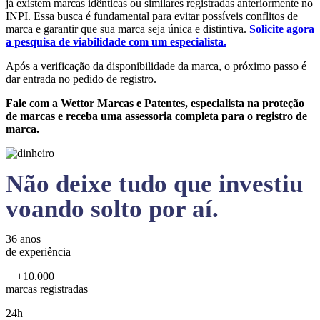
já existem marcas idênticas ou similares registradas anteriormente no
INPI. Essa busca é fundamental para evitar possíveis conflitos de
marca e garantir que sua marca seja única e distintiva.
Solicite agora
a pesquisa de viabilidade com um especialista.
Após a verificação da disponibilidade da marca, o próximo passo é
dar entrada no pedido de registro.
Fale com a Wettor Marcas e Patentes, especialista na proteção
de marcas e receba uma assessoria completa para o registro de
marca.
Não deixe tudo que investiu
voando solto por aí.
36 anos
de experiência
+10.000
marcas registradas
24h