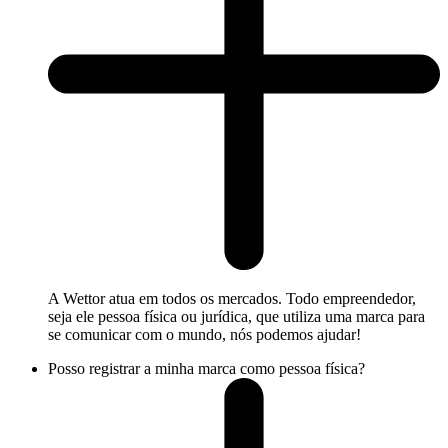
A Wettor atua em todos os mercados. Todo empreendedor,
seja ele pessoa física ou jurídica, que utiliza uma marca para
se comunicar com o mundo, nós podemos ajudar!
Posso registrar a minha marca como pessoa física?