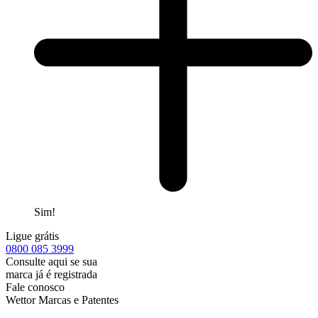
Sim!
Ligue grátis
0800
085 3999
Consulte aqui se sua
marca já é registrada
Fale conosco
Wettor Marcas e Patentes