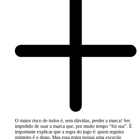
O maior risco de todos é, sem dúvidas, perder a marca! Ser
impedido de usar a marca que, por muito tempo “foi sua”. É
importante explicar que a regra do jogo é: quem registra
primeiro é o dono. Mas essa regra possui uma exceção