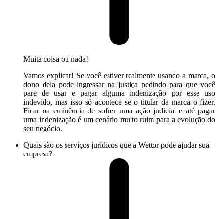
Muita coisa ou nada!
Vamos explicar! Se você estiver realmente usando a marca, o
dono dela pode ingressar na justiça pedindo para que você
pare de usar e pagar alguma indenização por esse uso
indevido, mas isso só acontece se o titular da marca o fizer.
Ficar na eminência de sofrer uma ação judicial e até pagar
uma indenização é um cenário muito ruim para a evolução do
seu negócio.
Quais são os serviços jurídicos que a Wettor pode ajudar sua
empresa?