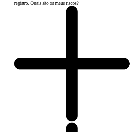
registro. Quais são os meus riscos?