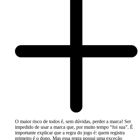
O maior risco de todos é, sem dúvidas, perder a marca! Ser
impedido de usar a marca que, por muito tempo “foi sua”. É
importante explicar que a regra do jogo é: quem registra
primeiro é o dono. Mas essa regra possui uma exceção