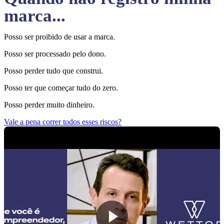
marca...
Posso ser proibido de usar a marca.
Posso ser processado pelo dono.
Posso perder tudo que construi.
Posso ter que começar tudo do zero.
Posso perder muito dinheiro.
Vale a pena correr todos esses riscos?