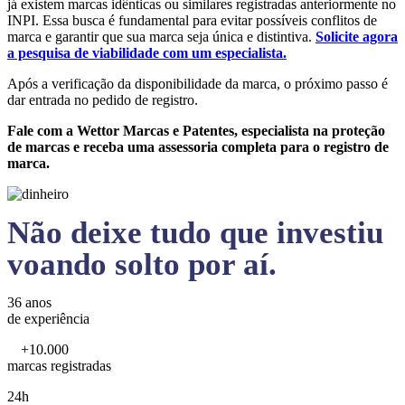
já existem marcas idênticas ou similares registradas anteriormente no
INPI. Essa busca é fundamental para evitar possíveis conflitos de
marca e garantir que sua marca seja única e distintiva.
Solicite agora
a pesquisa de viabilidade com um especialista.
Após a verificação da disponibilidade da marca, o próximo passo é
dar entrada no pedido de registro.
Fale com a Wettor Marcas e Patentes, especialista na proteção
de marcas e receba uma assessoria completa para o registro de
marca.
Não deixe tudo que investiu
voando solto por aí.
36 anos
de experiência
+10.000
marcas registradas
24h