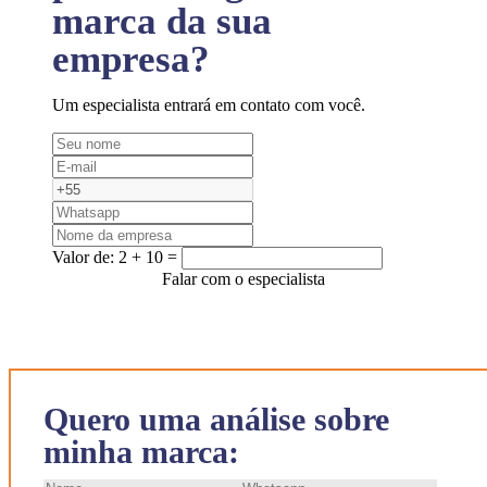
marca da sua
empresa?
Um especialista entrará em contato com você.
Valor de:
2 + 10 =
Falar com o especialista
Quero uma análise sobre
minha marca: