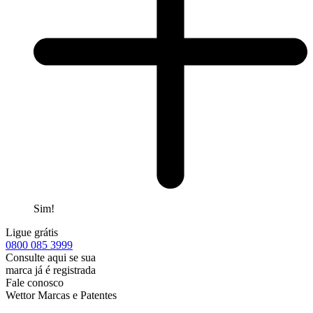
Sim!
Ligue grátis
0800
085 3999
Consulte aqui se sua
marca já é registrada
Fale conosco
Wettor Marcas e Patentes