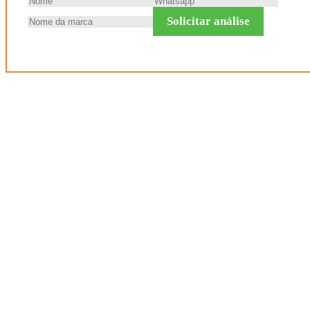
Solicitar análise