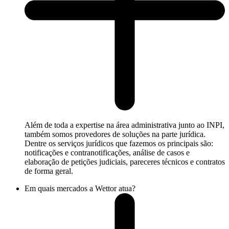
Além de toda a expertise na área administrativa junto ao INPI,
também somos provedores de soluções na parte jurídica.
Dentre os serviços jurídicos que fazemos os principais são:
notificações e contranotificações, análise de casos e
elaboração de petições judiciais, pareceres técnicos e contratos
de forma geral.
Em quais mercados a Wettor atua?