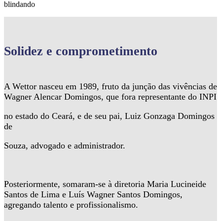
blindando
Solidez
e comprometimento
A Wettor nasceu em 1989, fruto da junção das vivências de
Wagner Alencar Domingos, que fora representante do INPI
no estado do Ceará, e de seu pai, Luiz Gonzaga Domingos
de
Souza, advogado e administrador.
Posteriormente, somaram-se à diretoria Maria Lucineide
Santos de Lima e Luís Wagner Santos Domingos,
agregando talento e profissionalismo.