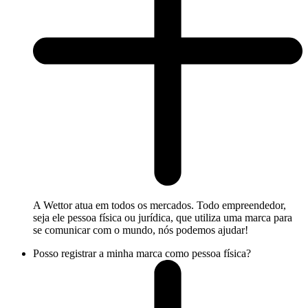
A Wettor atua em todos os mercados. Todo empreendedor,
seja ele pessoa física ou jurídica, que utiliza uma marca para
se comunicar com o mundo, nós podemos ajudar!
Posso registrar a minha marca como pessoa física?