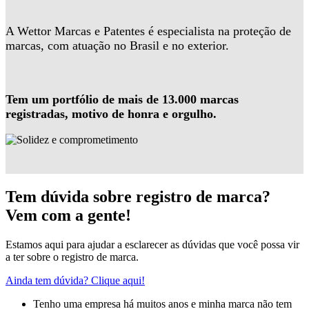
A Wettor Marcas e Patentes é especialista na proteção de
marcas, com atuação no Brasil e no exterior.
Tem um portfólio de mais de 13.000 marcas
registradas, motivo de honra e orgulho.
Tem dúvida sobre registro de marca?
Vem com a gente!
Estamos aqui para ajudar a esclarecer as dúvidas que você possa vir
a ter sobre o registro de marca.
Ainda tem dúvida? Clique aqui!
Tenho uma empresa há muitos anos e minha marca não tem