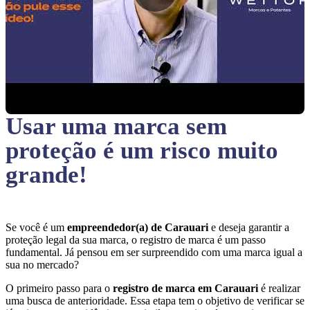
Usar uma marca sem
proteção
é um risco muito
grande!
Se você é um
empreendedor(a) de Carauari
e deseja garantir a
proteção legal da sua marca, o registro de marca é um passo
fundamental. Já pensou em ser surpreendido com uma marca igual a
sua no mercado?
O primeiro passo para o
registro de marca em Carauari
é realizar
uma busca de anterioridade. Essa etapa tem o objetivo de verificar se