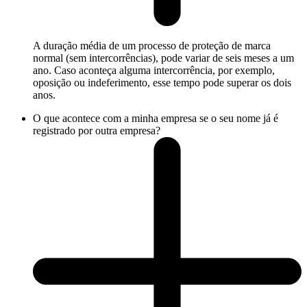
A duração média de um processo de proteção de marca
normal (sem intercorrências), pode variar de seis meses a um
ano. Caso aconteça alguma intercorrência, por exemplo,
oposição ou indeferimento, esse tempo pode superar os dois
anos.
O que acontece com a minha empresa se o seu nome já é
registrado por outra empresa?