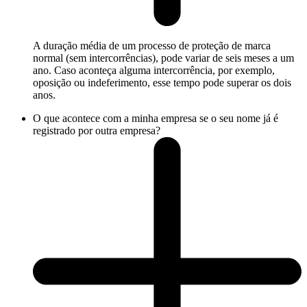
A duração média de um processo de proteção de marca
normal (sem intercorrências), pode variar de seis meses a um
ano. Caso aconteça alguma intercorrência, por exemplo,
oposição ou indeferimento, esse tempo pode superar os dois
anos.
O que acontece com a minha empresa se o seu nome já é
registrado por outra empresa?