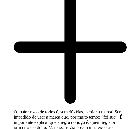
O maior risco de todos é, sem dúvidas, perder a marca! Ser
impedido de usar a marca que, por muito tempo “foi sua”. É
importante explicar que a regra do jogo é: quem registra
primeiro é o dono. Mas essa regra possui uma exceção