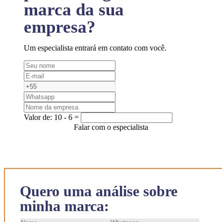
marca da sua
empresa?
Um especialista entrará em contato com você.
Valor de:
10 - 6 =
Falar com o especialista
Quero uma análise sobre
minha marca: