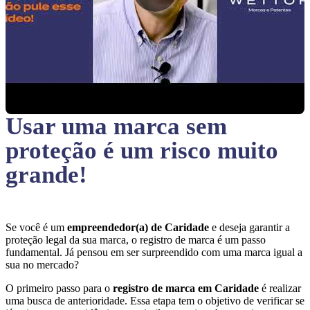
Usar uma marca sem
proteção
é um risco muito
grande!
Se você é um
empreendedor(a) de Caridade
e deseja garantir a
proteção legal da sua marca, o registro de marca é um passo
fundamental. Já pensou em ser surpreendido com uma marca igual a
sua no mercado?
O primeiro passo para o
registro de marca em Caridade
é realizar
uma busca de anterioridade. Essa etapa tem o objetivo de verificar se