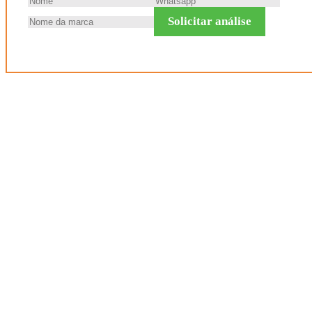
Solicitar análise