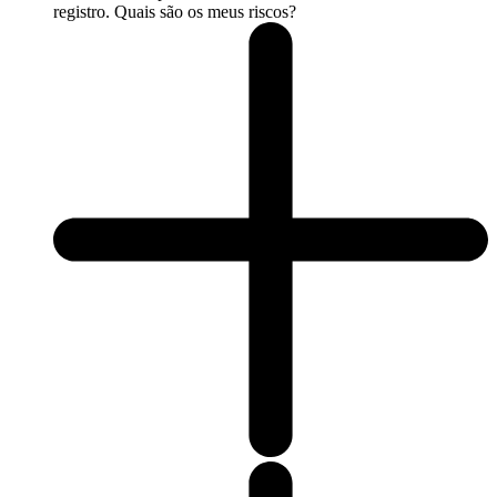
registro. Quais são os meus riscos?