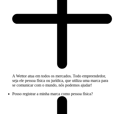
A Wettor atua em todos os mercados. Todo empreendedor,
seja ele pessoa física ou jurídica, que utiliza uma marca para
se comunicar com o mundo, nós podemos ajudar!
Posso registrar a minha marca como pessoa física?