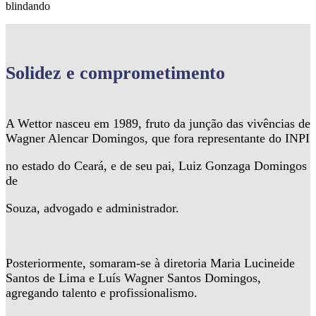
blindando
Solidez
e comprometimento
A Wettor nasceu em 1989, fruto da junção das vivências de
Wagner Alencar Domingos, que fora representante do INPI
no estado do Ceará, e de seu pai, Luiz Gonzaga Domingos
de
Souza, advogado e administrador.
Posteriormente, somaram-se à diretoria Maria Lucineide
Santos de Lima e Luís Wagner Santos Domingos,
agregando talento e profissionalismo.