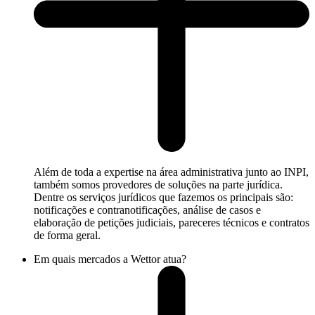
Além de toda a expertise na área administrativa junto ao INPI,
também somos provedores de soluções na parte jurídica.
Dentre os serviços jurídicos que fazemos os principais são:
notificações e contranotificações, análise de casos e
elaboração de petições judiciais, pareceres técnicos e contratos
de forma geral.
Em quais mercados a Wettor atua?