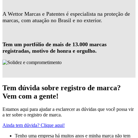
A Wettor Marcas e Patentes é especialista na proteção de
marcas, com atuação no Brasil e no exterior.
Tem um portfólio de mais de 13.000 marcas
registradas, motivo de honra e orgulho.
Tem dúvida sobre registro de marca?
Vem com a gente!
Estamos aqui para ajudar a esclarecer as dúvidas que você possa vir
a ter sobre o registro de marca.
Ainda tem dúvida? Clique aqui!
Tenho uma empresa há muitos anos e minha marca não tem