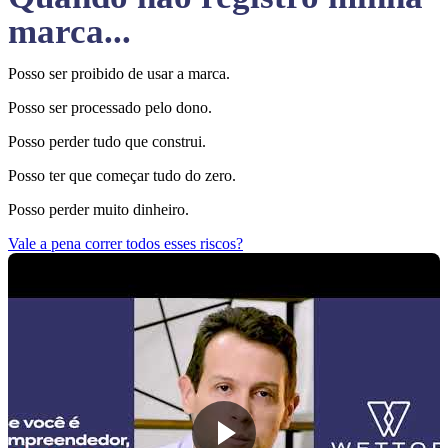
marca...
Posso ser proibido de usar a marca.
Posso ser processado pelo dono.
Posso perder tudo que construi.
Posso ter que começar tudo do zero.
Posso perder muito dinheiro.
Vale a pena correr todos esses riscos?