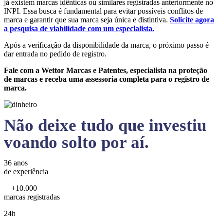
já existem marcas idênticas ou similares registradas anteriormente no
INPI. Essa busca é fundamental para evitar possíveis conflitos de
marca e garantir que sua marca seja única e distintiva.
Solicite agora
a pesquisa de viabilidade com um especialista.
Após a verificação da disponibilidade da marca, o próximo passo é
dar entrada no pedido de registro.
Fale com a Wettor Marcas e Patentes, especialista na proteção
de marcas e receba uma assessoria completa para o registro de
marca.
Não deixe tudo que investiu
voando solto por aí.
36 anos
de experiência
+10.000
marcas registradas
24h