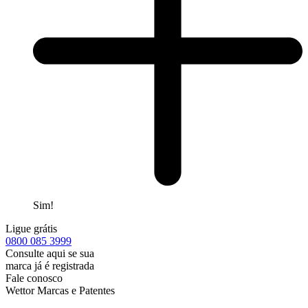
Sim!
Ligue grátis
0800
085 3999
Consulte aqui se sua
marca já é registrada
Fale conosco
Wettor Marcas e Patentes