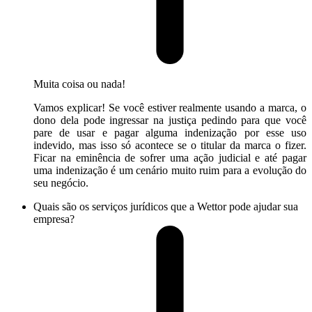
Muita coisa ou nada!
Vamos explicar! Se você estiver realmente usando a marca, o
dono dela pode ingressar na justiça pedindo para que você
pare de usar e pagar alguma indenização por esse uso
indevido, mas isso só acontece se o titular da marca o fizer.
Ficar na eminência de sofrer uma ação judicial e até pagar
uma indenização é um cenário muito ruim para a evolução do
seu negócio.
Quais são os serviços jurídicos que a Wettor pode ajudar sua
empresa?