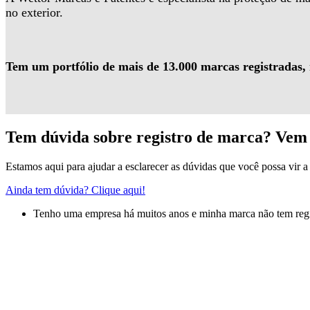
no exterior.
Tem um portfólio de mais de 13.000 marcas registradas,
Tem dúvida sobre registro de marca? Vem 
Estamos aqui para ajudar a esclarecer as dúvidas que você possa vir a 
Ainda tem dúvida? Clique aqui!
Tenho uma empresa há muitos anos e minha marca não tem regis