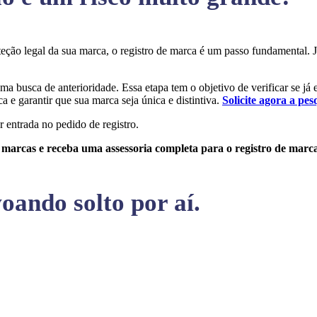
roteção legal da sua marca, o registro de marca é um passo fundamental
uma busca de anterioridade. Essa etapa tem o objetivo de verificar se já
a e garantir que sua marca seja única e distintiva.
Solicite agora a pes
r entrada no pedido de registro.
e marcas e receba uma assessoria completa para o registro de marc
oando solto por aí.