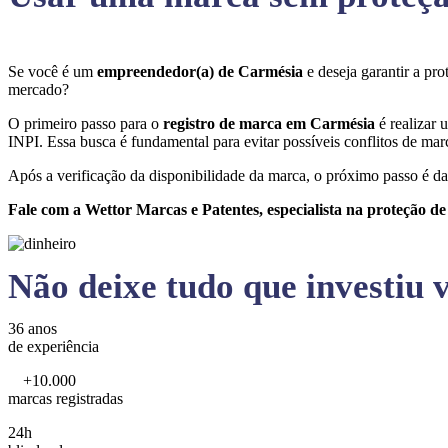
Se você é um
empreendedor(a) de Carmésia
e deseja garantir a p
mercado?
O primeiro passo para o
registro de marca em Carmésia
é realizar 
INPI. Essa busca é fundamental para evitar possíveis conflitos de marc
Após a verificação da disponibilidade da marca, o próximo passo é da
Fale com a Wettor Marcas e Patentes, especialista na proteção d
Não deixe tudo que investiu v
36 anos
de experiência
+10.000
marcas registradas
24h