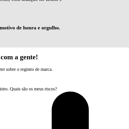
 motivo de honra e orgulho.
com a gente!
ter sobre o registro de marca.
tro. Quais são os meus riscos?