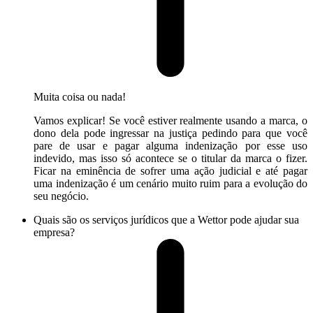
Muita coisa ou nada!
Vamos explicar! Se você estiver realmente usando a marca, o
dono dela pode ingressar na justiça pedindo para que você
pare de usar e pagar alguma indenização por esse uso
indevido, mas isso só acontece se o titular da marca o fizer.
Ficar na eminência de sofrer uma ação judicial e até pagar
uma indenização é um cenário muito ruim para a evolução do
seu negócio.
Quais são os serviços jurídicos que a Wettor pode ajudar sua
empresa?