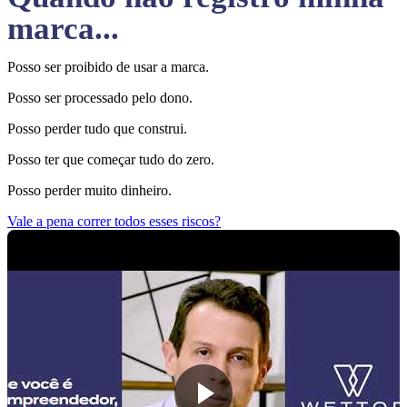
marca...
Posso ser proibido de usar a marca.
Posso ser processado pelo dono.
Posso perder tudo que construi.
Posso ter que começar tudo do zero.
Posso perder muito dinheiro.
Vale a pena correr todos esses riscos?