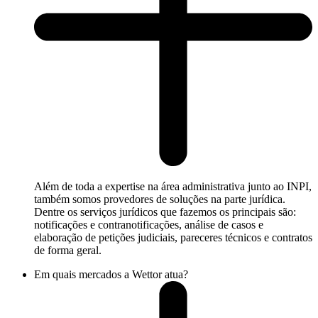
Além de toda a expertise na área administrativa junto ao INPI,
também somos provedores de soluções na parte jurídica.
Dentre os serviços jurídicos que fazemos os principais são:
notificações e contranotificações, análise de casos e
elaboração de petições judiciais, pareceres técnicos e contratos
de forma geral.
Em quais mercados a Wettor atua?