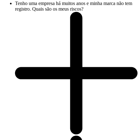
Tenho uma empresa há muitos anos e minha marca não tem
registro. Quais são os meus riscos?