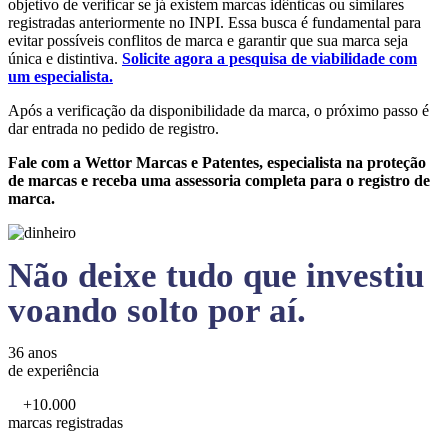
objetivo de verificar se já existem marcas idênticas ou similares
registradas anteriormente no INPI. Essa busca é fundamental para
evitar possíveis conflitos de marca e garantir que sua marca seja
única e distintiva.
Solicite agora a pesquisa de viabilidade com
um especialista.
Após a verificação da disponibilidade da marca, o próximo passo é
dar entrada no pedido de registro.
Fale com a Wettor Marcas e Patentes, especialista na proteção
de marcas e receba uma assessoria completa para o registro de
marca.
Não deixe tudo que investiu
voando solto por aí.
36 anos
de experiência
+10.000
marcas registradas