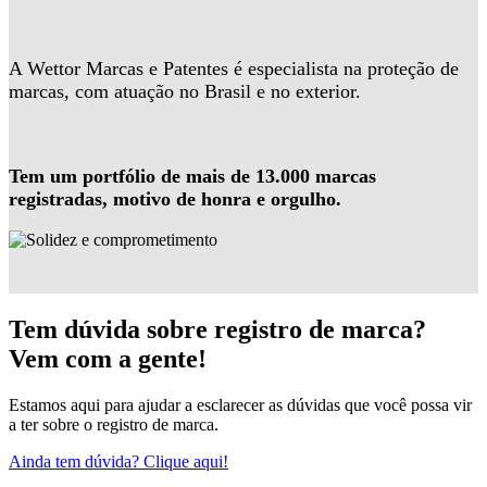
A Wettor Marcas e Patentes é especialista na proteção de
marcas, com atuação no Brasil e no exterior.
Tem um portfólio de mais de 13.000 marcas
registradas, motivo de honra e orgulho.
Tem dúvida sobre registro de marca?
Vem com a gente!
Estamos aqui para ajudar a esclarecer as dúvidas que você possa vir
a ter sobre o registro de marca.
Ainda tem dúvida? Clique aqui!