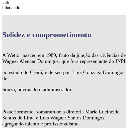
24h
blindando
Solidez
e comprometimento
A Wettor nasceu em 1989, fruto da junção das vivências de
Wagner Alencar Domingos, que fora representante do INPI
no estado do Ceará, e de seu pai, Luiz Gonzaga Domingos
de
Souza, advogado e administrador.
Posteriormente, somaram-se à diretoria Maria Lucineide
Santos de Lima e Luís Wagner Santos Domingos,
agregando talento e profissionalismo.