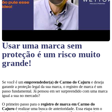
Usar uma marca sem
proteção
é um risco muito
grande!
Se você é um
empreendedor(a) de Carmo do Cajuru
e deseja
garantir a proteção legal da sua marca, o registro de marca é um
passo fundamental. Já pensou em ser surpreendido com uma marca
igual a sua no mercado?
O primeiro passo para o
registro de marca em Carmo do
Cajuru
é realizar uma busca de anterioridade. Essa etapa tem o