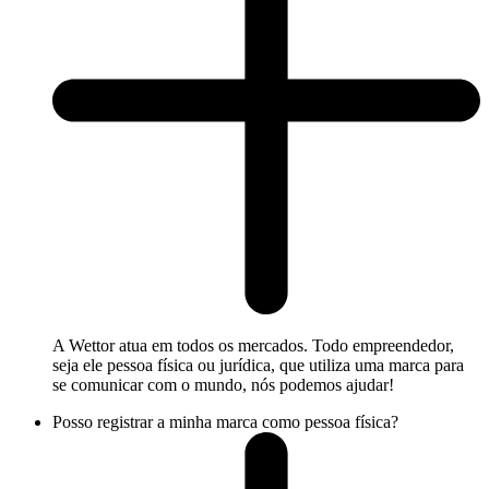
A Wettor atua em todos os mercados. Todo empreendedor,
seja ele pessoa física ou jurídica, que utiliza uma marca para
se comunicar com o mundo, nós podemos ajudar!
Posso registrar a minha marca como pessoa física?