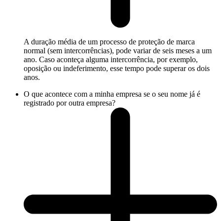
A duração média de um processo de proteção de marca
normal (sem intercorrências), pode variar de seis meses a um
ano. Caso aconteça alguma intercorrência, por exemplo,
oposição ou indeferimento, esse tempo pode superar os dois
anos.
O que acontece com a minha empresa se o seu nome já é
registrado por outra empresa?