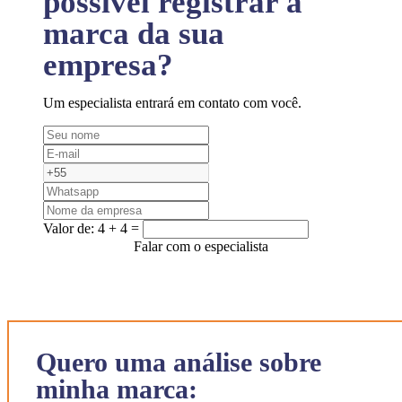
possível registrar a
marca da sua
empresa?
Um especialista entrará em contato com você.
Valor de:
4 + 4 =
Falar com o especialista
Quero uma análise sobre
minha marca: