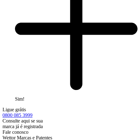
Sim!
Ligue grátis
0800
085 3999
Consulte aqui se sua
marca já é registrada
Fale conosco
Wettor Marcas e Patentes