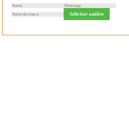
Solicitar análise