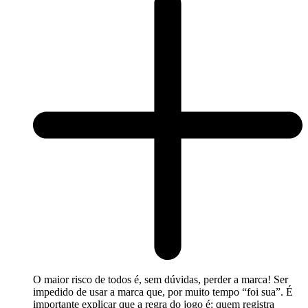
O maior risco de todos é, sem dúvidas, perder a marca! Ser
impedido de usar a marca que, por muito tempo “foi sua”. É
importante explicar que a regra do jogo é: quem registra