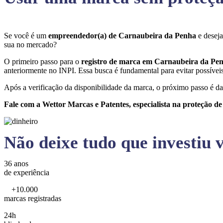
Se você é um
empreendedor(a) de Carnaubeira da Penha
e desej
sua no mercado?
O primeiro passo para o
registro de marca em Carnaubeira da Pe
anteriormente no INPI. Essa busca é fundamental para evitar possíveis 
Após a verificação da disponibilidade da marca, o próximo passo é da
Fale com a Wettor Marcas e Patentes, especialista na proteção d
Não deixe tudo que investiu v
36 anos
de experiência
+10.000
marcas registradas
24h