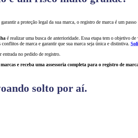
a garantir a proteção legal da sua marca, o registro de marca é um pas
nha
é realizar uma busca de anterioridade. Essa etapa tem o objetivo de v
conflitos de marca e garantir que sua marca seja única e distintiva.
Sol
r entrada no pedido de registro.
e marcas e receba uma assessoria completa para o registro de marc
oando solto por aí.