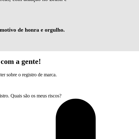
 motivo de honra e orgulho.
com a gente!
ter sobre o registro de marca.
tro. Quais são os meus riscos?