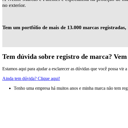
no exterior.
Tem um portfólio de mais de 13.000 marcas registradas,
Tem dúvida sobre registro de marca? Vem 
Estamos aqui para ajudar a esclarecer as dúvidas que você possa vir a 
Ainda tem dúvida? Clique aqui!
Tenho uma empresa há muitos anos e minha marca não tem regis