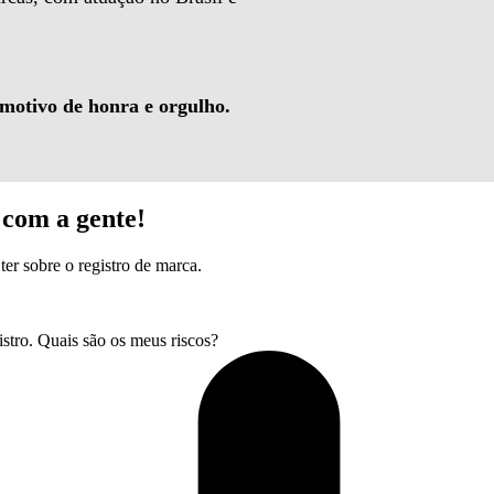
 motivo de honra e orgulho.
com a gente!
ter sobre o registro de marca.
tro. Quais são os meus riscos?