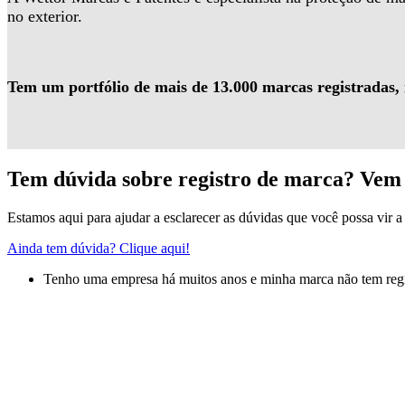
no exterior.
Tem um portfólio de mais de 13.000 marcas registradas,
Tem dúvida sobre registro de marca? Vem 
Estamos aqui para ajudar a esclarecer as dúvidas que você possa vir a 
Ainda tem dúvida? Clique aqui!
Tenho uma empresa há muitos anos e minha marca não tem regis