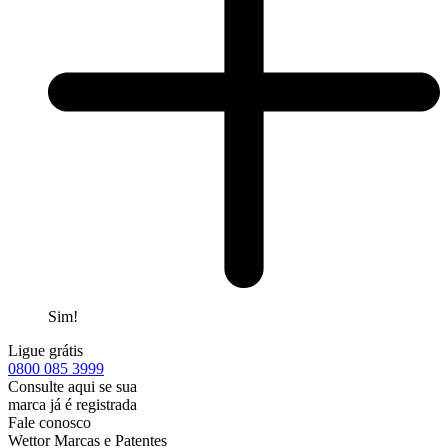
Sim!
Ligue grátis
0800
085 3999
Consulte aqui se sua
marca já é registrada
Fale conosco
Wettor Marcas e Patentes