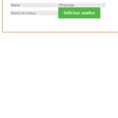
Solicitar análise