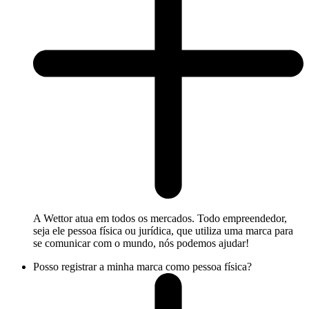
A Wettor atua em todos os mercados. Todo empreendedor,
seja ele pessoa física ou jurídica, que utiliza uma marca para
se comunicar com o mundo, nós podemos ajudar!
Posso registrar a minha marca como pessoa física?