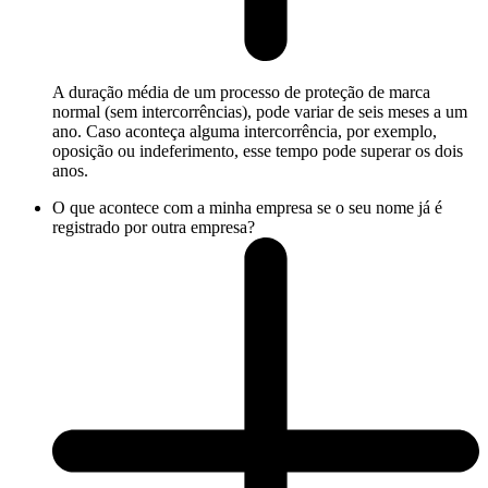
A duração média de um processo de proteção de marca
normal (sem intercorrências), pode variar de seis meses a um
ano. Caso aconteça alguma intercorrência, por exemplo,
oposição ou indeferimento, esse tempo pode superar os dois
anos.
O que acontece com a minha empresa se o seu nome já é
registrado por outra empresa?