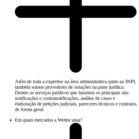
Além de toda a expertise na área administrativa junto ao INPI,
também somos provedores de soluções na parte jurídica.
Dentre os serviços jurídicos que fazemos os principais são:
notificações e contranotificações, análise de casos e
elaboração de petições judiciais, pareceres técnicos e contratos
de forma geral.
Em quais mercados a Wettor atua?