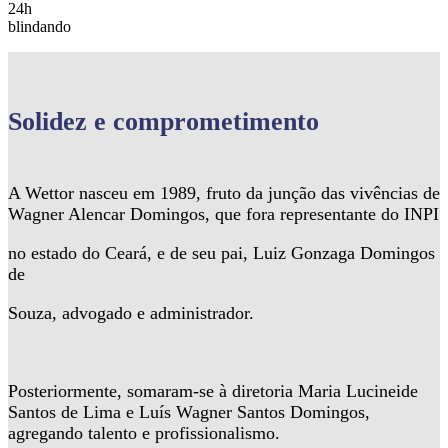
24h
blindando
Solidez
e comprometimento
A Wettor nasceu em 1989, fruto da junção das vivências de
Wagner Alencar Domingos, que fora representante do INPI
no estado do Ceará, e de seu pai, Luiz Gonzaga Domingos
de
Souza, advogado e administrador.
Posteriormente, somaram-se à diretoria Maria Lucineide
Santos de Lima e Luís Wagner Santos Domingos,
agregando talento e profissionalismo.