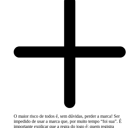
O maior risco de todos é, sem dúvidas, perder a marca! Ser
impedido de usar a marca que, por muito tempo “foi sua”. É
importante explicar que a regra do jogo é: quem registra