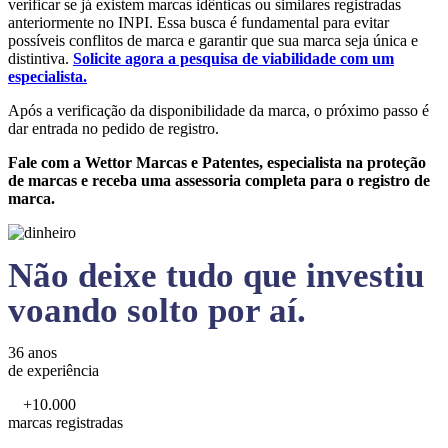
verificar se já existem marcas idênticas ou similares registradas
anteriormente no INPI. Essa busca é fundamental para evitar
possíveis conflitos de marca e garantir que sua marca seja única e
distintiva.
Solicite agora a pesquisa de viabilidade com um
especialista.
Após a verificação da disponibilidade da marca, o próximo passo é
dar entrada no pedido de registro.
Fale com a Wettor Marcas e Patentes, especialista na proteção
de marcas e receba uma assessoria completa para o registro de
marca.
Não deixe tudo que investiu
voando solto por aí.
36 anos
de experiência
+10.000
marcas registradas