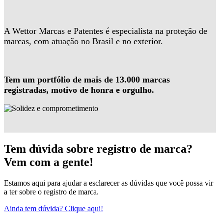
A Wettor Marcas e Patentes é especialista na proteção de
marcas, com atuação no Brasil e no exterior.
Tem um portfólio de mais de 13.000 marcas
registradas, motivo de honra e orgulho.
Tem dúvida sobre registro de marca?
Vem com a gente!
Estamos aqui para ajudar a esclarecer as dúvidas que você possa vir
a ter sobre o registro de marca.
Ainda tem dúvida? Clique aqui!