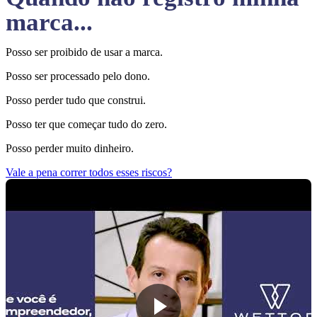
marca...
Posso ser proibido de usar a marca.
Posso ser processado pelo dono.
Posso perder tudo que construi.
Posso ter que começar tudo do zero.
Posso perder muito dinheiro.
Vale a pena correr todos esses riscos?