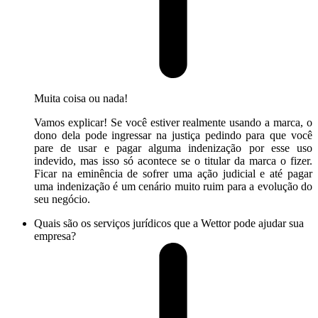
Muita coisa ou nada!
Vamos explicar! Se você estiver realmente usando a marca, o
dono dela pode ingressar na justiça pedindo para que você
pare de usar e pagar alguma indenização por esse uso
indevido, mas isso só acontece se o titular da marca o fizer.
Ficar na eminência de sofrer uma ação judicial e até pagar
uma indenização é um cenário muito ruim para a evolução do
seu negócio.
Quais são os serviços jurídicos que a Wettor pode ajudar sua
empresa?