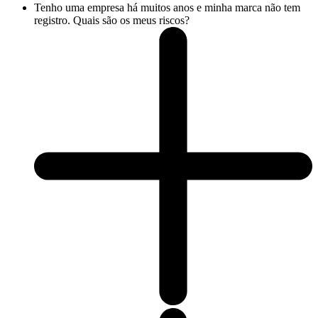
Tenho uma empresa há muitos anos e minha marca não tem
registro. Quais são os meus riscos?