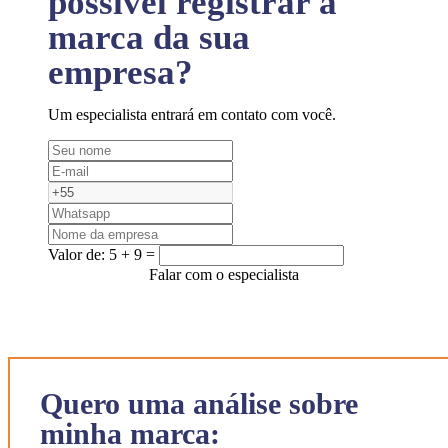
possível registrar a
marca da sua
empresa?
Um especialista entrará em contato com você.
Valor de:
5 + 9 =
Falar com o especialista
Quero uma análise sobre
minha marca: