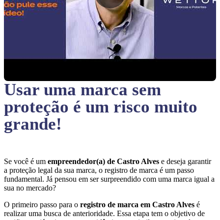
Usar uma marca sem
proteção
é um risco muito
grande!
Se você é um
empreendedor(a) de Castro Alves
e deseja garantir
a proteção legal da sua marca, o registro de marca é um passo
fundamental. Já pensou em ser surpreendido com uma marca igual a
sua no mercado?
O primeiro passo para o
registro de marca em Castro Alves
é
realizar uma busca de anterioridade. Essa etapa tem o objetivo de