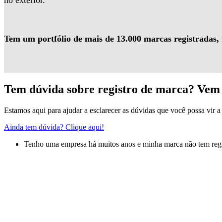
no exterior.
Tem um portfólio de mais de 13.000 marcas registradas,
Tem dúvida sobre registro de marca? Vem 
Estamos aqui para ajudar a esclarecer as dúvidas que você possa vir a 
Ainda tem dúvida? Clique aqui!
Tenho uma empresa há muitos anos e minha marca não tem regis