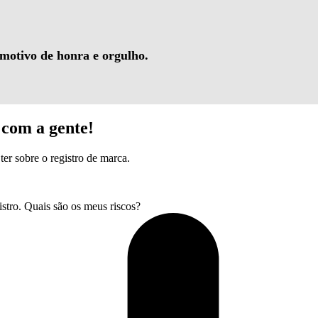
 motivo de honra e orgulho.
com a gente!
ter sobre o registro de marca.
tro. Quais são os meus riscos?