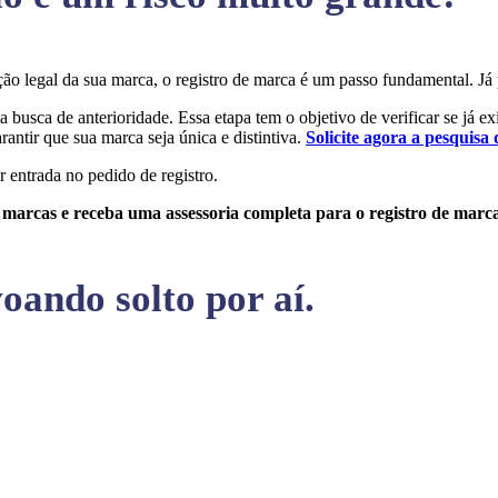
teção legal da sua marca, o registro de marca é um passo fundamental.
a busca de anterioridade. Essa etapa tem o objetivo de verificar se já e
rantir que sua marca seja única e distintiva.
Solicite agora a pesquisa 
r entrada no pedido de registro.
e marcas e receba uma assessoria completa para o registro de marc
oando solto por aí.