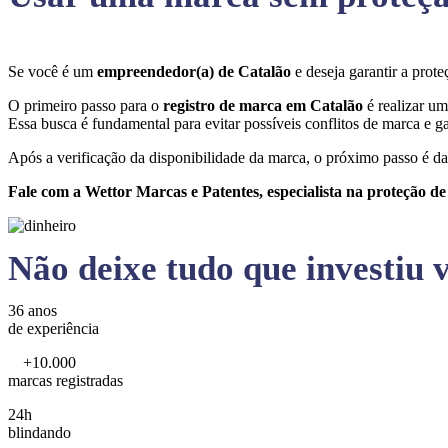
Se você é um
empreendedor(a) de Catalão
e deseja garantir a pro
O primeiro passo para o
registro de marca em Catalão
é realizar um
Essa busca é fundamental para evitar possíveis conflitos de marca e ga
Após a verificação da disponibilidade da marca, o próximo passo é da
Fale com a Wettor Marcas e Patentes, especialista na proteção d
Não deixe tudo que investiu v
36 anos
de experiência
+10.000
marcas registradas
24h
blindando