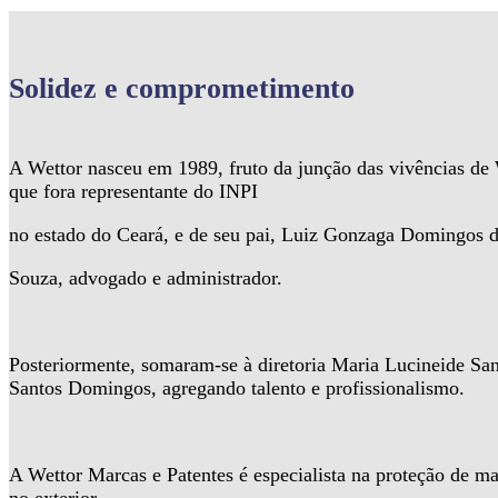
Solidez
e comprometimento
A Wettor nasceu em 1989, fruto da junção das vivências d
que fora representante do INPI
no estado do Ceará, e de seu pai, Luiz Gonzaga Domingos 
Souza, advogado e administrador.
Posteriormente, somaram-se à diretoria Maria Lucineide Sa
Santos Domingos, agregando talento e profissionalismo.
A Wettor Marcas e Patentes é especialista na proteção de ma