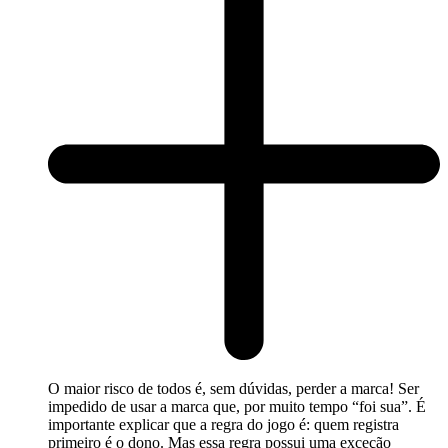
O maior risco de todos é, sem dúvidas, perder a marca! Ser
impedido de usar a marca que, por muito tempo “foi sua”. É
importante explicar que a regra do jogo é: quem registra
primeiro é o dono. Mas essa regra possui uma exceção