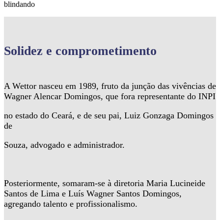
blindando
Solidez
e comprometimento
A Wettor nasceu em 1989, fruto da junção das vivências de
Wagner Alencar Domingos, que fora representante do INPI
no estado do Ceará, e de seu pai, Luiz Gonzaga Domingos
de
Souza, advogado e administrador.
Posteriormente, somaram-se à diretoria Maria Lucineide
Santos de Lima e Luís Wagner Santos Domingos,
agregando talento e profissionalismo.