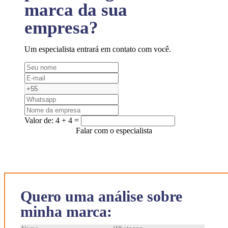
marca da sua
empresa?
Um especialista entrará em contato com você.
Valor de:
4 + 4 =
Falar com o especialista
Quero uma análise sobre
minha marca: