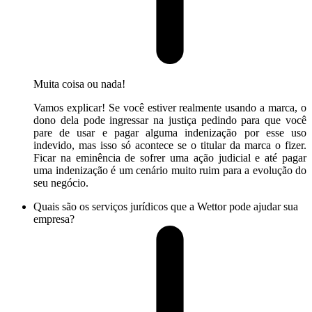
Muita coisa ou nada!
Vamos explicar! Se você estiver realmente usando a marca, o
dono dela pode ingressar na justiça pedindo para que você
pare de usar e pagar alguma indenização por esse uso
indevido, mas isso só acontece se o titular da marca o fizer.
Ficar na eminência de sofrer uma ação judicial e até pagar
uma indenização é um cenário muito ruim para a evolução do
seu negócio.
Quais são os serviços jurídicos que a Wettor pode ajudar sua
empresa?