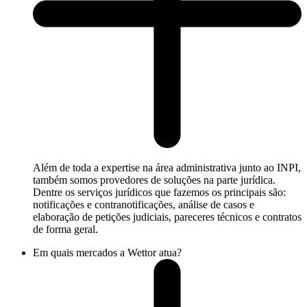
Além de toda a expertise na área administrativa junto ao INPI,
também somos provedores de soluções na parte jurídica.
Dentre os serviços jurídicos que fazemos os principais são:
notificações e contranotificações, análise de casos e
elaboração de petições judiciais, pareceres técnicos e contratos
de forma geral.
Em quais mercados a Wettor atua?