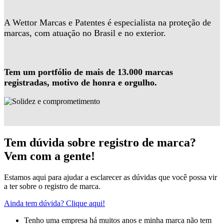
A Wettor Marcas e Patentes é especialista na proteção de
marcas, com atuação no Brasil e no exterior.
Tem um portfólio de mais de 13.000 marcas
registradas, motivo de honra e orgulho.
Tem dúvida sobre registro de marca?
Vem com a gente!
Estamos aqui para ajudar a esclarecer as dúvidas que você possa vir
a ter sobre o registro de marca.
Ainda tem dúvida? Clique aqui!
Tenho uma empresa há muitos anos e minha marca não tem