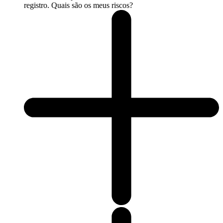
registro. Quais são os meus riscos?