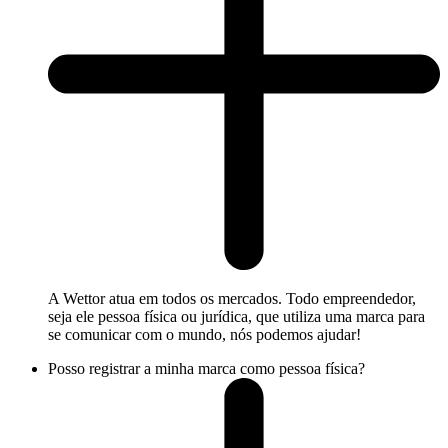
A Wettor atua em todos os mercados. Todo empreendedor,
seja ele pessoa física ou jurídica, que utiliza uma marca para
se comunicar com o mundo, nós podemos ajudar!
Posso registrar a minha marca como pessoa física?