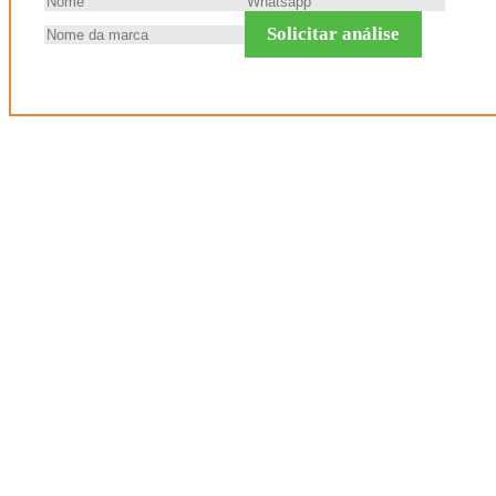
Solicitar análise