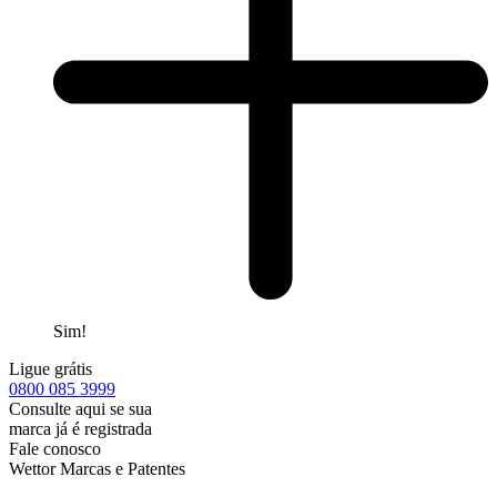
Sim!
Ligue grátis
0800
085 3999
Consulte aqui se sua
marca já é registrada
Fale conosco
Wettor Marcas e Patentes