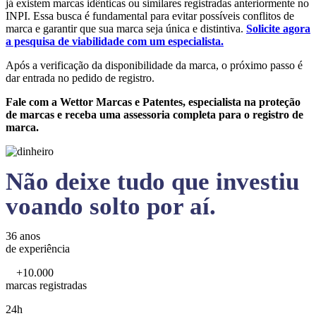
já existem marcas idênticas ou similares registradas anteriormente no
INPI. Essa busca é fundamental para evitar possíveis conflitos de
marca e garantir que sua marca seja única e distintiva.
Solicite agora
a pesquisa de viabilidade com um especialista.
Após a verificação da disponibilidade da marca, o próximo passo é
dar entrada no pedido de registro.
Fale com a Wettor Marcas e Patentes, especialista na proteção
de marcas e receba uma assessoria completa para o registro de
marca.
Não deixe tudo que investiu
voando solto por aí.
36 anos
de experiência
+10.000
marcas registradas
24h