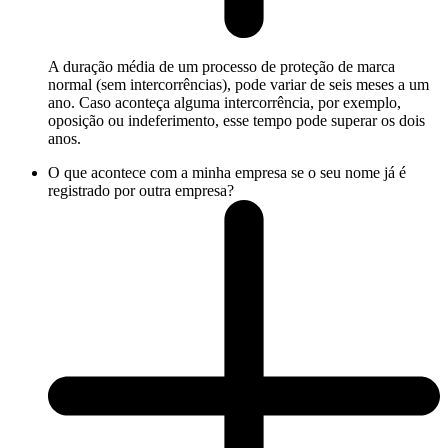
A duração média de um processo de proteção de marca
normal (sem intercorrências), pode variar de seis meses a um
ano. Caso aconteça alguma intercorrência, por exemplo,
oposição ou indeferimento, esse tempo pode superar os dois
anos.
O que acontece com a minha empresa se o seu nome já é
registrado por outra empresa?