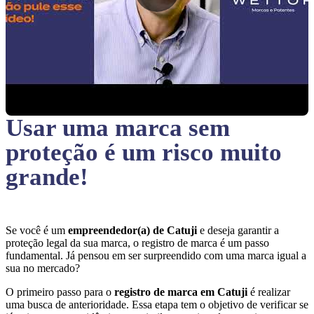
Usar uma marca sem
proteção
é um risco muito
grande!
Se você é um
empreendedor(a) de Catuji
e deseja garantir a
proteção legal da sua marca, o registro de marca é um passo
fundamental. Já pensou em ser surpreendido com uma marca igual a
sua no mercado?
O primeiro passo para o
registro de marca em Catuji
é realizar
uma busca de anterioridade. Essa etapa tem o objetivo de verificar se