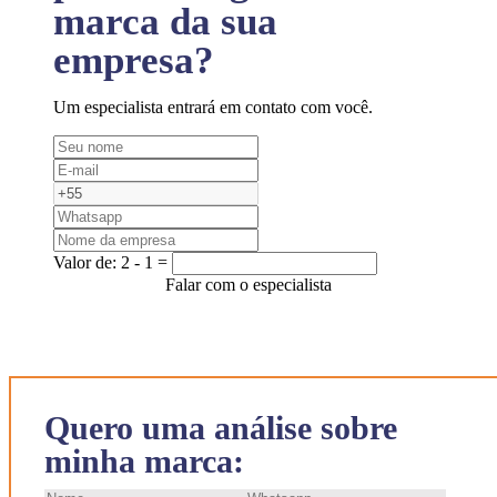
marca da sua
empresa?
Um especialista entrará em contato com você.
Valor de:
2 - 1 =
Falar com o especialista
Quero uma análise sobre
minha marca: