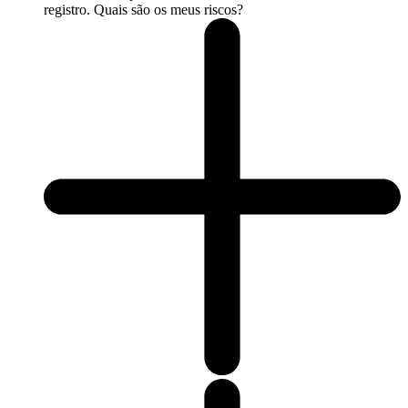
registro. Quais são os meus riscos?