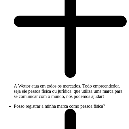
A Wettor atua em todos os mercados. Todo empreendedor,
seja ele pessoa física ou jurídica, que utiliza uma marca para
se comunicar com o mundo, nós podemos ajudar!
Posso registrar a minha marca como pessoa física?