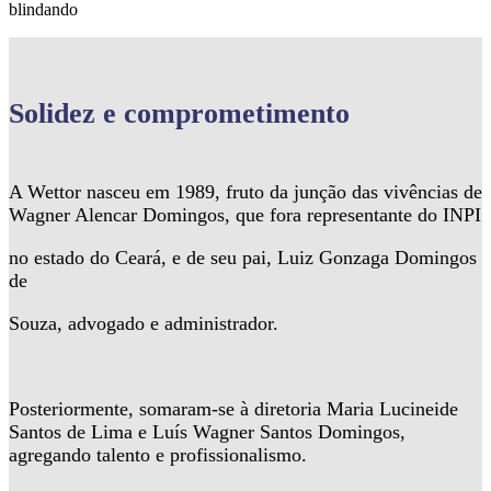
blindando
Solidez
e comprometimento
A Wettor nasceu em 1989, fruto da junção das vivências de
Wagner Alencar Domingos, que fora representante do INPI
no estado do Ceará, e de seu pai, Luiz Gonzaga Domingos
de
Souza, advogado e administrador.
Posteriormente, somaram-se à diretoria Maria Lucineide
Santos de Lima e Luís Wagner Santos Domingos,
agregando talento e profissionalismo.