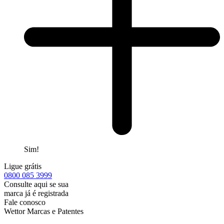
Sim!
Ligue grátis
0800
085 3999
Consulte aqui se sua
marca já é registrada
Fale conosco
Wettor Marcas e Patentes