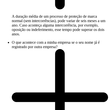
A duração média de um processo de proteção de marca
normal (sem intercorrências), pode variar de seis meses a um
ano. Caso aconteça alguma intercorrência, por exemplo,
oposição ou indeferimento, esse tempo pode superar os dois
anos.
O que acontece com a minha empresa se o seu nome já é
registrado por outra empresa?