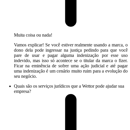
Muita coisa ou nada!
Vamos explicar! Se você estiver realmente usando a marca, o
dono dela pode ingressar na justiça pedindo para que você
pare de usar e pagar alguma indenização por esse uso
indevido, mas isso só acontece se o titular da marca o fizer.
Ficar na eminência de sofrer uma ação judicial e até pagar
uma indenização é um cenário muito ruim para a evolução do
seu negócio.
Quais são os serviços jurídicos que a Wettor pode ajudar sua
empresa?