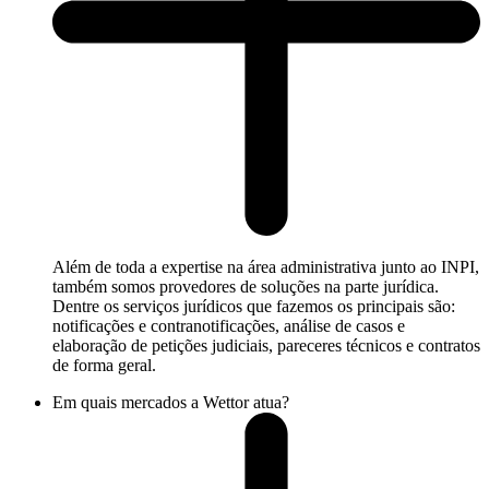
Além de toda a expertise na área administrativa junto ao INPI,
também somos provedores de soluções na parte jurídica.
Dentre os serviços jurídicos que fazemos os principais são:
notificações e contranotificações, análise de casos e
elaboração de petições judiciais, pareceres técnicos e contratos
de forma geral.
Em quais mercados a Wettor atua?