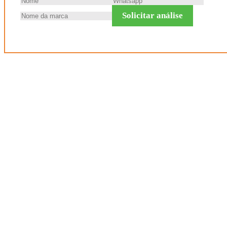
Solicitar análise