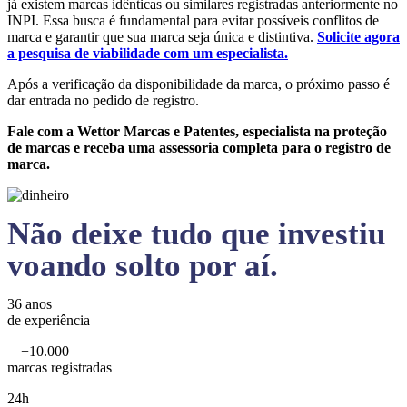
já existem marcas idênticas ou similares registradas anteriormente no
INPI. Essa busca é fundamental para evitar possíveis conflitos de
marca e garantir que sua marca seja única e distintiva.
Solicite agora
a pesquisa de viabilidade com um especialista.
Após a verificação da disponibilidade da marca, o próximo passo é
dar entrada no pedido de registro.
Fale com a Wettor Marcas e Patentes, especialista na proteção
de marcas e receba uma assessoria completa para o registro de
marca.
Não deixe tudo que investiu
voando solto por aí.
36 anos
de experiência
+10.000
marcas registradas
24h