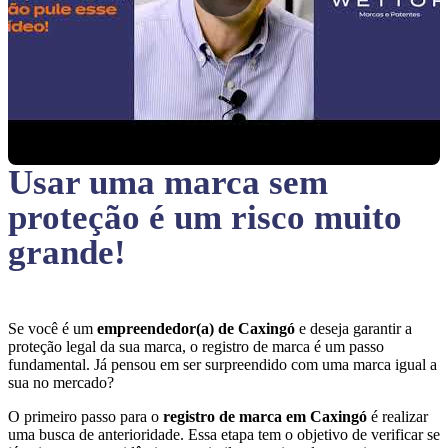
Usar uma marca sem
proteção
é um risco muito
grande!
Se você é um
empreendedor(a) de Caxingó
e deseja garantir a
proteção legal da sua marca, o registro de marca é um passo
fundamental. Já pensou em ser surpreendido com uma marca igual a
sua no mercado?
O primeiro passo para o
registro de marca em Caxingó
é realizar
uma busca de anterioridade. Essa etapa tem o objetivo de verificar se