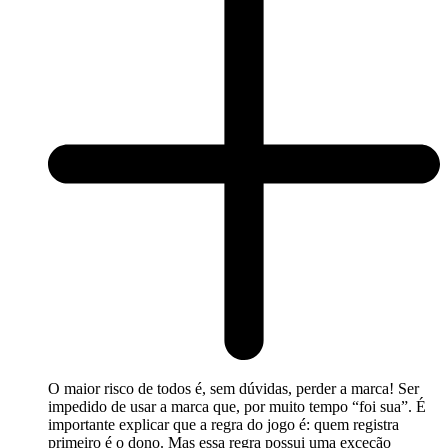
O maior risco de todos é, sem dúvidas, perder a marca! Ser
impedido de usar a marca que, por muito tempo “foi sua”. É
importante explicar que a regra do jogo é: quem registra
primeiro é o dono. Mas essa regra possui uma exceção