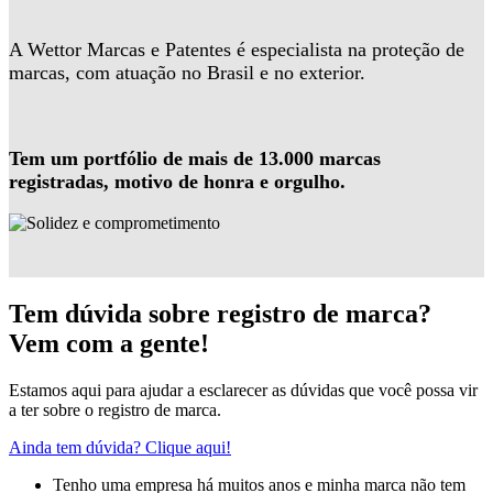
A Wettor Marcas e Patentes é especialista na proteção de
marcas, com atuação no Brasil e no exterior.
Tem um portfólio de mais de 13.000 marcas
registradas, motivo de honra e orgulho.
Tem dúvida sobre registro de marca?
Vem com a gente!
Estamos aqui para ajudar a esclarecer as dúvidas que você possa vir
a ter sobre o registro de marca.
Ainda tem dúvida? Clique aqui!
Tenho uma empresa há muitos anos e minha marca não tem