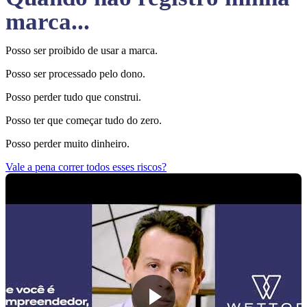
marca...
Posso ser proibido de usar a marca.
Posso ser processado pelo dono.
Posso perder tudo que construi.
Posso ter que começar tudo do zero.
Posso perder muito dinheiro.
Vale a pena correr todos esses riscos?