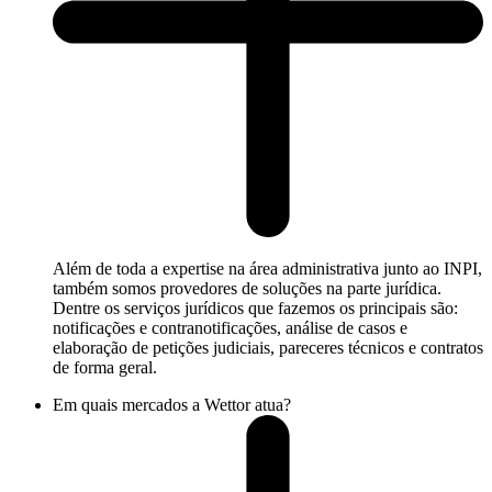
Além de toda a expertise na área administrativa junto ao INPI,
também somos provedores de soluções na parte jurídica.
Dentre os serviços jurídicos que fazemos os principais são:
notificações e contranotificações, análise de casos e
elaboração de petições judiciais, pareceres técnicos e contratos
de forma geral.
Em quais mercados a Wettor atua?