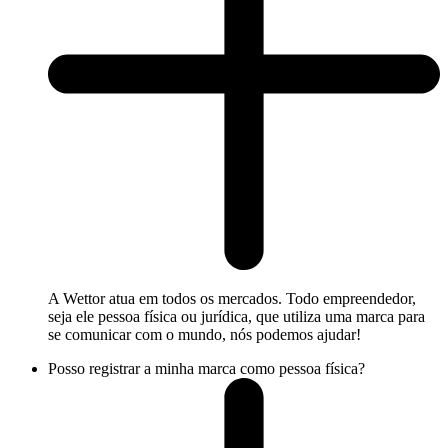
A Wettor atua em todos os mercados. Todo empreendedor,
seja ele pessoa física ou jurídica, que utiliza uma marca para
se comunicar com o mundo, nós podemos ajudar!
Posso registrar a minha marca como pessoa física?