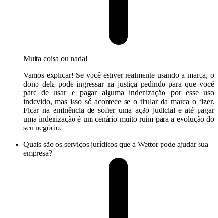
Muita coisa ou nada!
Vamos explicar! Se você estiver realmente usando a marca, o
dono dela pode ingressar na justiça pedindo para que você
pare de usar e pagar alguma indenização por esse uso
indevido, mas isso só acontece se o titular da marca o fizer.
Ficar na eminência de sofrer uma ação judicial e até pagar
uma indenização é um cenário muito ruim para a evolução do
seu negócio.
Quais são os serviços jurídicos que a Wettor pode ajudar sua
empresa?