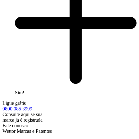
Sim!
Ligue grátis
0800
085 3999
Consulte aqui se sua
marca já é registrada
Fale conosco
Wettor Marcas e Patentes