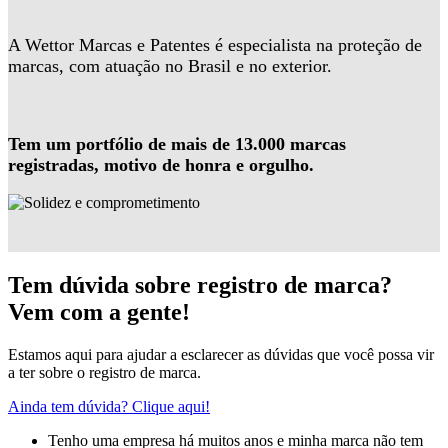
A Wettor Marcas e Patentes é especialista na proteção de
marcas, com atuação no Brasil e no exterior.
Tem um portfólio de mais de 13.000 marcas
registradas, motivo de honra e orgulho.
Tem dúvida sobre registro de marca?
Vem com a gente!
Estamos aqui para ajudar a esclarecer as dúvidas que você possa vir
a ter sobre o registro de marca.
Ainda tem dúvida? Clique aqui!
Tenho uma empresa há muitos anos e minha marca não tem