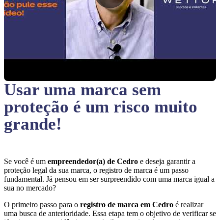
Usar uma marca sem
proteção
é um risco muito
grande!
Se você é um
empreendedor(a) de Cedro
e deseja garantir a
proteção legal da sua marca, o registro de marca é um passo
fundamental. Já pensou em ser surpreendido com uma marca igual a
sua no mercado?
O primeiro passo para o
registro de marca em Cedro
é realizar
uma busca de anterioridade. Essa etapa tem o objetivo de verificar se