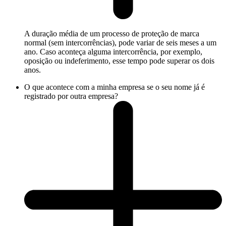
A duração média de um processo de proteção de marca
normal (sem intercorrências), pode variar de seis meses a um
ano. Caso aconteça alguma intercorrência, por exemplo,
oposição ou indeferimento, esse tempo pode superar os dois
anos.
O que acontece com a minha empresa se o seu nome já é
registrado por outra empresa?