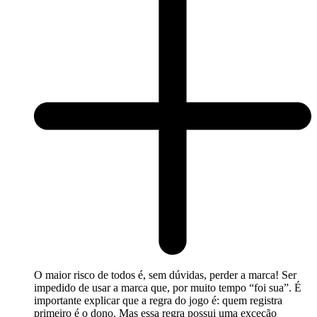
O maior risco de todos é, sem dúvidas, perder a marca! Ser
impedido de usar a marca que, por muito tempo “foi sua”. É
importante explicar que a regra do jogo é: quem registra
primeiro é o dono. Mas essa regra possui uma exceção