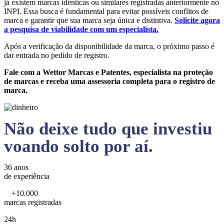
já existem marcas idênticas ou similares registradas anteriormente no
INPI. Essa busca é fundamental para evitar possíveis conflitos de
marca e garantir que sua marca seja única e distintiva.
Solicite agora
a pesquisa de viabilidade com um especialista.
Após a verificação da disponibilidade da marca, o próximo passo é
dar entrada no pedido de registro.
Fale com a Wettor Marcas e Patentes, especialista na proteção
de marcas e receba uma assessoria completa para o registro de
marca.
Não deixe tudo que investiu
voando solto por aí.
36 anos
de experiência
+10.000
marcas registradas
24h