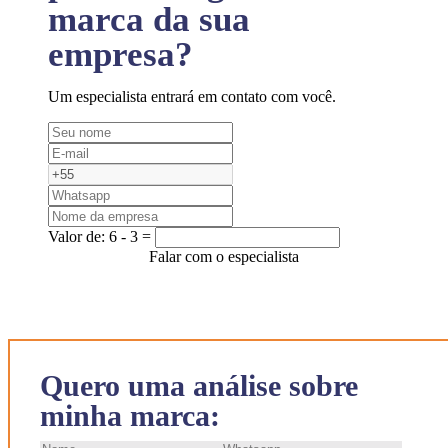
marca da sua
empresa?
Um especialista entrará em contato com você.
Valor de:
6 - 3 =
Falar com o especialista
Quero uma análise sobre
minha marca: