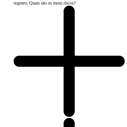
registro. Quais são os meus riscos?