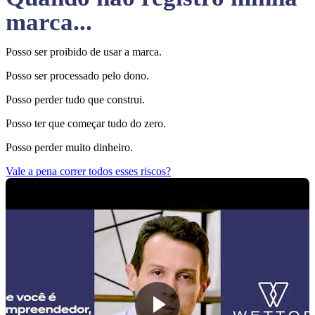
marca...
Posso ser proibido de usar a marca.
Posso ser processado pelo dono.
Posso perder tudo que construi.
Posso ter que começar tudo do zero.
Posso perder muito dinheiro.
Vale a pena correr todos esses riscos?