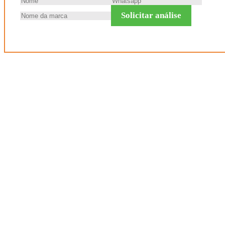
Solicitar análise