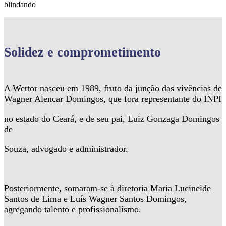
blindando
Solidez
e comprometimento
A Wettor nasceu em 1989, fruto da junção das vivências de
Wagner Alencar Domingos, que fora representante do INPI
no estado do Ceará, e de seu pai, Luiz Gonzaga Domingos
de
Souza, advogado e administrador.
Posteriormente, somaram-se à diretoria Maria Lucineide
Santos de Lima e Luís Wagner Santos Domingos,
agregando talento e profissionalismo.