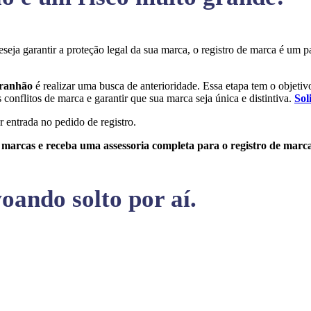
eseja garantir a proteção legal da sua marca, o registro de marca é u
aranhão
é realizar uma busca de anterioridade. Essa etapa tem o objetivo
conflitos de marca e garantir que sua marca seja única e distintiva.
Sol
r entrada no pedido de registro.
e marcas e receba uma assessoria completa para o registro de marc
oando solto por aí.