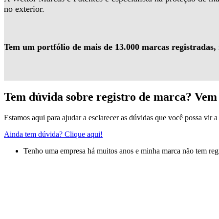
no exterior.
Tem um portfólio de mais de 13.000 marcas registradas,
Tem dúvida sobre registro de marca? Vem 
Estamos aqui para ajudar a esclarecer as dúvidas que você possa vir a 
Ainda tem dúvida? Clique aqui!
Tenho uma empresa há muitos anos e minha marca não tem regis