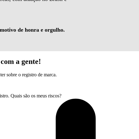
 motivo de honra e orgulho.
com a gente!
ter sobre o registro de marca.
tro. Quais são os meus riscos?