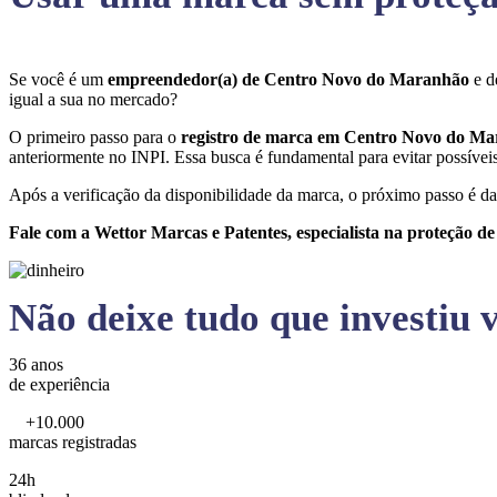
Se você é um
empreendedor(a) de Centro Novo do Maranhão
e d
igual a sua no mercado?
O primeiro passo para o
registro de marca em Centro Novo do M
anteriormente no INPI. Essa busca é fundamental para evitar possíveis 
Após a verificação da disponibilidade da marca, o próximo passo é da
Fale com a Wettor Marcas e Patentes, especialista na proteção d
Não deixe tudo que investiu v
36 anos
de experiência
+10.000
marcas registradas
24h