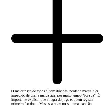
O maior risco de todos é, sem dúvidas, perder a marca! Ser
impedido de usar a marca que, por muito tempo “foi sua”. É
importante explicar que a regra do jogo é: quem registra
primeiro é o dono. Mas essa regra possui uma exceção