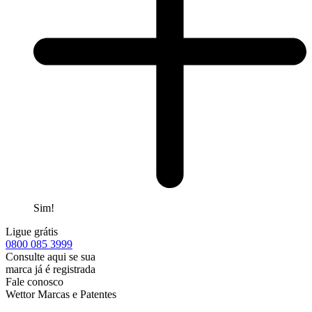
Sim!
Ligue grátis
0800
085 3999
Consulte aqui se sua
marca já é registrada
Fale conosco
Wettor Marcas e Patentes