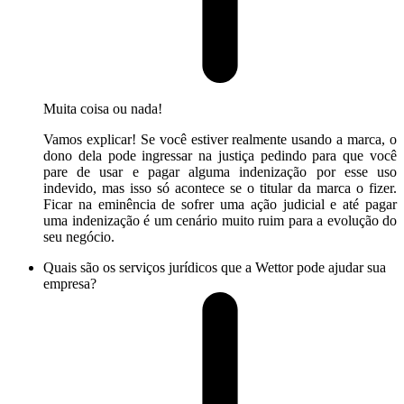
Muita coisa ou nada!
Vamos explicar! Se você estiver realmente usando a marca, o
dono dela pode ingressar na justiça pedindo para que você
pare de usar e pagar alguma indenização por esse uso
indevido, mas isso só acontece se o titular da marca o fizer.
Ficar na eminência de sofrer uma ação judicial e até pagar
uma indenização é um cenário muito ruim para a evolução do
seu negócio.
Quais são os serviços jurídicos que a Wettor pode ajudar sua
empresa?