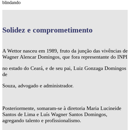
blindando
Solidez
e comprometimento
A Wettor nasceu em 1989, fruto da junção das vivências de
Wagner Alencar Domingos, que fora representante do INPI
no estado do Ceará, e de seu pai, Luiz Gonzaga Domingos
de
Souza, advogado e administrador.
Posteriormente, somaram-se à diretoria Maria Lucineide
Santos de Lima e Luís Wagner Santos Domingos,
agregando talento e profissionalismo.