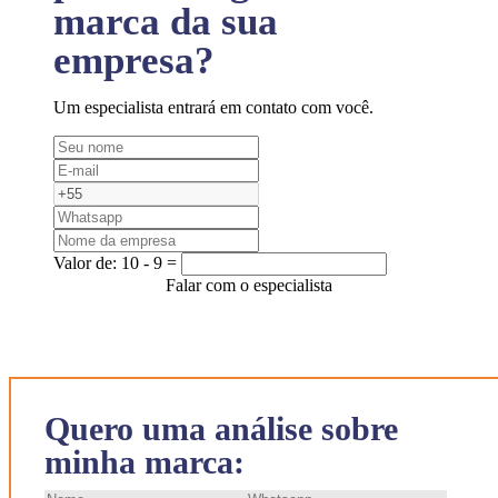
marca da sua
empresa?
Um especialista entrará em contato com você.
Valor de:
10 - 9 =
Falar com o especialista
Quero uma análise sobre
minha marca: