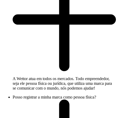
A Wettor atua em todos os mercados. Todo empreendedor,
seja ele pessoa física ou jurídica, que utiliza uma marca para
se comunicar com o mundo, nós podemos ajudar!
Posso registrar a minha marca como pessoa física?