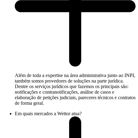
Além de toda a expertise na área administrativa junto ao INPI,
também somos provedores de soluções na parte jurídica.
Dentre os serviços jurídicos que fazemos os principais são:
notificações e contranotificações, análise de casos e
elaboração de petições judiciais, pareceres técnicos e contratos
de forma geral.
Em quais mercados a Wettor atua?