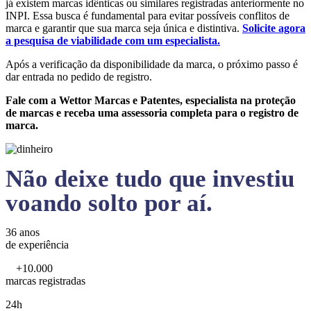
já existem marcas idênticas ou similares registradas anteriormente no
INPI. Essa busca é fundamental para evitar possíveis conflitos de
marca e garantir que sua marca seja única e distintiva.
Solicite agora
a pesquisa de viabilidade com um especialista.
Após a verificação da disponibilidade da marca, o próximo passo é
dar entrada no pedido de registro.
Fale com a Wettor Marcas e Patentes, especialista na proteção
de marcas e receba uma assessoria completa para o registro de
marca.
Não deixe tudo que investiu
voando solto por aí.
36 anos
de experiência
+10.000
marcas registradas
24h