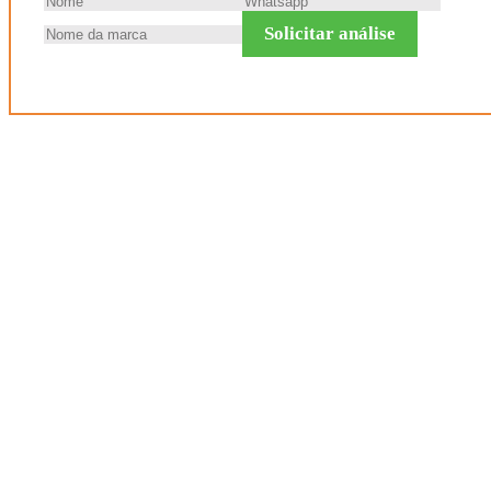
Solicitar análise