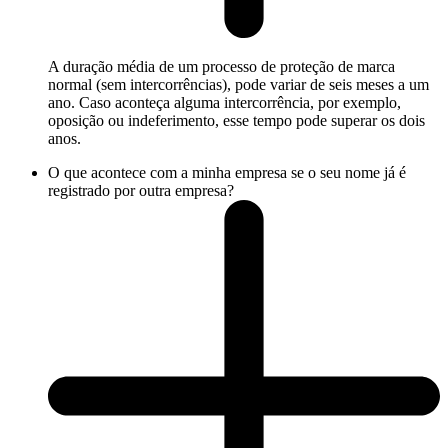
A duração média de um processo de proteção de marca
normal (sem intercorrências), pode variar de seis meses a um
ano. Caso aconteça alguma intercorrência, por exemplo,
oposição ou indeferimento, esse tempo pode superar os dois
anos.
O que acontece com a minha empresa se o seu nome já é
registrado por outra empresa?