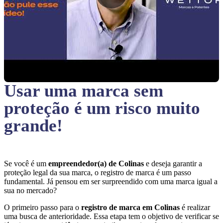
Usar uma marca sem
proteção
é um risco muito
grande!
Se você é um
empreendedor(a) de Colinas
e deseja garantir a
proteção legal da sua marca, o registro de marca é um passo
fundamental. Já pensou em ser surpreendido com uma marca igual a
sua no mercado?
O primeiro passo para o
registro de marca em Colinas
é realizar
uma busca de anterioridade. Essa etapa tem o objetivo de verificar se