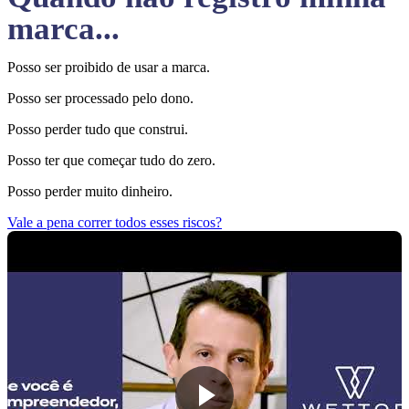
marca...
Posso ser proibido de usar a marca.
Posso ser processado pelo dono.
Posso perder tudo que construi.
Posso ter que começar tudo do zero.
Posso perder muito dinheiro.
Vale a pena correr todos esses riscos?