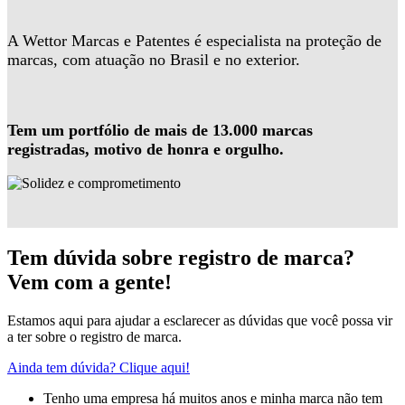
A Wettor Marcas e Patentes é especialista na proteção de
marcas, com atuação no Brasil e no exterior.
Tem um portfólio de mais de 13.000 marcas
registradas, motivo de honra e orgulho.
Tem dúvida sobre registro de marca?
Vem com a gente!
Estamos aqui para ajudar a esclarecer as dúvidas que você possa vir
a ter sobre o registro de marca.
Ainda tem dúvida? Clique aqui!
Tenho uma empresa há muitos anos e minha marca não tem