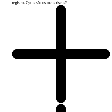
registro. Quais são os meus riscos?