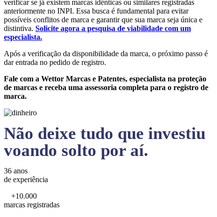
verificar se já existem marcas idênticas ou similares registradas
anteriormente no INPI. Essa busca é fundamental para evitar
possíveis conflitos de marca e garantir que sua marca seja única e
distintiva.
Solicite agora a pesquisa de viabilidade com um
especialista.
Após a verificação da disponibilidade da marca, o próximo passo é
dar entrada no pedido de registro.
Fale com a Wettor Marcas e Patentes, especialista na proteção
de marcas e receba uma assessoria completa para o registro de
marca.
Não deixe tudo que investiu
voando solto por aí.
36 anos
de experiência
+10.000
marcas registradas