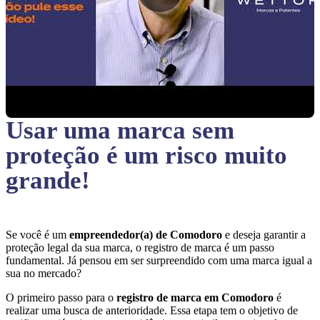
Usar uma marca sem
proteção
é um risco muito
grande!
Se você é um
empreendedor(a) de Comodoro
e deseja garantir a
proteção legal da sua marca, o registro de marca é um passo
fundamental. Já pensou em ser surpreendido com uma marca igual a
sua no mercado?
O primeiro passo para o
registro de marca em Comodoro
é
realizar uma busca de anterioridade. Essa etapa tem o objetivo de