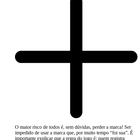
O maior risco de todos é, sem dúvidas, perder a marca! Ser
impedido de usar a marca que, por muito tempo “foi sua”. É
importante explicar que a regra do jogo é: quem registra