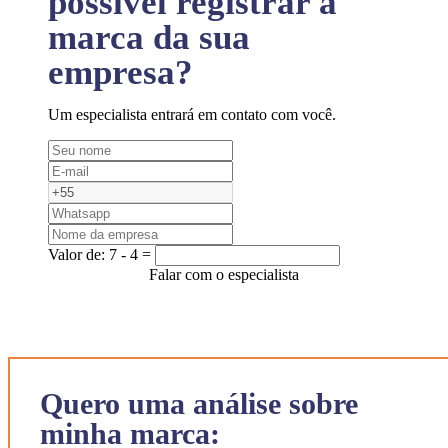
possível registrar a
marca da sua
empresa?
Um especialista entrará em contato com você.
Valor de:
7 - 4 =
Falar com o especialista
Quero uma análise sobre
minha marca: