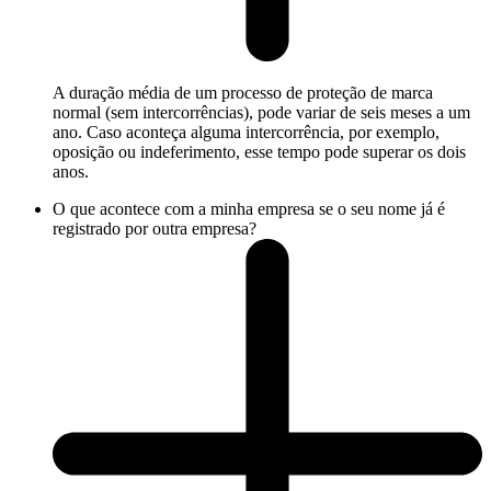
A duração média de um processo de proteção de marca
normal (sem intercorrências), pode variar de seis meses a um
ano. Caso aconteça alguma intercorrência, por exemplo,
oposição ou indeferimento, esse tempo pode superar os dois
anos.
O que acontece com a minha empresa se o seu nome já é
registrado por outra empresa?