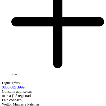
Sim!
Ligue grátis
0800
085 3999
Consulte aqui se sua
marca já é registrada
Fale conosco
Wettor Marcas e Patentes