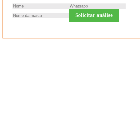
Solicitar análise