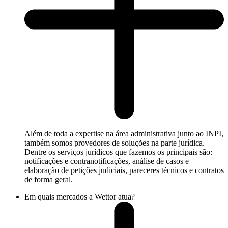
Além de toda a expertise na área administrativa junto ao INPI,
também somos provedores de soluções na parte jurídica.
Dentre os serviços jurídicos que fazemos os principais são:
notificações e contranotificações, análise de casos e
elaboração de petições judiciais, pareceres técnicos e contratos
de forma geral.
Em quais mercados a Wettor atua?