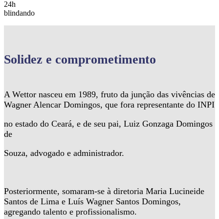
24h
blindando
Solidez
e comprometimento
A Wettor nasceu em 1989, fruto da junção das vivências de
Wagner Alencar Domingos, que fora representante do INPI
no estado do Ceará, e de seu pai, Luiz Gonzaga Domingos
de
Souza, advogado e administrador.
Posteriormente, somaram-se à diretoria Maria Lucineide
Santos de Lima e Luís Wagner Santos Domingos,
agregando talento e profissionalismo.