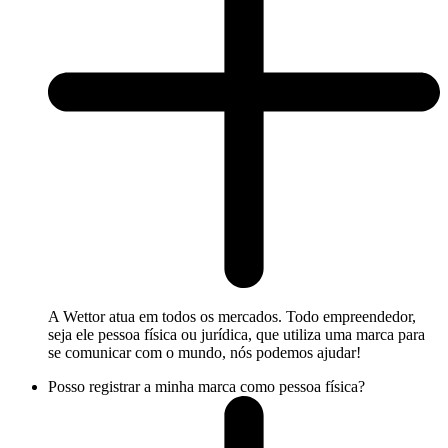
A Wettor atua em todos os mercados. Todo empreendedor,
seja ele pessoa física ou jurídica, que utiliza uma marca para
se comunicar com o mundo, nós podemos ajudar!
Posso registrar a minha marca como pessoa física?