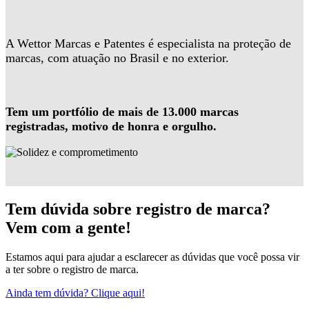
A Wettor Marcas e Patentes é especialista na proteção de
marcas, com atuação no Brasil e no exterior.
Tem um portfólio de mais de 13.000 marcas
registradas, motivo de honra e orgulho.
Tem dúvida sobre registro de marca?
Vem com a gente!
Estamos aqui para ajudar a esclarecer as dúvidas que você possa vir
a ter sobre o registro de marca.
Ainda tem dúvida? Clique aqui!