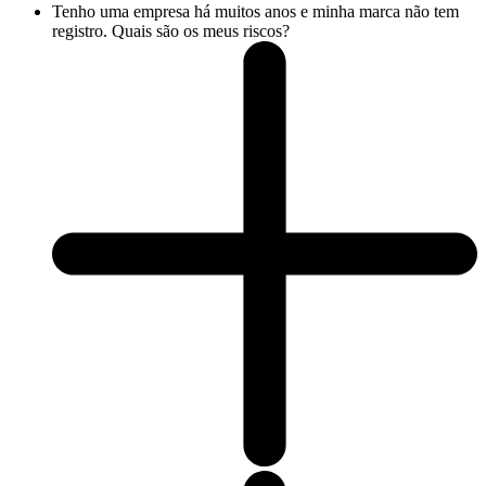
Tenho uma empresa há muitos anos e minha marca não tem
registro. Quais são os meus riscos?