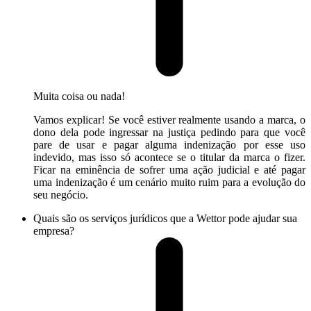
Muita coisa ou nada!
Vamos explicar! Se você estiver realmente usando a marca, o
dono dela pode ingressar na justiça pedindo para que você
pare de usar e pagar alguma indenização por esse uso
indevido, mas isso só acontece se o titular da marca o fizer.
Ficar na eminência de sofrer uma ação judicial e até pagar
uma indenização é um cenário muito ruim para a evolução do
seu negócio.
Quais são os serviços jurídicos que a Wettor pode ajudar sua
empresa?