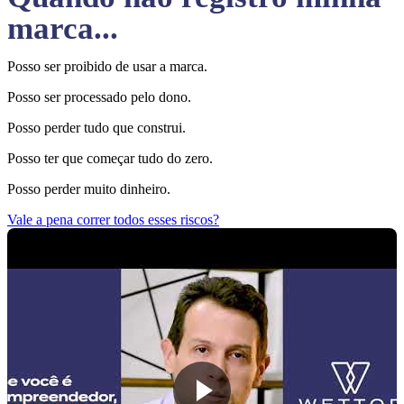
marca...
Posso ser proibido de usar a marca.
Posso ser processado pelo dono.
Posso perder tudo que construi.
Posso ter que começar tudo do zero.
Posso perder muito dinheiro.
Vale a pena correr todos esses riscos?