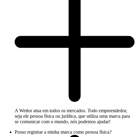
A Wettor atua em todos os mercados. Todo empreendedor,
seja ele pessoa física ou jurídica, que utiliza uma marca para
se comunicar com o mundo, nós podemos ajudar!
Posso registrar a minha marca como pessoa física?