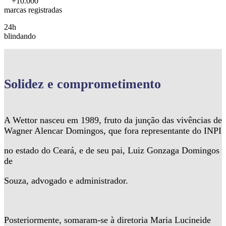
+10.000
marcas registradas
24h
blindando
Solidez
e comprometimento
A Wettor nasceu em 1989, fruto da junção das vivências de
Wagner Alencar Domingos, que fora representante do INPI
no estado do Ceará, e de seu pai, Luiz Gonzaga Domingos
de
Souza, advogado e administrador.
Posteriormente, somaram-se à diretoria Maria Lucineide