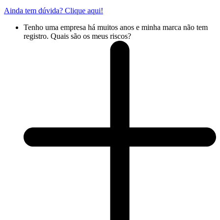
Ainda tem dúvida? Clique aqui!
Tenho uma empresa há muitos anos e minha marca não tem
registro. Quais são os meus riscos?