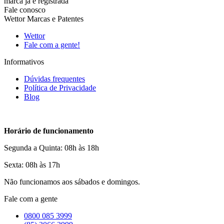
marca já é registrada
Fale conosco
Wettor Marcas e Patentes
Wettor
Fale com a gente!
Informativos
Dúvidas frequentes
Política de Privacidade
Blog
Horário de funcionamento
Segunda a Quinta: 08h às 18h
Sexta: 08h às 17h
Não funcionamos aos sábados e domingos.
Fale com a gente
0800 085 3999