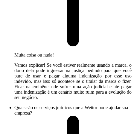
Muita coisa ou nada!
Vamos explicar! Se você estiver realmente usando a marca, o
dono dela pode ingressar na justiça pedindo para que você
pare de usar e pagar alguma indenização por esse uso
indevido, mas isso só acontece se o titular da marca o fizer.
Ficar na eminência de sofrer uma ação judicial e até pagar
uma indenização é um cenário muito ruim para a evolução do
seu negócio.
Quais são os serviços jurídicos que a Wettor pode ajudar sua
empresa?