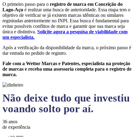
O primeiro passo para o
registro de marca em Conceição do
Lago-Açu
é realizar uma busca de anterioridade. Essa etapa tem o
objetivo de verificar se já existem marcas idênticas ou similares
registradas anteriormente no INPI. Essa busca é fundamental para
evitar possíveis conflitos de marca e garantir que sua marca seja
única e distintiva.
Solicite agora a pesquisa de viabilidade com
um especialista.
Após a verificação da disponibilidade da marca, o próximo passo é
dar entrada no pedido de registro.
Fale com a Wettor Marcas e Patentes, especialista na proteção
de marcas e receba uma assessoria completa para o registro de
marca.
Não deixe tudo que investiu
voando solto por aí.
36 anos
de experiência