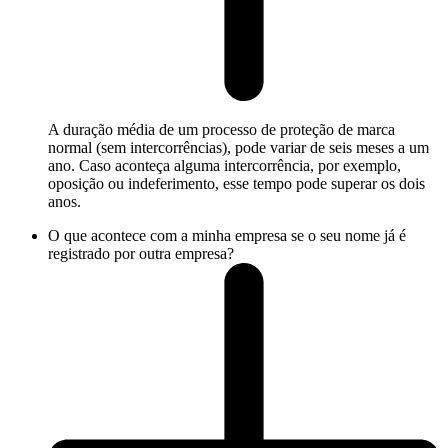
A duração média de um processo de proteção de marca
normal (sem intercorrências), pode variar de seis meses a um
ano. Caso aconteça alguma intercorrência, por exemplo,
oposição ou indeferimento, esse tempo pode superar os dois
anos.
O que acontece com a minha empresa se o seu nome já é
registrado por outra empresa?