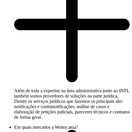
Além de toda a expertise na área administrativa junto ao INPI,
também somos provedores de soluções na parte jurídica.
Dentre os serviços jurídicos que fazemos os principais são:
notificações e contranotificações, análise de casos e
elaboração de petições judiciais, pareceres técnicos e contratos
de forma geral.
Em quais mercados a Wettor atua?