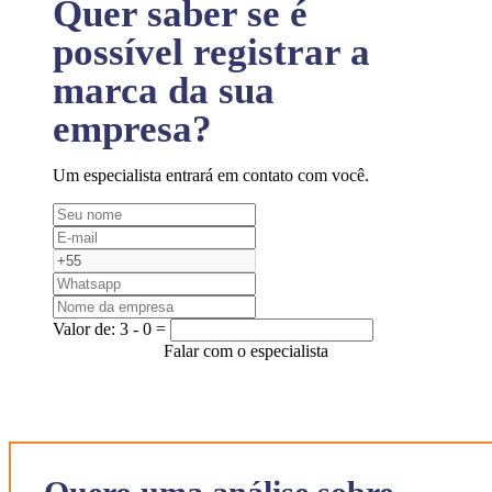
Quer saber se é
possível registrar a
marca da sua
empresa?
Um especialista entrará em contato com você.
Valor de:
3 - 0 =
Falar com o especialista