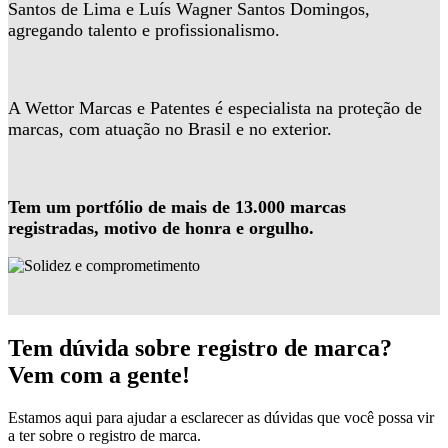
Santos de Lima e Luís Wagner Santos Domingos,
agregando talento e profissionalismo.
A Wettor Marcas e Patentes é especialista na proteção de
marcas, com atuação no Brasil e no exterior.
Tem um portfólio de mais de 13.000 marcas
registradas, motivo de honra e orgulho.
Tem dúvida sobre registro de marca?
Vem com a gente!
Estamos aqui para ajudar a esclarecer as dúvidas que você possa vir
a ter sobre o registro de marca.