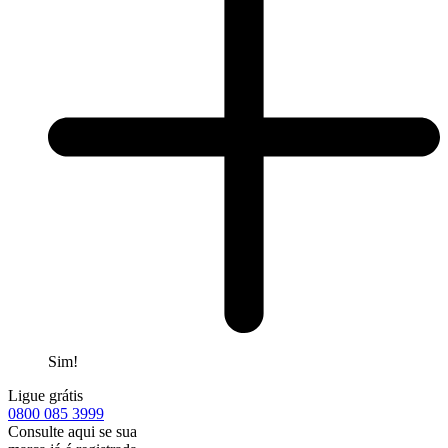
Sim!
Ligue grátis
0800
085 3999
Consulte aqui se sua