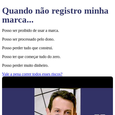
Quando não registro minha
marca...
Posso ser proibido de usar a marca.
Posso ser processado pelo dono.
Posso perder tudo que construi.
Posso ter que começar tudo do zero.
Posso perder muito dinheiro.
Vale a pena correr todos esses riscos?