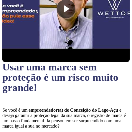
Usar uma marca sem
proteção
é um risco muito
grande!
Se você é um
empreendedor(a) de Conceição do Lago-Açu
e
deseja garantir a proteção legal da sua marca, o registro de marca é
um passo fundamental. Já pensou em ser surpreendido com uma
marca igual a sua no mercado?