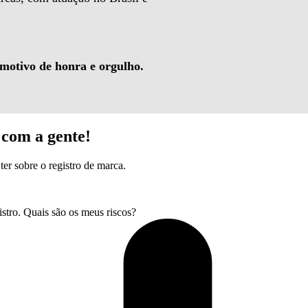
 motivo de honra e orgulho.
com a gente!
ter sobre o registro de marca.
tro. Quais são os meus riscos?