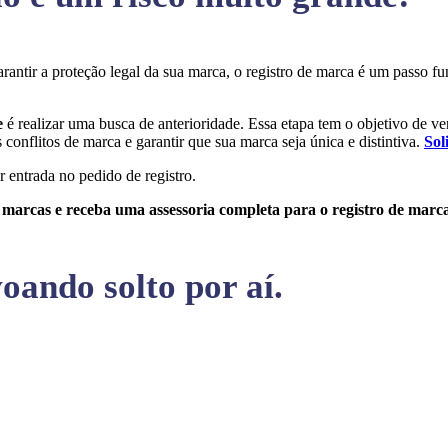
arantir a proteção legal da sua marca, o registro de marca é um passo
e
é realizar uma busca de anterioridade. Essa etapa tem o objetivo de ver
conflitos de marca e garantir que sua marca seja única e distintiva.
Sol
r entrada no pedido de registro.
e marcas e receba uma assessoria completa para o registro de marc
oando solto por aí.