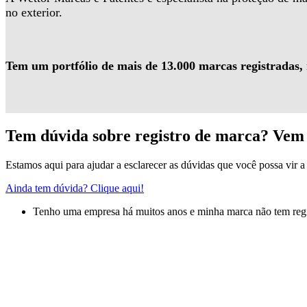
no exterior.
Tem um portfólio de mais de 13.000 marcas registradas,
Tem dúvida sobre registro de marca? Vem 
Estamos aqui para ajudar a esclarecer as dúvidas que você possa vir a 
Ainda tem dúvida? Clique aqui!
Tenho uma empresa há muitos anos e minha marca não tem regis