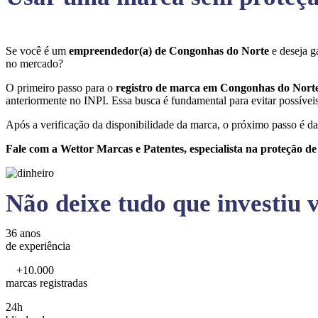
Se você é um
empreendedor(a) de Congonhas do Norte
e deseja g
no mercado?
O primeiro passo para o
registro de marca em Congonhas do Nort
anteriormente no INPI. Essa busca é fundamental para evitar possíveis 
Após a verificação da disponibilidade da marca, o próximo passo é da
Fale com a Wettor Marcas e Patentes, especialista na proteção d
Não deixe tudo que investiu v
36 anos
de experiência
+10.000
marcas registradas
24h