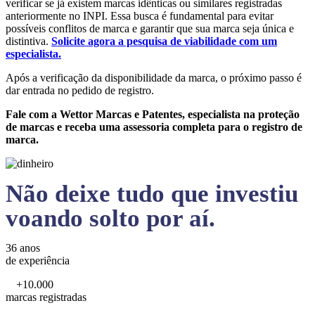
verificar se já existem marcas idênticas ou similares registradas
anteriormente no INPI. Essa busca é fundamental para evitar
possíveis conflitos de marca e garantir que sua marca seja única e
distintiva.
Solicite agora a pesquisa de viabilidade com um
especialista.
Após a verificação da disponibilidade da marca, o próximo passo é
dar entrada no pedido de registro.
Fale com a Wettor Marcas e Patentes, especialista na proteção
de marcas e receba uma assessoria completa para o registro de
marca.
Não deixe tudo que investiu
voando solto por aí.
36 anos
de experiência
+10.000
marcas registradas