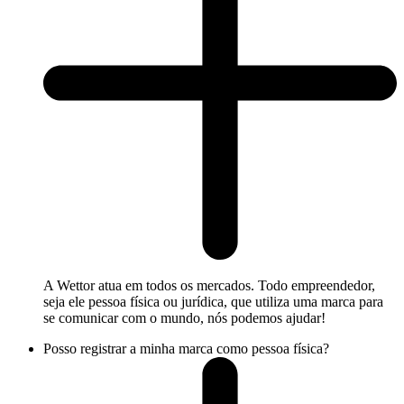
A Wettor atua em todos os mercados. Todo empreendedor,
seja ele pessoa física ou jurídica, que utiliza uma marca para
se comunicar com o mundo, nós podemos ajudar!
Posso registrar a minha marca como pessoa física?