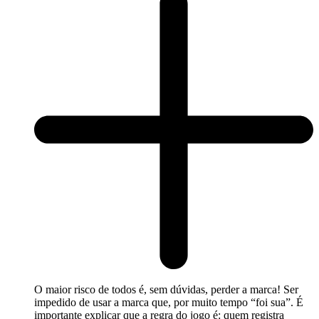
O maior risco de todos é, sem dúvidas, perder a marca! Ser
impedido de usar a marca que, por muito tempo “foi sua”. É
importante explicar que a regra do jogo é: quem registra