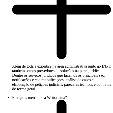
Além de toda a expertise na área administrativa junto ao INPI,
também somos provedores de soluções na parte jurídica.
Dentre os serviços jurídicos que fazemos os principais são:
notificações e contranotificações, análise de casos e
elaboração de petições judiciais, pareceres técnicos e contratos
de forma geral.
Em quais mercados a Wettor atua?