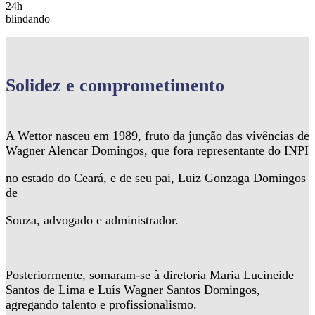
24h
blindando
Solidez
e comprometimento
A Wettor nasceu em 1989, fruto da junção das vivências de
Wagner Alencar Domingos, que fora representante do INPI
no estado do Ceará, e de seu pai, Luiz Gonzaga Domingos
de
Souza, advogado e administrador.
Posteriormente, somaram-se à diretoria Maria Lucineide
Santos de Lima e Luís Wagner Santos Domingos,
agregando talento e profissionalismo.