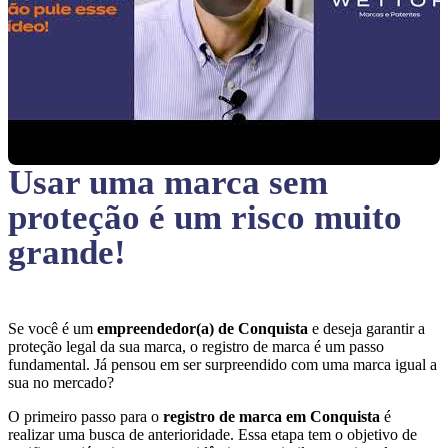
Usar uma marca sem
proteção
é um risco muito
grande!
Se você é um
empreendedor(a) de Conquista
e deseja garantir a
proteção legal da sua marca, o registro de marca é um passo
fundamental. Já pensou em ser surpreendido com uma marca igual a
sua no mercado?
O primeiro passo para o
registro de marca em Conquista
é
realizar uma busca de anterioridade. Essa etapa tem o objetivo de