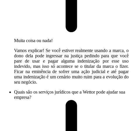
Muita coisa ou nada!
Vamos explicar! Se você estiver realmente usando a marca, o
dono dela pode ingressar na justiça pedindo para que você
pare de usar e pagar alguma indenização por esse uso
indevido, mas isso só acontece se o titular da marca o fizer.
Ficar na eminência de sofrer uma ação judicial e até pagar
uma indenização é um cenário muito ruim para a evolução do
seu negócio.
Quais são os serviços jurídicos que a Wettor pode ajudar sua
empresa?