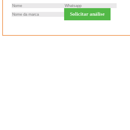
Solicitar análise