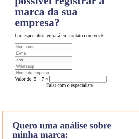
possível registrar a
marca da sua
empresa?
Um especialista entrará em contato com você.
Valor de:
5 + 7 =
Falar com o especialista
Quero uma análise sobre
minha marca: