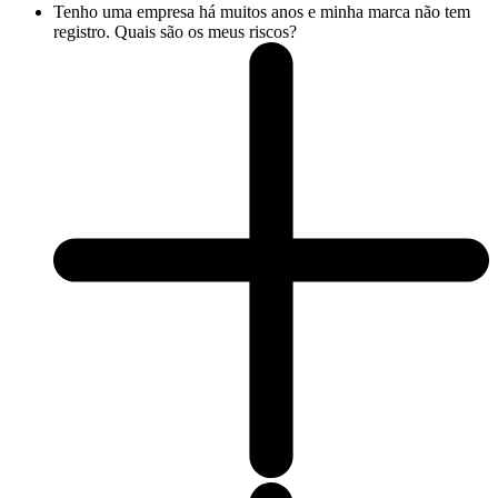
Tenho uma empresa há muitos anos e minha marca não tem
registro. Quais são os meus riscos?