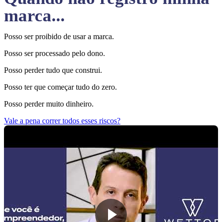
marca...
Posso ser proibido de usar a marca.
Posso ser processado pelo dono.
Posso perder tudo que construi.
Posso ter que começar tudo do zero.
Posso perder muito dinheiro.
Vale a pena correr todos esses riscos?