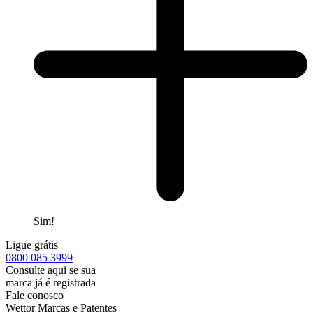
Sim!
Ligue grátis
0800
085 3999
Consulte aqui se sua
marca já é registrada
Fale conosco
Wettor Marcas e Patentes