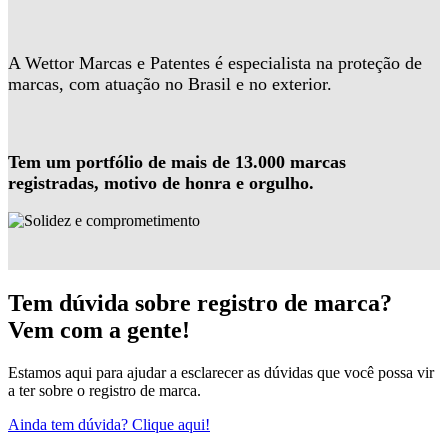
A Wettor Marcas e Patentes é especialista na proteção de
marcas, com atuação no Brasil e no exterior.
Tem um portfólio de mais de 13.000 marcas
registradas, motivo de honra e orgulho.
Tem dúvida sobre registro de marca?
Vem com a gente!
Estamos aqui para ajudar a esclarecer as dúvidas que você possa vir
a ter sobre o registro de marca.
Ainda tem dúvida? Clique aqui!