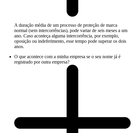
A duração média de um processo de proteção de marca
normal (sem intercorrências), pode variar de seis meses a um
ano. Caso aconteça alguma intercorrência, por exemplo,
oposição ou indeferimento, esse tempo pode superar os dois
anos.
O que acontece com a minha empresa se o seu nome já é
registrado por outra empresa?