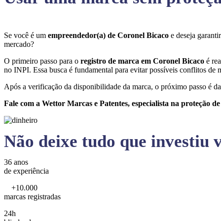
Se você é um
empreendedor(a) de Coronel Bicaco
e deseja garant
mercado?
O primeiro passo para o
registro de marca em Coronel Bicaco
é re
no INPI. Essa busca é fundamental para evitar possíveis conflitos de m
Após a verificação da disponibilidade da marca, o próximo passo é da
Fale com a Wettor Marcas e Patentes, especialista na proteção d
Não deixe tudo que investiu v
36 anos
de experiência
+10.000
marcas registradas
24h