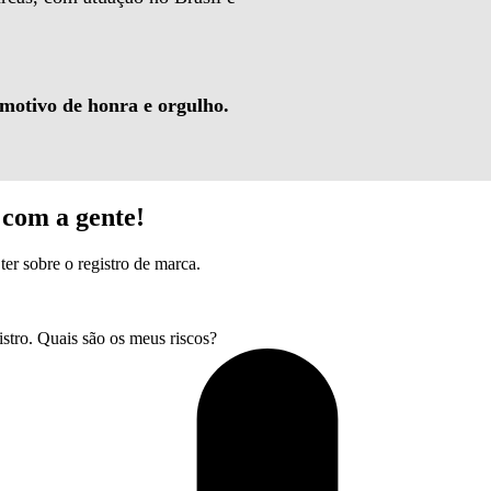
 motivo de honra e orgulho.
com a gente!
ter sobre o registro de marca.
tro. Quais são os meus riscos?