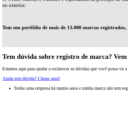
no exterior.
Tem um portfólio de mais de 13.000 marcas registradas,
Tem dúvida sobre registro de marca? Vem 
Estamos aqui para ajudar a esclarecer as dúvidas que você possa vir a 
Ainda tem dúvida? Clique aqui!
Tenho uma empresa há muitos anos e minha marca não tem regis