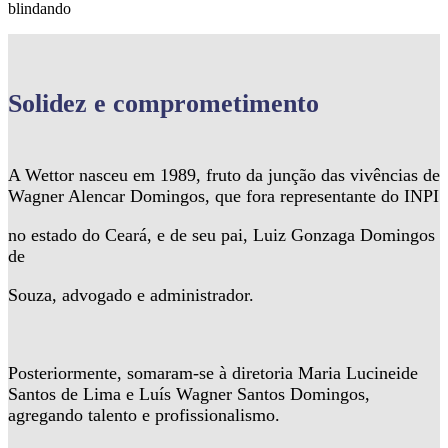
blindando
Solidez
e comprometimento
A Wettor nasceu em 1989, fruto da junção das vivências de
Wagner Alencar Domingos, que fora representante do INPI
no estado do Ceará, e de seu pai, Luiz Gonzaga Domingos
de
Souza, advogado e administrador.
Posteriormente, somaram-se à diretoria Maria Lucineide
Santos de Lima e Luís Wagner Santos Domingos,
agregando talento e profissionalismo.