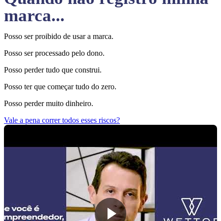
marca...
Posso ser proibido de usar a marca.
Posso ser processado pelo dono.
Posso perder tudo que construi.
Posso ter que começar tudo do zero.
Posso perder muito dinheiro.
Vale a pena correr todos esses riscos?