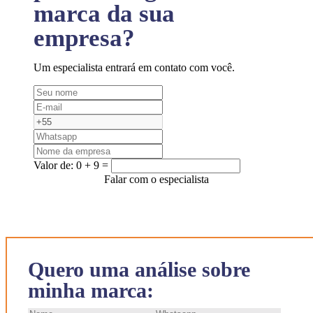
marca da sua
empresa?
Um especialista entrará em contato com você.
Valor de:
0 + 9 =
Falar com o especialista
Quero uma análise sobre
minha marca: