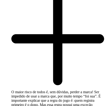
O maior risco de todos é, sem dúvidas, perder a marca! Ser
impedido de usar a marca que, por muito tempo “foi sua”. É
importante explicar que a regra do jogo é: quem registra
primeiro é o dono. Mas essa regra possui uma exceção