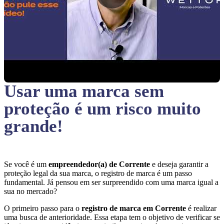
Usar uma marca sem
proteção
é um risco muito
grande!
Se você é um
empreendedor(a) de Corrente
e deseja garantir a
proteção legal da sua marca, o registro de marca é um passo
fundamental. Já pensou em ser surpreendido com uma marca igual a
sua no mercado?
O primeiro passo para o
registro de marca em Corrente
é realizar
uma busca de anterioridade. Essa etapa tem o objetivo de verificar se