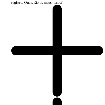
registro. Quais são os meus riscos?