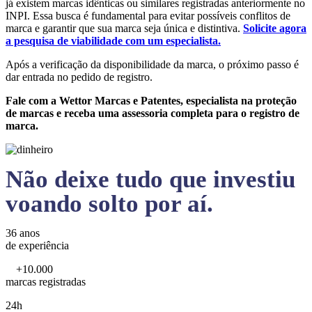
já existem marcas idênticas ou similares registradas anteriormente no
INPI. Essa busca é fundamental para evitar possíveis conflitos de
marca e garantir que sua marca seja única e distintiva.
Solicite agora
a pesquisa de viabilidade com um especialista.
Após a verificação da disponibilidade da marca, o próximo passo é
dar entrada no pedido de registro.
Fale com a Wettor Marcas e Patentes, especialista na proteção
de marcas e receba uma assessoria completa para o registro de
marca.
Não deixe tudo que investiu
voando solto por aí.
36 anos
de experiência
+10.000
marcas registradas
24h