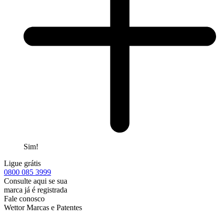
Sim!
Ligue grátis
0800
085 3999
Consulte aqui se sua
marca já é registrada
Fale conosco
Wettor Marcas e Patentes