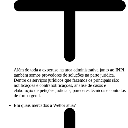
Além de toda a expertise na área administrativa junto ao INPI,
também somos provedores de soluções na parte jurídica.
Dentre os serviços jurídicos que fazemos os principais são:
notificações e contranotificações, análise de casos e
elaboração de petições judiciais, pareceres técnicos e contratos
de forma geral.
Em quais mercados a Wettor atua?