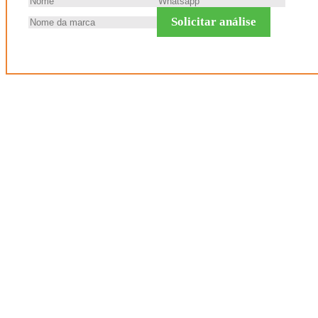
Solicitar análise