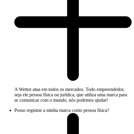
A Wettor atua em todos os mercados. Todo empreendedor,
seja ele pessoa física ou jurídica, que utiliza uma marca para
se comunicar com o mundo, nós podemos ajudar!
Posso registrar a minha marca como pessoa física?