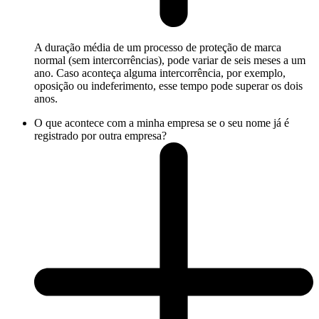
A duração média de um processo de proteção de marca
normal (sem intercorrências), pode variar de seis meses a um
ano. Caso aconteça alguma intercorrência, por exemplo,
oposição ou indeferimento, esse tempo pode superar os dois
anos.
O que acontece com a minha empresa se o seu nome já é
registrado por outra empresa?