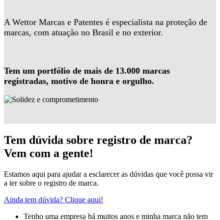
A Wettor Marcas e Patentes é especialista na proteção de
marcas, com atuação no Brasil e no exterior.
Tem um portfólio de mais de 13.000 marcas
registradas, motivo de honra e orgulho.
Tem dúvida sobre registro de marca?
Vem com a gente!
Estamos aqui para ajudar a esclarecer as dúvidas que você possa vir
a ter sobre o registro de marca.
Ainda tem dúvida? Clique aqui!
Tenho uma empresa há muitos anos e minha marca não tem