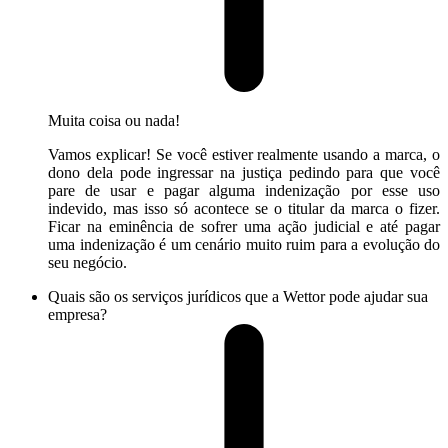
Muita coisa ou nada!
Vamos explicar! Se você estiver realmente usando a marca, o
dono dela pode ingressar na justiça pedindo para que você
pare de usar e pagar alguma indenização por esse uso
indevido, mas isso só acontece se o titular da marca o fizer.
Ficar na eminência de sofrer uma ação judicial e até pagar
uma indenização é um cenário muito ruim para a evolução do
seu negócio.
Quais são os serviços jurídicos que a Wettor pode ajudar sua
empresa?