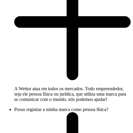
A Wettor atua em todos os mercados. Todo empreendedor,
seja ele pessoa física ou jurídica, que utiliza uma marca para
se comunicar com o mundo, nós podemos ajudar!
Posso registrar a minha marca como pessoa física?