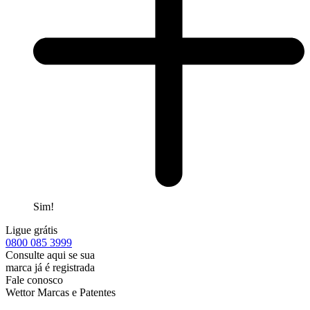
Sim!
Ligue grátis
0800
085 3999
Consulte aqui se sua
marca já é registrada
Fale conosco
Wettor Marcas e Patentes