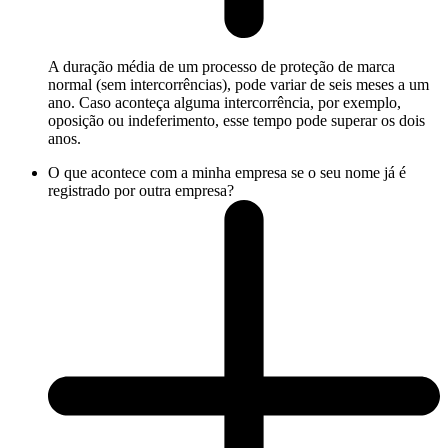
A duração média de um processo de proteção de marca
normal (sem intercorrências), pode variar de seis meses a um
ano. Caso aconteça alguma intercorrência, por exemplo,
oposição ou indeferimento, esse tempo pode superar os dois
anos.
O que acontece com a minha empresa se o seu nome já é
registrado por outra empresa?