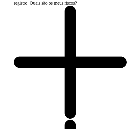
registro. Quais são os meus riscos?