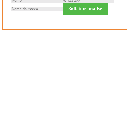
Solicitar análise