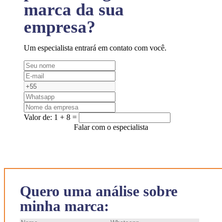
marca da sua
empresa?
Um especialista entrará em contato com você.
Valor de:
1 + 8 =
Falar com o especialista
Quero uma análise sobre
minha marca: