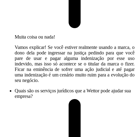
Muita coisa ou nada!
Vamos explicar! Se você estiver realmente usando a marca, o
dono dela pode ingressar na justiça pedindo para que você
pare de usar e pagar alguma indenização por esse uso
indevido, mas isso só acontece se o titular da marca o fizer.
Ficar na eminência de sofrer uma ação judicial e até pagar
uma indenização é um cenário muito ruim para a evolução do
seu negócio.
Quais são os serviços jurídicos que a Wettor pode ajudar sua
empresa?