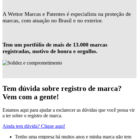
A Wettor Marcas e Patentes é especialista na proteção de
marcas, com atuação no Brasil e no exterior.
Tem um portfólio de mais de 13.000 marcas
registradas, motivo de honra e orgulho.
Tem dúvida sobre registro de marca?
Vem com a gente!
Estamos aqui para ajudar a esclarecer as dúvidas que você possa vir
a ter sobre o registro de marca.
Ainda tem dúvida? Clique aqui!
Tenho uma empresa há muitos anos e minha marca não tem