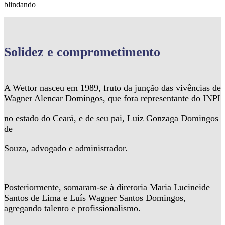
blindando
Solidez
e comprometimento
A Wettor nasceu em 1989, fruto da junção das vivências de
Wagner Alencar Domingos, que fora representante do INPI
no estado do Ceará, e de seu pai, Luiz Gonzaga Domingos
de
Souza, advogado e administrador.
Posteriormente, somaram-se à diretoria Maria Lucineide
Santos de Lima e Luís Wagner Santos Domingos,
agregando talento e profissionalismo.