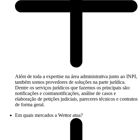
Além de toda a expertise na área administrativa junto ao INPI,
também somos provedores de soluções na parte jurídica.
Dentre os serviços jurídicos que fazemos os principais são:
notificações e contranotificações, análise de casos e
elaboração de petições judiciais, pareceres técnicos e contratos
de forma geral.
Em quais mercados a Wettor atua?