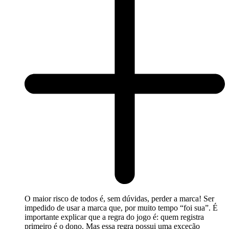
O maior risco de todos é, sem dúvidas, perder a marca! Ser
impedido de usar a marca que, por muito tempo “foi sua”. É
importante explicar que a regra do jogo é: quem registra
primeiro é o dono. Mas essa regra possui uma exceção