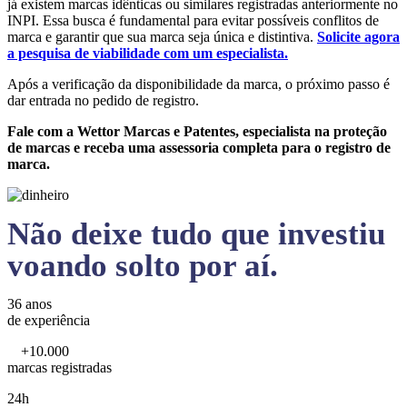
já existem marcas idênticas ou similares registradas anteriormente no
INPI. Essa busca é fundamental para evitar possíveis conflitos de
marca e garantir que sua marca seja única e distintiva.
Solicite agora
a pesquisa de viabilidade com um especialista.
Após a verificação da disponibilidade da marca, o próximo passo é
dar entrada no pedido de registro.
Fale com a Wettor Marcas e Patentes, especialista na proteção
de marcas e receba uma assessoria completa para o registro de
marca.
Não deixe tudo que investiu
voando solto por aí.
36 anos
de experiência
+10.000
marcas registradas
24h