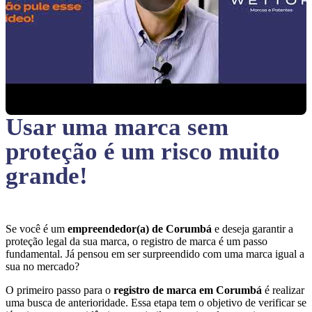
Usar uma marca sem
proteção
é um risco muito
grande!
Se você é um
empreendedor(a) de Corumbá
e deseja garantir a
proteção legal da sua marca, o registro de marca é um passo
fundamental. Já pensou em ser surpreendido com uma marca igual a
sua no mercado?
O primeiro passo para o
registro de marca em Corumbá
é realizar
uma busca de anterioridade. Essa etapa tem o objetivo de verificar se