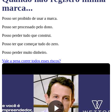
marca...
Posso ser proibido de usar a marca.
Posso ser processado pelo dono.
Posso perder tudo que construi.
Posso ter que começar tudo do zero.
Posso perder muito dinheiro.
Vale a pena correr todos esses riscos?