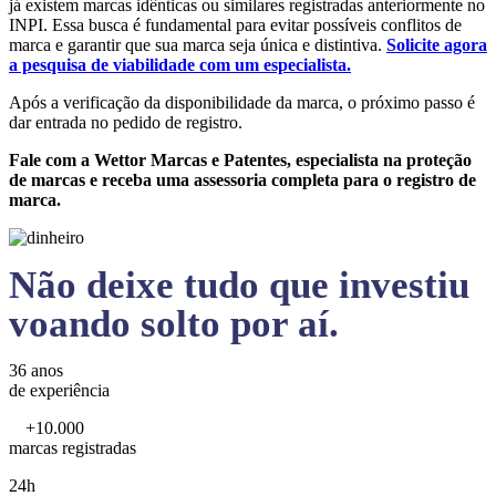
já existem marcas idênticas ou similares registradas anteriormente no
INPI. Essa busca é fundamental para evitar possíveis conflitos de
marca e garantir que sua marca seja única e distintiva.
Solicite agora
a pesquisa de viabilidade com um especialista.
Após a verificação da disponibilidade da marca, o próximo passo é
dar entrada no pedido de registro.
Fale com a Wettor Marcas e Patentes, especialista na proteção
de marcas e receba uma assessoria completa para o registro de
marca.
Não deixe tudo que investiu
voando solto por aí.
36 anos
de experiência
+10.000
marcas registradas
24h