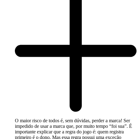
O maior risco de todos é, sem dúvidas, perder a marca! Ser
impedido de usar a marca que, por muito tempo “foi sua”. É
importante explicar que a regra do jogo é: quem registra
primeiro é o dono. Mas essa regra possui uma exceção