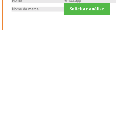
Solicitar análise