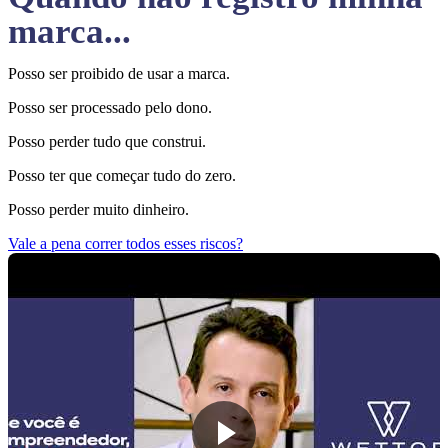
marca...
Posso ser proibido de usar a marca.
Posso ser processado pelo dono.
Posso perder tudo que construi.
Posso ter que começar tudo do zero.
Posso perder muito dinheiro.
Vale a pena correr todos esses riscos?