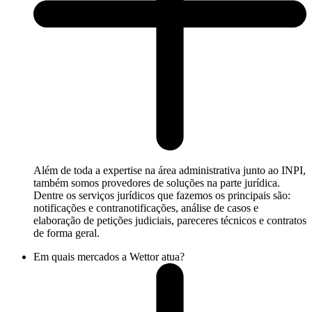
Além de toda a expertise na área administrativa junto ao INPI,
também somos provedores de soluções na parte jurídica.
Dentre os serviços jurídicos que fazemos os principais são:
notificações e contranotificações, análise de casos e
elaboração de petições judiciais, pareceres técnicos e contratos
de forma geral.
Em quais mercados a Wettor atua?