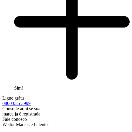
Sim!
Ligue grátis
0800
085 3999
Consulte aqui se sua
marca já é registrada
Fale conosco
Wettor Marcas e Patentes