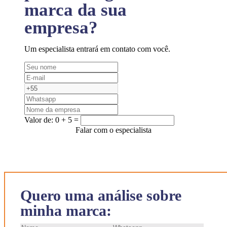
marca da sua
empresa?
Um especialista entrará em contato com você.
Valor de:
0 + 5 =
Falar com o especialista
Quero uma análise sobre
minha marca: