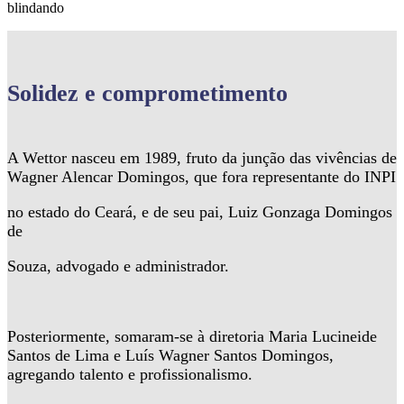
blindando
Solidez
e comprometimento
A Wettor nasceu em 1989, fruto da junção das vivências de
Wagner Alencar Domingos, que fora representante do INPI
no estado do Ceará, e de seu pai, Luiz Gonzaga Domingos
de
Souza, advogado e administrador.
Posteriormente, somaram-se à diretoria Maria Lucineide
Santos de Lima e Luís Wagner Santos Domingos,
agregando talento e profissionalismo.