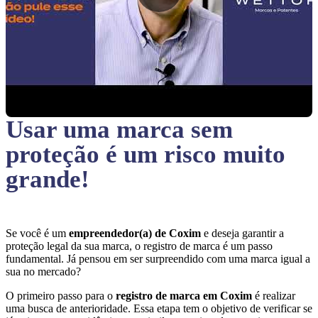
Usar uma marca sem
proteção
é um risco muito
grande!
Se você é um
empreendedor(a) de Coxim
e deseja garantir a
proteção legal da sua marca, o registro de marca é um passo
fundamental. Já pensou em ser surpreendido com uma marca igual a
sua no mercado?
O primeiro passo para o
registro de marca em Coxim
é realizar
uma busca de anterioridade. Essa etapa tem o objetivo de verificar se