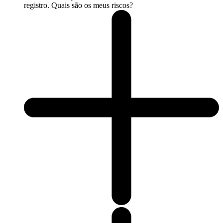
registro. Quais são os meus riscos?