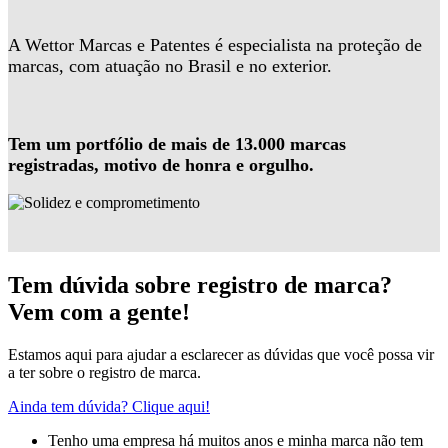
A Wettor Marcas e Patentes é especialista na proteção de
marcas, com atuação no Brasil e no exterior.
Tem um portfólio de mais de 13.000 marcas
registradas, motivo de honra e orgulho.
Tem dúvida sobre registro de marca?
Vem com a gente!
Estamos aqui para ajudar a esclarecer as dúvidas que você possa vir
a ter sobre o registro de marca.
Ainda tem dúvida? Clique aqui!
Tenho uma empresa há muitos anos e minha marca não tem