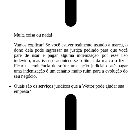
Muita coisa ou nada!
Vamos explicar! Se você estiver realmente usando a marca, o
dono dela pode ingressar na justiça pedindo para que você
pare de usar e pagar alguma indenização por esse uso
indevido, mas isso só acontece se o titular da marca o fizer.
Ficar na eminência de sofrer uma ação judicial e até pagar
uma indenização é um cenário muito ruim para a evolução do
seu negócio.
Quais são os serviços jurídicos que a Wettor pode ajudar sua
empresa?