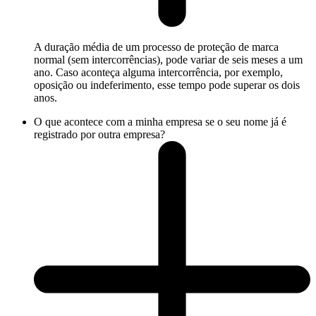
A duração média de um processo de proteção de marca
normal (sem intercorrências), pode variar de seis meses a um
ano. Caso aconteça alguma intercorrência, por exemplo,
oposição ou indeferimento, esse tempo pode superar os dois
anos.
O que acontece com a minha empresa se o seu nome já é
registrado por outra empresa?