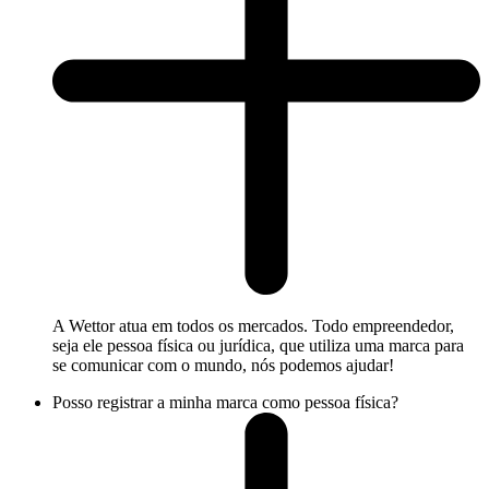
A Wettor atua em todos os mercados. Todo empreendedor,
seja ele pessoa física ou jurídica, que utiliza uma marca para
se comunicar com o mundo, nós podemos ajudar!
Posso registrar a minha marca como pessoa física?