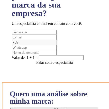
marca da sua
empresa?
Um especialista entrará em contato com você.
Valor de:
1 + 1 =
Falar com o especialista
Quero uma análise sobre
minha marca: