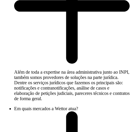
Além de toda a expertise na área administrativa junto ao INPI,
também somos provedores de soluções na parte jurídica.
Dentre os serviços jurídicos que fazemos os principais são:
notificações e contranotificações, análise de casos e
elaboração de petições judiciais, pareceres técnicos e contratos
de forma geral.
Em quais mercados a Wettor atua?