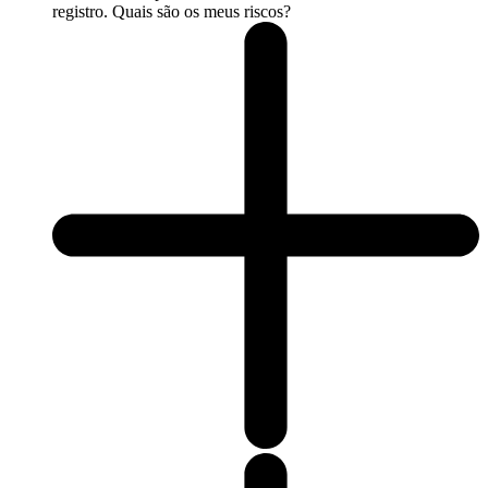
registro. Quais são os meus riscos?