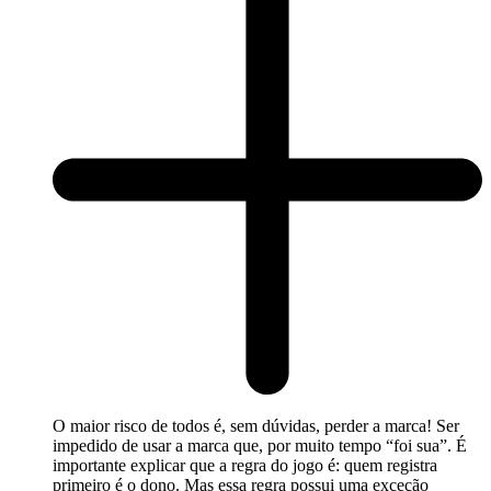
O maior risco de todos é, sem dúvidas, perder a marca! Ser
impedido de usar a marca que, por muito tempo “foi sua”. É
importante explicar que a regra do jogo é: quem registra
primeiro é o dono. Mas essa regra possui uma exceção