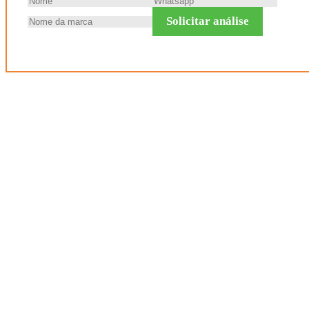
Solicitar análise