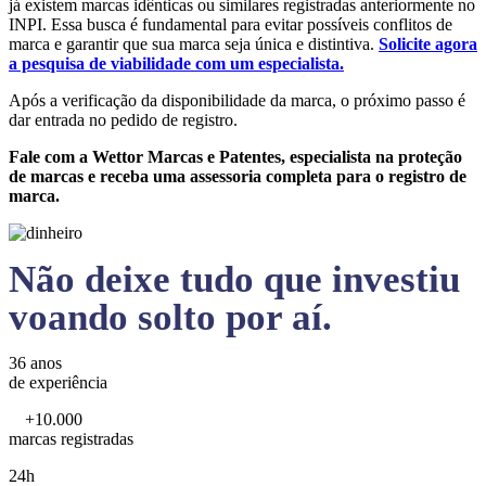
já existem marcas idênticas ou similares registradas anteriormente no
INPI. Essa busca é fundamental para evitar possíveis conflitos de
marca e garantir que sua marca seja única e distintiva.
Solicite agora
a pesquisa de viabilidade com um especialista.
Após a verificação da disponibilidade da marca, o próximo passo é
dar entrada no pedido de registro.
Fale com a Wettor Marcas e Patentes, especialista na proteção
de marcas e receba uma assessoria completa para o registro de
marca.
Não deixe tudo que investiu
voando solto por aí.
36 anos
de experiência
+10.000
marcas registradas
24h