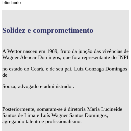
blindando
Solidez
e comprometimento
A Wettor nasceu em 1989, fruto da junção das vivências de
Wagner Alencar Domingos, que fora representante do INPI
no estado do Ceará, e de seu pai, Luiz Gonzaga Domingos
de
Souza, advogado e administrador.
Posteriormente, somaram-se à diretoria Maria Lucineide
Santos de Lima e Luís Wagner Santos Domingos,
agregando talento e profissionalismo.