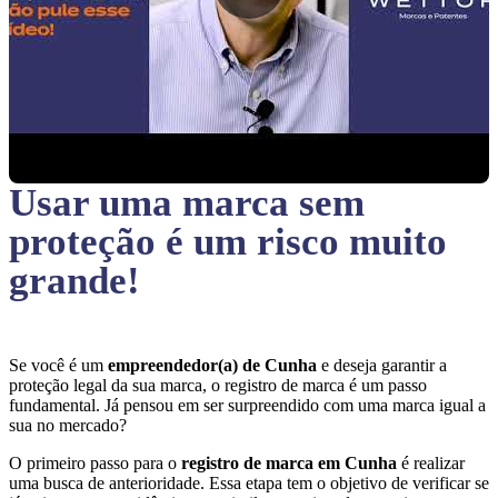
Usar uma marca sem
proteção
é um risco muito
grande!
Se você é um
empreendedor(a) de Cunha
e deseja garantir a
proteção legal da sua marca, o registro de marca é um passo
fundamental. Já pensou em ser surpreendido com uma marca igual a
sua no mercado?
O primeiro passo para o
registro de marca em Cunha
é realizar
uma busca de anterioridade. Essa etapa tem o objetivo de verificar se