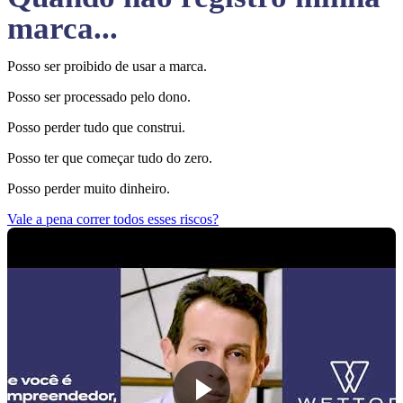
marca...
Posso ser proibido de usar a marca.
Posso ser processado pelo dono.
Posso perder tudo que construi.
Posso ter que começar tudo do zero.
Posso perder muito dinheiro.
Vale a pena correr todos esses riscos?