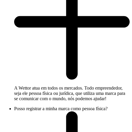
A Wettor atua em todos os mercados. Todo empreendedor,
seja ele pessoa física ou jurídica, que utiliza uma marca para
se comunicar com o mundo, nós podemos ajudar!
Posso registrar a minha marca como pessoa física?