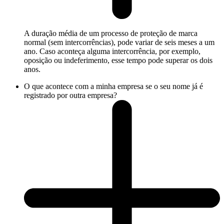
A duração média de um processo de proteção de marca
normal (sem intercorrências), pode variar de seis meses a um
ano. Caso aconteça alguma intercorrência, por exemplo,
oposição ou indeferimento, esse tempo pode superar os dois
anos.
O que acontece com a minha empresa se o seu nome já é
registrado por outra empresa?