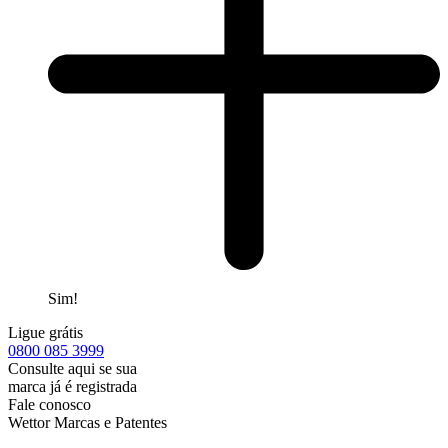
Sim!
Ligue grátis
0800
085 3999
Consulte aqui se sua
marca já é registrada
Fale conosco
Wettor Marcas e Patentes