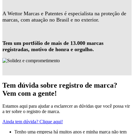
A Wettor Marcas e Patentes é especialista na proteção de
marcas, com atuação no Brasil e no exterior.
Tem um portfólio de mais de 13.000 marcas
registradas, motivo de honra e orgulho.
Tem dúvida sobre registro de marca?
Vem com a gente!
Estamos aqui para ajudar a esclarecer as dúvidas que você possa vir
a ter sobre o registro de marca.
Ainda tem dúvida? Clique aqui!
Tenho uma empresa há muitos anos e minha marca não tem