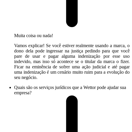
Muita coisa ou nada!
Vamos explicar! Se você estiver realmente usando a marca, o
dono dela pode ingressar na justiça pedindo para que você
pare de usar e pagar alguma indenização por esse uso
indevido, mas isso só acontece se o titular da marca o fizer.
Ficar na eminência de sofrer uma ação judicial e até pagar
uma indenização é um cenário muito ruim para a evolução do
seu negócio.
Quais são os serviços jurídicos que a Wettor pode ajudar sua
empresa?