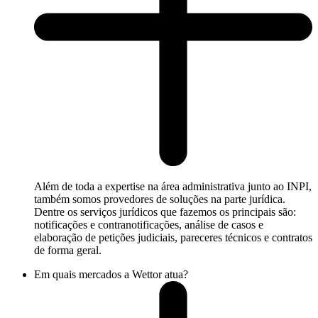
Além de toda a expertise na área administrativa junto ao INPI,
também somos provedores de soluções na parte jurídica.
Dentre os serviços jurídicos que fazemos os principais são:
notificações e contranotificações, análise de casos e
elaboração de petições judiciais, pareceres técnicos e contratos
de forma geral.
Em quais mercados a Wettor atua?