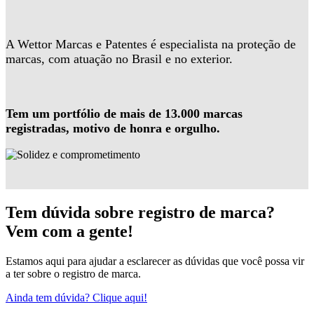
A Wettor Marcas e Patentes é especialista na proteção de
marcas, com atuação no Brasil e no exterior.
Tem um portfólio de mais de 13.000 marcas
registradas, motivo de honra e orgulho.
Tem dúvida sobre registro de marca?
Vem com a gente!
Estamos aqui para ajudar a esclarecer as dúvidas que você possa vir
a ter sobre o registro de marca.
Ainda tem dúvida? Clique aqui!