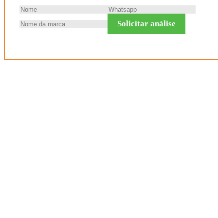
Solicitar análise