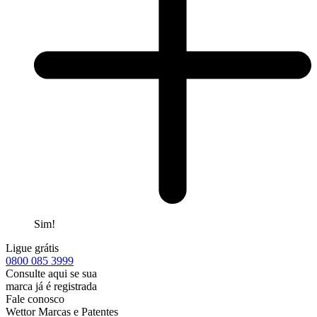
Sim!
Ligue grátis
0800
085 3999
Consulte aqui se sua
marca já é registrada
Fale conosco
Wettor Marcas e Patentes