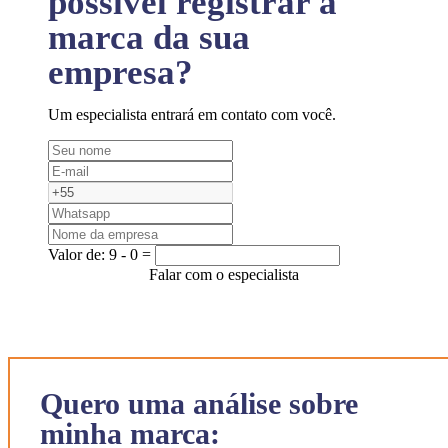
possível registrar a
marca da sua
empresa?
Um especialista entrará em contato com você.
Valor de:
9 - 0 =
Falar com o especialista
Quero uma análise sobre
minha marca: