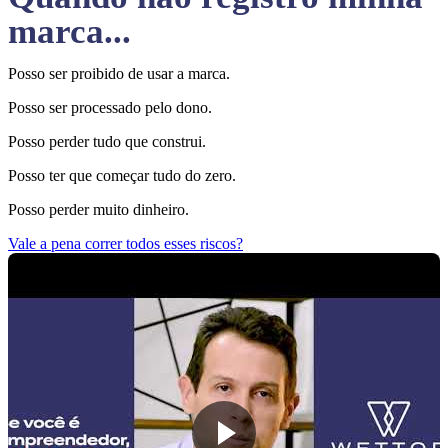
marca...
Posso ser proibido de usar a marca.
Posso ser processado pelo dono.
Posso perder tudo que construi.
Posso ter que começar tudo do zero.
Posso perder muito dinheiro.
Vale a pena correr todos esses riscos?