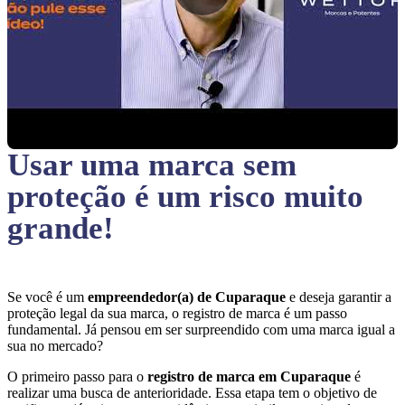
Usar uma marca sem
proteção
é um risco muito
grande!
Se você é um
empreendedor(a) de Cuparaque
e deseja garantir a
proteção legal da sua marca, o registro de marca é um passo
fundamental. Já pensou em ser surpreendido com uma marca igual a
sua no mercado?
O primeiro passo para o
registro de marca em Cuparaque
é
realizar uma busca de anterioridade. Essa etapa tem o objetivo de