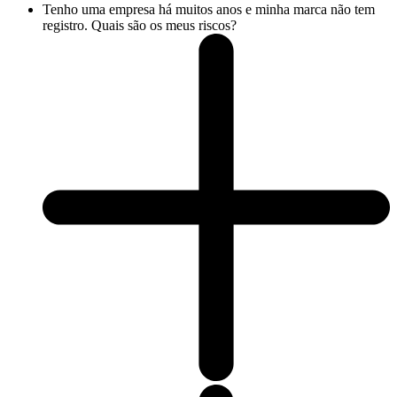
Tenho uma empresa há muitos anos e minha marca não tem
registro. Quais são os meus riscos?