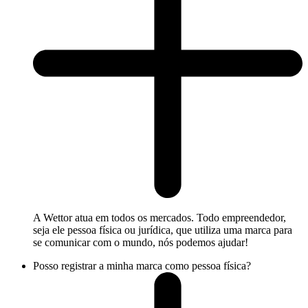
A Wettor atua em todos os mercados. Todo empreendedor,
seja ele pessoa física ou jurídica, que utiliza uma marca para
se comunicar com o mundo, nós podemos ajudar!
Posso registrar a minha marca como pessoa física?