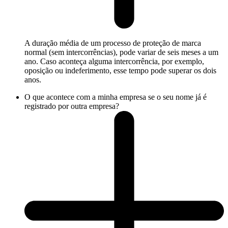
A duração média de um processo de proteção de marca
normal (sem intercorrências), pode variar de seis meses a um
ano. Caso aconteça alguma intercorrência, por exemplo,
oposição ou indeferimento, esse tempo pode superar os dois
anos.
O que acontece com a minha empresa se o seu nome já é
registrado por outra empresa?