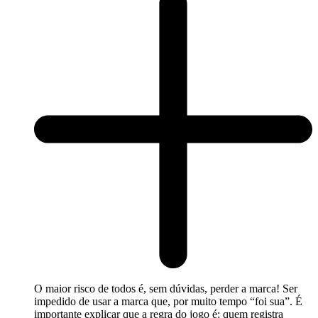
O maior risco de todos é, sem dúvidas, perder a marca! Ser
impedido de usar a marca que, por muito tempo “foi sua”. É
importante explicar que a regra do jogo é: quem registra