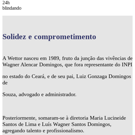
24h
blindando
Solidez
e comprometimento
A Wettor nasceu em 1989, fruto da junção das vivências de
Wagner Alencar Domingos, que fora representante do INPI
no estado do Ceará, e de seu pai, Luiz Gonzaga Domingos
de
Souza, advogado e administrador.
Posteriormente, somaram-se à diretoria Maria Lucineide
Santos de Lima e Luís Wagner Santos Domingos,
agregando talento e profissionalismo.