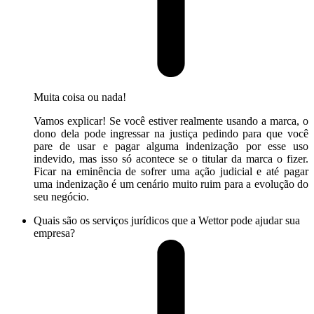
Muita coisa ou nada!
Vamos explicar! Se você estiver realmente usando a marca, o
dono dela pode ingressar na justiça pedindo para que você
pare de usar e pagar alguma indenização por esse uso
indevido, mas isso só acontece se o titular da marca o fizer.
Ficar na eminência de sofrer uma ação judicial e até pagar
uma indenização é um cenário muito ruim para a evolução do
seu negócio.
Quais são os serviços jurídicos que a Wettor pode ajudar sua
empresa?