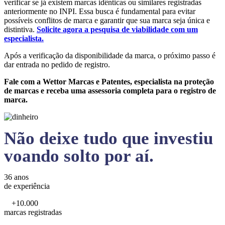
verificar se já existem marcas idênticas ou similares registradas
anteriormente no INPI. Essa busca é fundamental para evitar
possíveis conflitos de marca e garantir que sua marca seja única e
distintiva.
Solicite agora a pesquisa de viabilidade com um
especialista.
Após a verificação da disponibilidade da marca, o próximo passo é
dar entrada no pedido de registro.
Fale com a Wettor Marcas e Patentes, especialista na proteção
de marcas e receba uma assessoria completa para o registro de
marca.
Não deixe tudo que investiu
voando solto por aí.
36 anos
de experiência
+10.000
marcas registradas