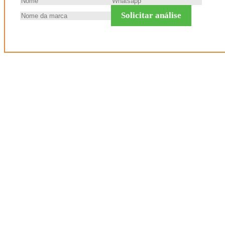
Solicitar análise