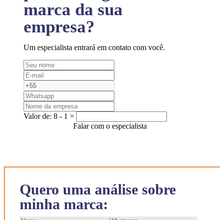
marca da sua
empresa?
Um especialista entrará em contato com você.
Valor de:
8 - 1 =
Falar com o especialista
Quero uma análise sobre
minha marca: