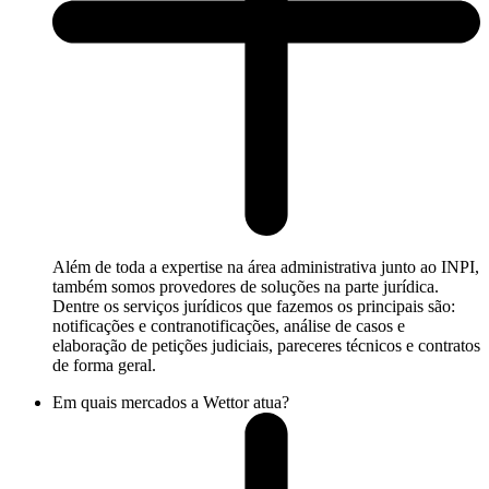
Além de toda a expertise na área administrativa junto ao INPI,
também somos provedores de soluções na parte jurídica.
Dentre os serviços jurídicos que fazemos os principais são:
notificações e contranotificações, análise de casos e
elaboração de petições judiciais, pareceres técnicos e contratos
de forma geral.
Em quais mercados a Wettor atua?