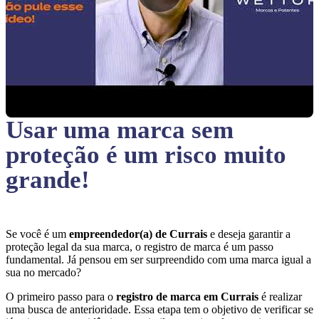
Usar uma marca sem
proteção
é um risco muito
grande!
Se você é um
empreendedor(a) de Currais
e deseja garantir a
proteção legal da sua marca, o registro de marca é um passo
fundamental. Já pensou em ser surpreendido com uma marca igual a
sua no mercado?
O primeiro passo para o
registro de marca em Currais
é realizar
uma busca de anterioridade. Essa etapa tem o objetivo de verificar se