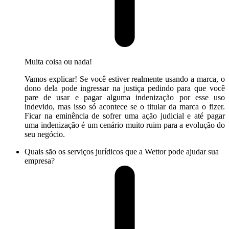
Muita coisa ou nada!
Vamos explicar! Se você estiver realmente usando a marca, o
dono dela pode ingressar na justiça pedindo para que você
pare de usar e pagar alguma indenização por esse uso
indevido, mas isso só acontece se o titular da marca o fizer.
Ficar na eminência de sofrer uma ação judicial e até pagar
uma indenização é um cenário muito ruim para a evolução do
seu negócio.
Quais são os serviços jurídicos que a Wettor pode ajudar sua
empresa?