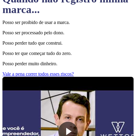
marca...
Posso ser proibido de usar a marca.
Posso ser processado pelo dono.
Posso perder tudo que construi.
Posso ter que começar tudo do zero.
Posso perder muito dinheiro.
Vale a pena correr todos esses riscos?