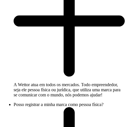
A Wettor atua em todos os mercados. Todo empreendedor,
seja ele pessoa física ou jurídica, que utiliza uma marca para
se comunicar com o mundo, nós podemos ajudar!
Posso registrar a minha marca como pessoa física?