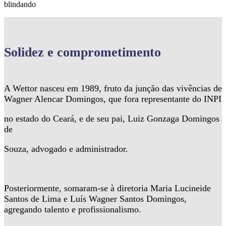
blindando
Solidez
e comprometimento
A Wettor nasceu em 1989, fruto da junção das vivências de
Wagner Alencar Domingos, que fora representante do INPI
no estado do Ceará, e de seu pai, Luiz Gonzaga Domingos
de
Souza, advogado e administrador.
Posteriormente, somaram-se à diretoria Maria Lucineide
Santos de Lima e Luís Wagner Santos Domingos,
agregando talento e profissionalismo.