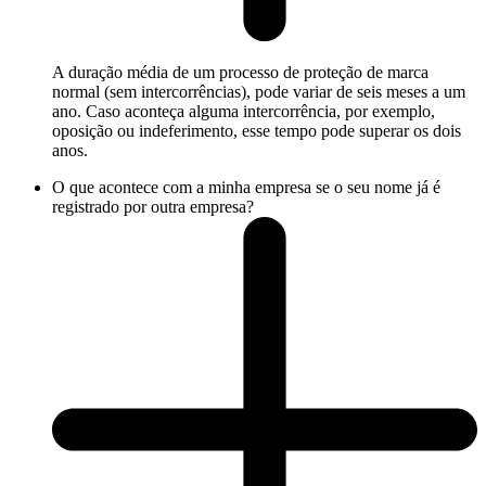
A duração média de um processo de proteção de marca
normal (sem intercorrências), pode variar de seis meses a um
ano. Caso aconteça alguma intercorrência, por exemplo,
oposição ou indeferimento, esse tempo pode superar os dois
anos.
O que acontece com a minha empresa se o seu nome já é
registrado por outra empresa?