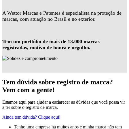
A Wettor Marcas e Patentes é especialista na proteção de
marcas, com atuação no Brasil e no exterior.
Tem um portfólio de mais de 13.000 marcas
registradas, motivo de honra e orgulho.
Tem dúvida sobre registro de marca?
Vem com a gente!
Estamos aqui para ajudar a esclarecer as dúvidas que você possa vir
a ter sobre o registro de marca.
Ainda tem dúvida? Clique aqui!
Tenho uma empresa há muitos anos e minha marca não tem