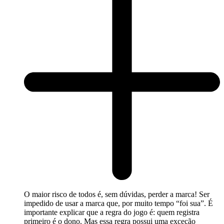
O maior risco de todos é, sem dúvidas, perder a marca! Ser
impedido de usar a marca que, por muito tempo “foi sua”. É
importante explicar que a regra do jogo é: quem registra
primeiro é o dono. Mas essa regra possui uma exceção