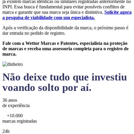
já existem marcas idênticas ou similares registradas anteriormente no
INPI. Essa busca é fundamental para evitar possíveis conflitos de
marca e garantir que sua marca seja única e distintiva.
Solicite agora
a pesquisa de viabilidade com um especialista.
Após a verificação da disponibilidade da marca, o próximo passo é
dar entrada no pedido de registro.
Fale com a Wettor Marcas e Patentes, especialista na proteção
de marcas e receba uma assessoria completa para o registro de
marca.
Não deixe tudo que investiu
voando solto por aí.
36 anos
de experiência
+10.000
marcas registradas
24h