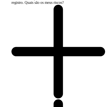
registro. Quais são os meus riscos?