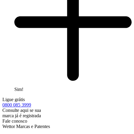
Sim!
Ligue grátis
0800
085 3999
Consulte aqui se sua
marca já é registrada
Fale conosco
Wettor Marcas e Patentes