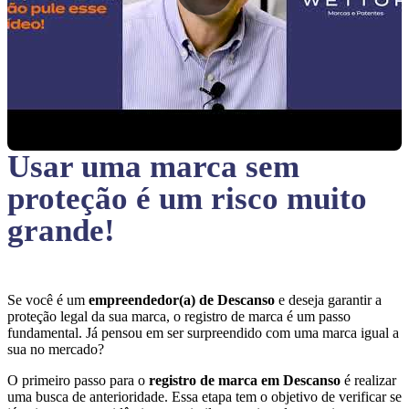
Usar uma marca sem
proteção
é um risco muito
grande!
Se você é um
empreendedor(a) de Descanso
e deseja garantir a
proteção legal da sua marca, o registro de marca é um passo
fundamental. Já pensou em ser surpreendido com uma marca igual a
sua no mercado?
O primeiro passo para o
registro de marca em Descanso
é realizar
uma busca de anterioridade. Essa etapa tem o objetivo de verificar se