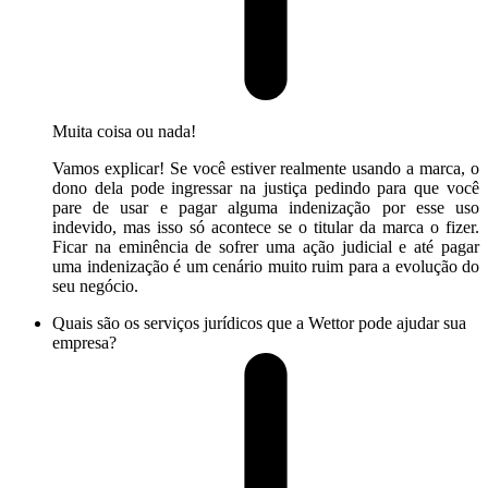
Muita coisa ou nada!
Vamos explicar! Se você estiver realmente usando a marca, o
dono dela pode ingressar na justiça pedindo para que você
pare de usar e pagar alguma indenização por esse uso
indevido, mas isso só acontece se o titular da marca o fizer.
Ficar na eminência de sofrer uma ação judicial e até pagar
uma indenização é um cenário muito ruim para a evolução do
seu negócio.
Quais são os serviços jurídicos que a Wettor pode ajudar sua
empresa?