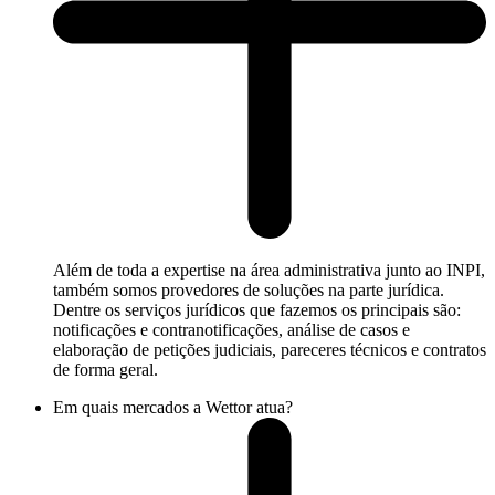
Além de toda a expertise na área administrativa junto ao INPI,
também somos provedores de soluções na parte jurídica.
Dentre os serviços jurídicos que fazemos os principais são:
notificações e contranotificações, análise de casos e
elaboração de petições judiciais, pareceres técnicos e contratos
de forma geral.
Em quais mercados a Wettor atua?