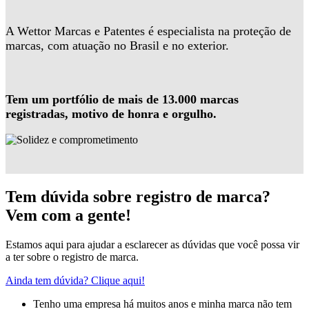
A Wettor Marcas e Patentes é especialista na proteção de
marcas, com atuação no Brasil e no exterior.
Tem um portfólio de mais de 13.000 marcas
registradas, motivo de honra e orgulho.
Tem dúvida sobre registro de marca?
Vem com a gente!
Estamos aqui para ajudar a esclarecer as dúvidas que você possa vir
a ter sobre o registro de marca.
Ainda tem dúvida? Clique aqui!
Tenho uma empresa há muitos anos e minha marca não tem