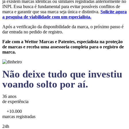
já existem marcas idênticas ou similares registradas anteriormente no
INPI. Essa busca é fundamental para evitar possíveis conflitos de
marca e garantir que sua marca seja única e distintiva.
Solicite agora
a pesquisa de viabilidade com um especialista.
Após a verificação da disponibilidade da marca, o próximo passo é
dar entrada no pedido de registro.
Fale com a Wettor Marcas e Patentes, especialista na proteção
de marcas e receba uma assessoria completa para o registro de
marca.
Não deixe tudo que investiu
voando solto por aí.
36 anos
de experiência
+10.000
marcas registradas
24h