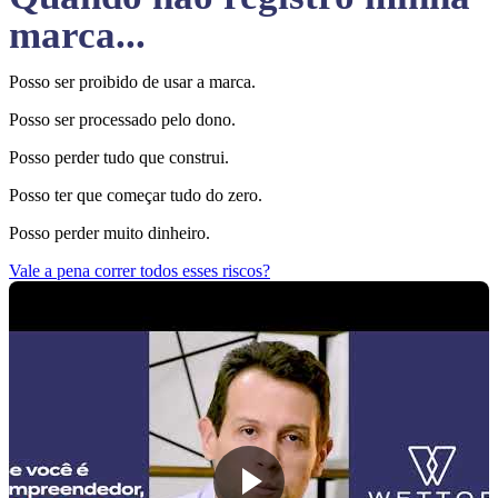
marca...
Posso ser proibido de usar a marca.
Posso ser processado pelo dono.
Posso perder tudo que construi.
Posso ter que começar tudo do zero.
Posso perder muito dinheiro.
Vale a pena correr todos esses riscos?