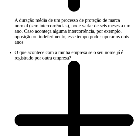
A duração média de um processo de proteção de marca
normal (sem intercorrências), pode variar de seis meses a um
ano. Caso aconteça alguma intercorrência, por exemplo,
oposição ou indeferimento, esse tempo pode superar os dois
anos.
O que acontece com a minha empresa se o seu nome já é
registrado por outra empresa?