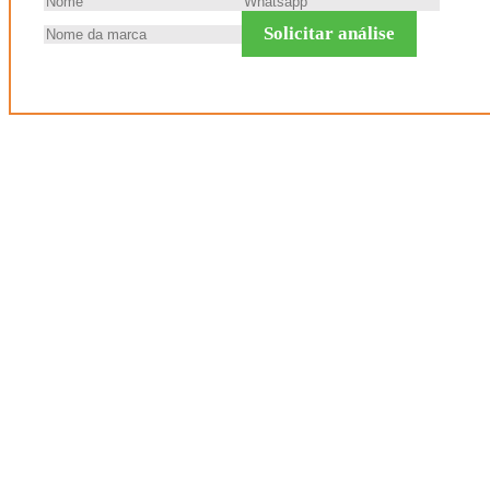
Solicitar análise