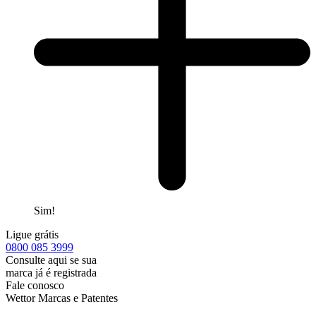
Sim!
Ligue grátis
0800
085 3999
Consulte aqui se sua
marca já é registrada
Fale conosco
Wettor Marcas e Patentes