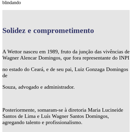
blindando
Solidez
e comprometimento
A Wettor nasceu em 1989, fruto da junção das vivências de
Wagner Alencar Domingos, que fora representante do INPI
no estado do Ceará, e de seu pai, Luiz Gonzaga Domingos
de
Souza, advogado e administrador.
Posteriormente, somaram-se à diretoria Maria Lucineide
Santos de Lima e Luís Wagner Santos Domingos,
agregando talento e profissionalismo.