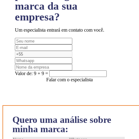
marca da sua
empresa?
Um especialista entrará em contato com você.
Valor de:
9 + 9 =
Falar com o especialista
Quero uma análise sobre
minha marca: