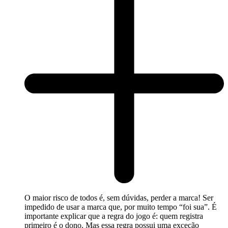
O maior risco de todos é, sem dúvidas, perder a marca! Ser
impedido de usar a marca que, por muito tempo “foi sua”. É
importante explicar que a regra do jogo é: quem registra
primeiro é o dono. Mas essa regra possui uma exceção