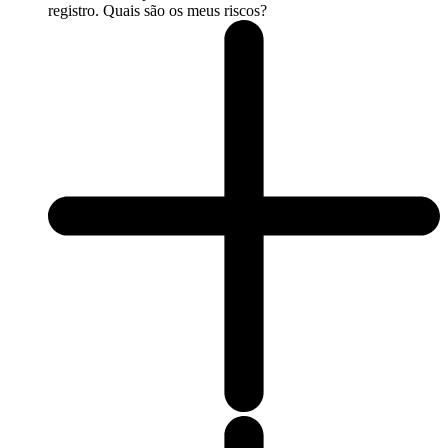
registro. Quais são os meus riscos?