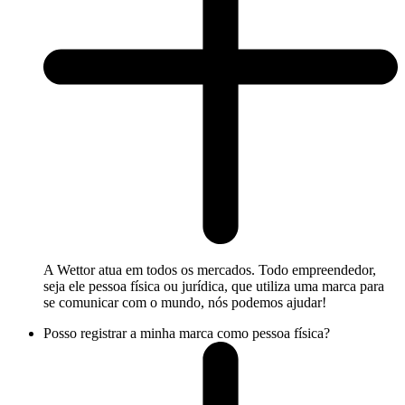
A Wettor atua em todos os mercados. Todo empreendedor,
seja ele pessoa física ou jurídica, que utiliza uma marca para
se comunicar com o mundo, nós podemos ajudar!
Posso registrar a minha marca como pessoa física?