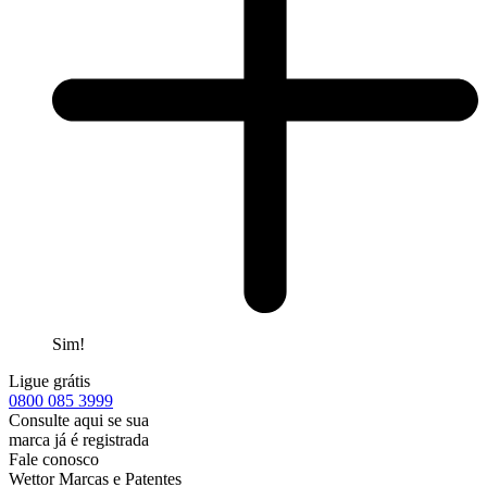
Sim!
Ligue grátis
0800
085 3999
Consulte aqui se sua
marca já é registrada
Fale conosco
Wettor Marcas e Patentes