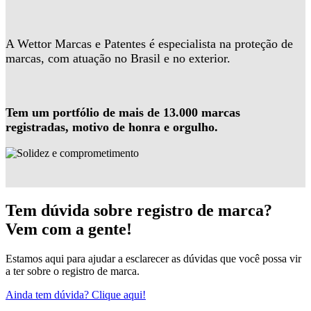
A Wettor Marcas e Patentes é especialista na proteção de
marcas, com atuação no Brasil e no exterior.
Tem um portfólio de mais de 13.000 marcas
registradas, motivo de honra e orgulho.
Tem dúvida sobre registro de marca?
Vem com a gente!
Estamos aqui para ajudar a esclarecer as dúvidas que você possa vir
a ter sobre o registro de marca.
Ainda tem dúvida? Clique aqui!