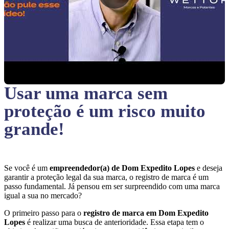
Usar uma marca sem
proteção
é um risco muito
grande!
Se você é um
empreendedor(a) de Dom Expedito Lopes
e deseja
garantir a proteção legal da sua marca, o registro de marca é um
passo fundamental. Já pensou em ser surpreendido com uma marca
igual a sua no mercado?
O primeiro passo para o
registro de marca em Dom Expedito
Lopes
é realizar uma busca de anterioridade. Essa etapa tem o