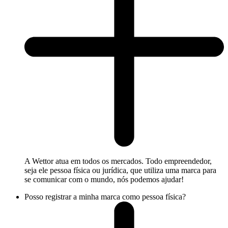
A Wettor atua em todos os mercados. Todo empreendedor,
seja ele pessoa física ou jurídica, que utiliza uma marca para
se comunicar com o mundo, nós podemos ajudar!
Posso registrar a minha marca como pessoa física?