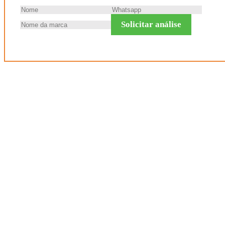
Solicitar análise