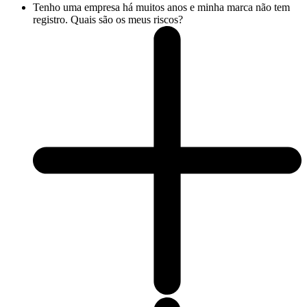
Tenho uma empresa há muitos anos e minha marca não tem
registro. Quais são os meus riscos?