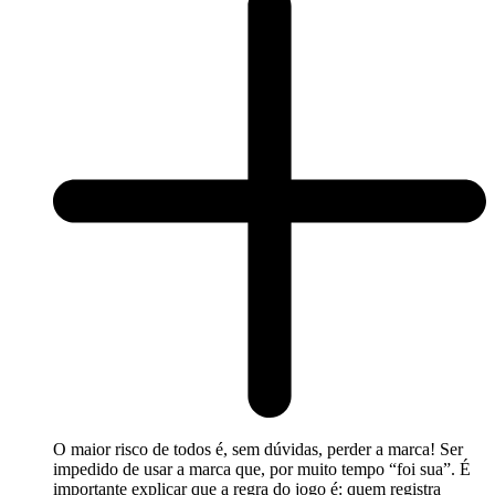
O maior risco de todos é, sem dúvidas, perder a marca! Ser
impedido de usar a marca que, por muito tempo “foi sua”. É
importante explicar que a regra do jogo é: quem registra