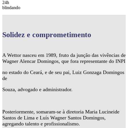
24h
blindando
Solidez
e comprometimento
A Wettor nasceu em 1989, fruto da junção das vivências de
Wagner Alencar Domingos, que fora representante do INPI
no estado do Ceará, e de seu pai, Luiz Gonzaga Domingos
de
Souza, advogado e administrador.
Posteriormente, somaram-se à diretoria Maria Lucineide
Santos de Lima e Luís Wagner Santos Domingos,
agregando talento e profissionalismo.