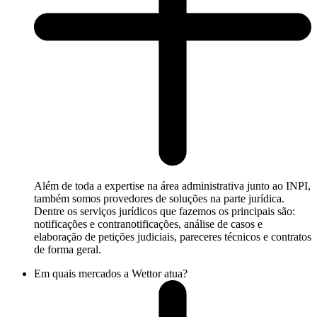
Além de toda a expertise na área administrativa junto ao INPI,
também somos provedores de soluções na parte jurídica.
Dentre os serviços jurídicos que fazemos os principais são:
notificações e contranotificações, análise de casos e
elaboração de petições judiciais, pareceres técnicos e contratos
de forma geral.
Em quais mercados a Wettor atua?