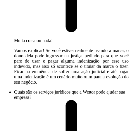
Muita coisa ou nada!
Vamos explicar! Se você estiver realmente usando a marca, o
dono dela pode ingressar na justiça pedindo para que você
pare de usar e pagar alguma indenização por esse uso
indevido, mas isso só acontece se o titular da marca o fizer.
Ficar na eminência de sofrer uma ação judicial e até pagar
uma indenização é um cenário muito ruim para a evolução do
seu negócio.
Quais são os serviços jurídicos que a Wettor pode ajudar sua
empresa?