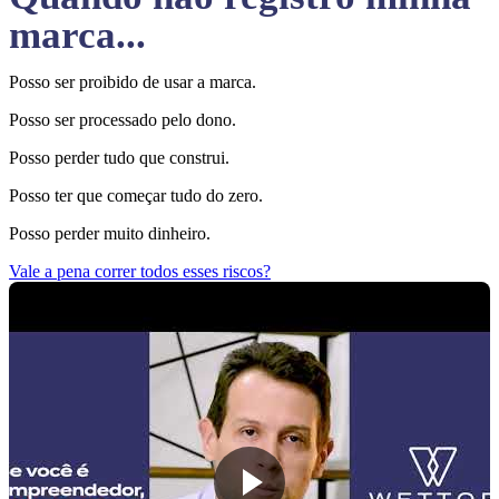
marca...
Posso ser proibido de usar a marca.
Posso ser processado pelo dono.
Posso perder tudo que construi.
Posso ter que começar tudo do zero.
Posso perder muito dinheiro.
Vale a pena correr todos esses riscos?