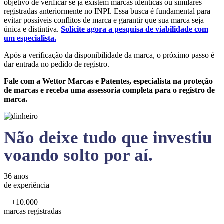
objetivo de verificar se já existem marcas idênticas ou similares
registradas anteriormente no INPI. Essa busca é fundamental para
evitar possíveis conflitos de marca e garantir que sua marca seja
única e distintiva.
Solicite agora a pesquisa de viabilidade com
um especialista.
Após a verificação da disponibilidade da marca, o próximo passo é
dar entrada no pedido de registro.
Fale com a Wettor Marcas e Patentes, especialista na proteção
de marcas e receba uma assessoria completa para o registro de
marca.
Não deixe tudo que investiu
voando solto por aí.
36 anos
de experiência
+10.000
marcas registradas