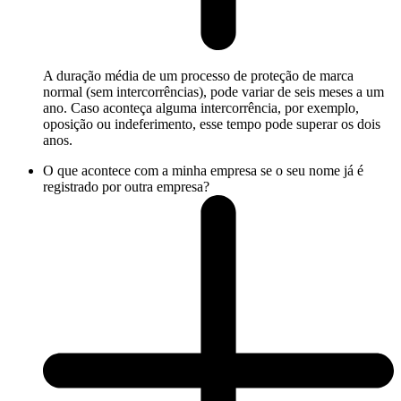
A duração média de um processo de proteção de marca
normal (sem intercorrências), pode variar de seis meses a um
ano. Caso aconteça alguma intercorrência, por exemplo,
oposição ou indeferimento, esse tempo pode superar os dois
anos.
O que acontece com a minha empresa se o seu nome já é
registrado por outra empresa?