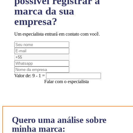
possível registrar a
marca da sua
empresa?
Um especialista entrará em contato com você.
Valor de:
9 - 1 =
Falar com o especialista
Quero uma análise sobre
minha marca: