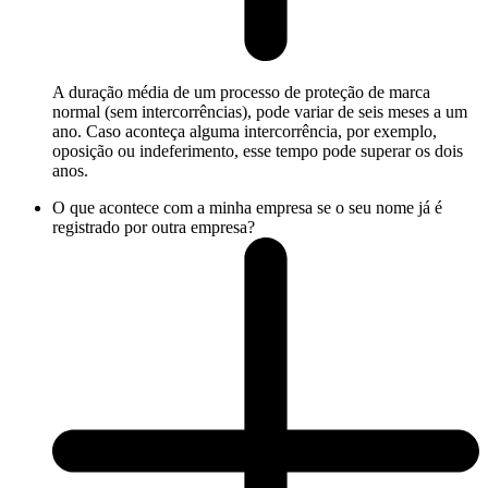
A duração média de um processo de proteção de marca
normal (sem intercorrências), pode variar de seis meses a um
ano. Caso aconteça alguma intercorrência, por exemplo,
oposição ou indeferimento, esse tempo pode superar os dois
anos.
O que acontece com a minha empresa se o seu nome já é
registrado por outra empresa?