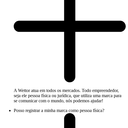
A Wettor atua em todos os mercados. Todo empreendedor,
seja ele pessoa física ou jurídica, que utiliza uma marca para
se comunicar com o mundo, nós podemos ajudar!
Posso registrar a minha marca como pessoa física?