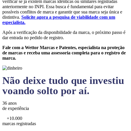
verificar se já existem marcas idênticas ou similares registradas
anteriormente no INPI. Essa busca é fundamental para evitar
possíveis conflitos de marca e garantir que sua marca seja única e
distintiva.
Solicite agora a pesquisa de viabilidade com um
especialista.
Após a verificação da disponibilidade da marca, o próximo passo é
dar entrada no pedido de registro.
Fale com a Wettor Marcas e Patentes, especialista na proteção
de marcas e receba uma assessoria completa para o registro de
marca.
Não deixe tudo que investiu
voando solto por aí.
36 anos
de experiência
+10.000
marcas registradas