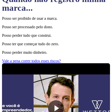
marca...
Posso ser proibido de usar a marca.
Posso ser processado pelo dono.
Posso perder tudo que construi.
Posso ter que começar tudo do zero.
Posso perder muito dinheiro.
Vale a pena correr todos esses riscos?