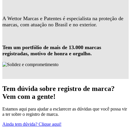
A Wettor Marcas e Patentes é especialista na proteção de
marcas, com atuação no Brasil e no exterior.
Tem um portfólio de mais de 13.000 marcas
registradas, motivo de honra e orgulho.
Tem dúvida sobre registro de marca?
Vem com a gente!
Estamos aqui para ajudar a esclarecer as dúvidas que você possa vir
a ter sobre o registro de marca.
Ainda tem dúvida? Clique aqui!