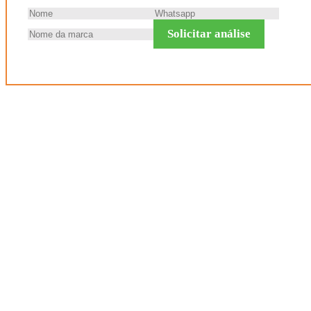
Solicitar análise