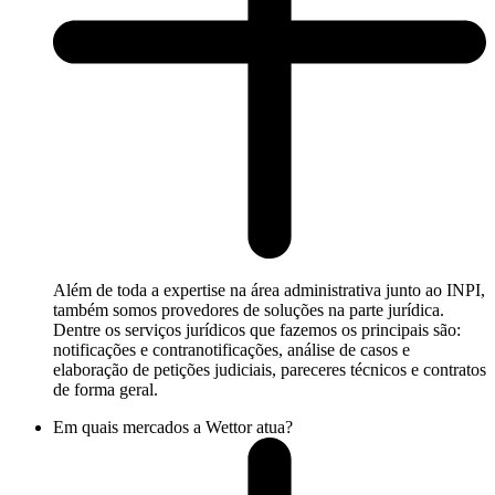
Além de toda a expertise na área administrativa junto ao INPI,
também somos provedores de soluções na parte jurídica.
Dentre os serviços jurídicos que fazemos os principais são:
notificações e contranotificações, análise de casos e
elaboração de petições judiciais, pareceres técnicos e contratos
de forma geral.
Em quais mercados a Wettor atua?