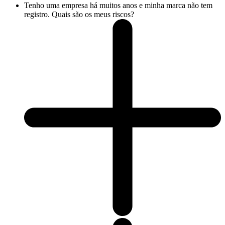
Tenho uma empresa há muitos anos e minha marca não tem
registro. Quais são os meus riscos?