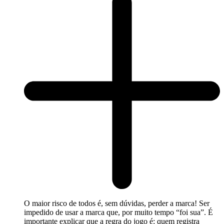
O maior risco de todos é, sem dúvidas, perder a marca! Ser
impedido de usar a marca que, por muito tempo “foi sua”. É
importante explicar que a regra do jogo é: quem registra