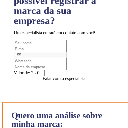
possível registrar a
marca da sua
empresa?
Um especialista entrará em contato com você.
Valor de:
2 - 0 =
Falar com o especialista
Quero uma análise sobre
minha marca: