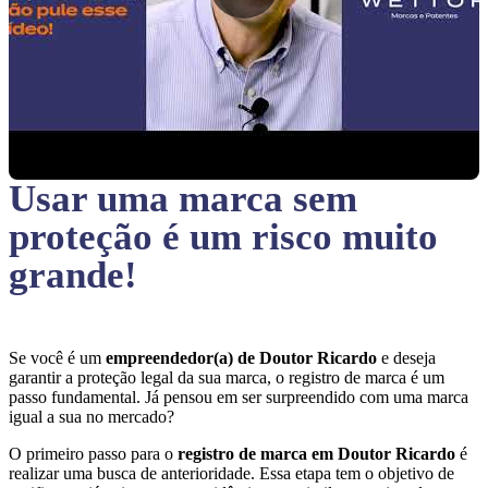
Usar uma marca sem
proteção
é um risco muito
grande!
Se você é um
empreendedor(a) de Doutor Ricardo
e deseja
garantir a proteção legal da sua marca, o registro de marca é um
passo fundamental. Já pensou em ser surpreendido com uma marca
igual a sua no mercado?
O primeiro passo para o
registro de marca em Doutor Ricardo
é
realizar uma busca de anterioridade. Essa etapa tem o objetivo de