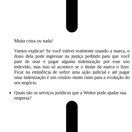
Muita coisa ou nada!
Vamos explicar! Se você estiver realmente usando a marca, o
dono dela pode ingressar na justiça pedindo para que você
pare de usar e pagar alguma indenização por esse uso
indevido, mas isso só acontece se o titular da marca o fizer.
Ficar na eminência de sofrer uma ação judicial e até pagar
uma indenização é um cenário muito ruim para a evolução do
seu negócio.
Quais são os serviços jurídicos que a Wettor pode ajudar sua
empresa?