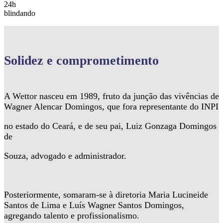
24h
blindando
Solidez
e comprometimento
A Wettor nasceu em 1989, fruto da junção das vivências de
Wagner Alencar Domingos, que fora representante do INPI
no estado do Ceará, e de seu pai, Luiz Gonzaga Domingos
de
Souza, advogado e administrador.
Posteriormente, somaram-se à diretoria Maria Lucineide
Santos de Lima e Luís Wagner Santos Domingos,
agregando talento e profissionalismo.