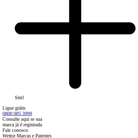
Sim!
Ligue grátis
0800
085 3999
Consulte aqui se sua
marca já é registrada
Fale conosco
Wettor Marcas e Patentes