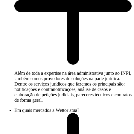
Além de toda a expertise na área administrativa junto ao INPI,
também somos provedores de soluções na parte jurídica.
Dentre os serviços jurídicos que fazemos os principais são:
notificações e contranotificações, análise de casos e
elaboração de petições judiciais, pareceres técnicos e contratos
de forma geral.
Em quais mercados a Wettor atua?