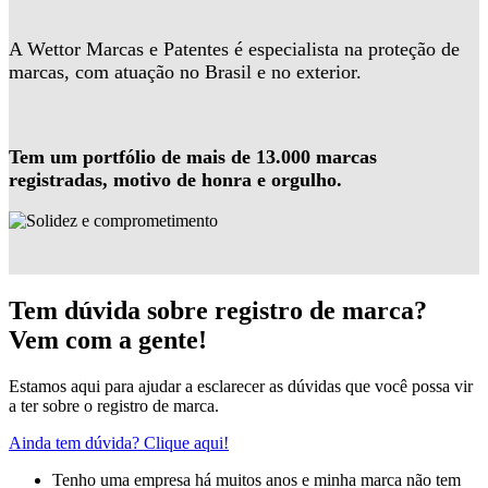
A Wettor Marcas e Patentes é especialista na proteção de
marcas, com atuação no Brasil e no exterior.
Tem um portfólio de mais de 13.000 marcas
registradas, motivo de honra e orgulho.
Tem dúvida sobre registro de marca?
Vem com a gente!
Estamos aqui para ajudar a esclarecer as dúvidas que você possa vir
a ter sobre o registro de marca.
Ainda tem dúvida? Clique aqui!
Tenho uma empresa há muitos anos e minha marca não tem