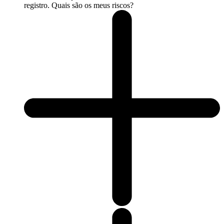
registro. Quais são os meus riscos?