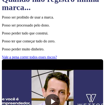
marca...
Posso ser proibido de usar a marca.
Posso ser processado pelo dono.
Posso perder tudo que construi.
Posso ter que começar tudo do zero.
Posso perder muito dinheiro.
Vale a pena correr todos esses riscos?