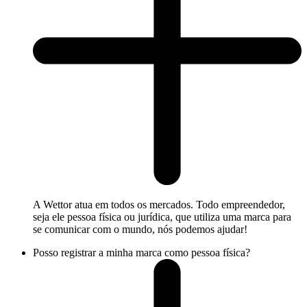
A Wettor atua em todos os mercados. Todo empreendedor,
seja ele pessoa física ou jurídica, que utiliza uma marca para
se comunicar com o mundo, nós podemos ajudar!
Posso registrar a minha marca como pessoa física?