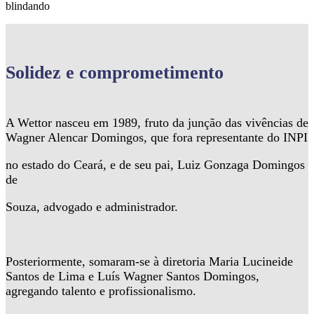
blindando
Solidez
e comprometimento
A Wettor nasceu em 1989, fruto da junção das vivências de
Wagner Alencar Domingos, que fora representante do INPI
no estado do Ceará, e de seu pai, Luiz Gonzaga Domingos
de
Souza, advogado e administrador.
Posteriormente, somaram-se à diretoria Maria Lucineide
Santos de Lima e Luís Wagner Santos Domingos,
agregando talento e profissionalismo.