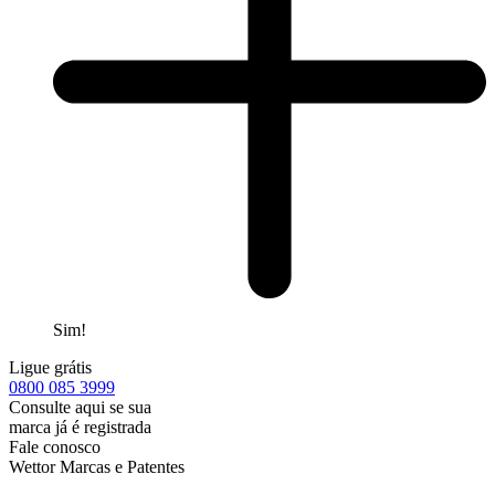
Sim!
Ligue grátis
0800
085 3999
Consulte aqui se sua
marca já é registrada
Fale conosco
Wettor Marcas e Patentes