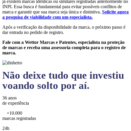
já existem marcas idênticas ou similares registradas anteriormente no
INPI. Essa busca é fundamental para evitar possíveis conflitos de
marca e garantir que sua marca seja única e distintiva.
Solicite agora
a pesquisa de viabilidade com um especialista.
Após a verificação da disponibilidade da marca, o próximo passo é
dar entrada no pedido de registro.
Fale com a Wettor Marcas e Patentes, especialista na proteção
de marcas e receba uma assessoria completa para o registro de
marca.
Não deixe tudo que investiu
voando solto por aí.
36 anos
de experiência
+10.000
marcas registradas
24h