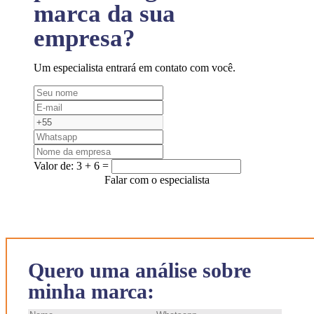
marca da sua
empresa?
Um especialista entrará em contato com você.
Valor de:
3 + 6 =
Falar com o especialista
Quero uma análise sobre
minha marca: