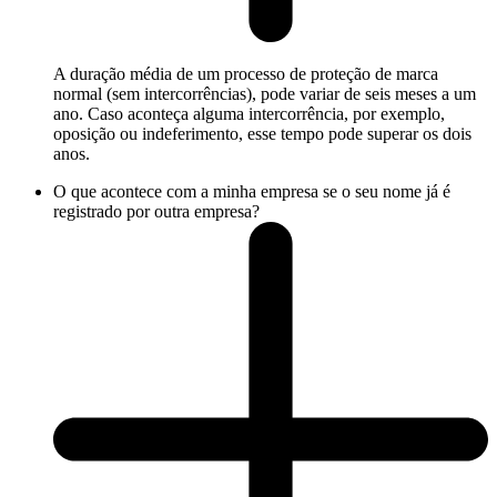
A duração média de um processo de proteção de marca
normal (sem intercorrências), pode variar de seis meses a um
ano. Caso aconteça alguma intercorrência, por exemplo,
oposição ou indeferimento, esse tempo pode superar os dois
anos.
O que acontece com a minha empresa se o seu nome já é
registrado por outra empresa?