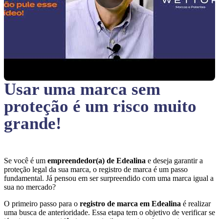
Usar uma marca sem
proteção
é um risco muito
grande!
Se você é um
empreendedor(a) de Edealina
e deseja garantir a
proteção legal da sua marca, o registro de marca é um passo
fundamental. Já pensou em ser surpreendido com uma marca igual a
sua no mercado?
O primeiro passo para o
registro de marca em Edealina
é realizar
uma busca de anterioridade. Essa etapa tem o objetivo de verificar se