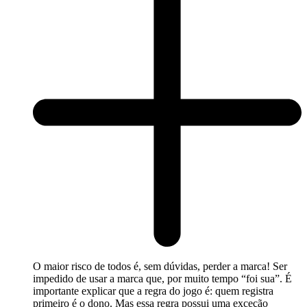
O maior risco de todos é, sem dúvidas, perder a marca! Ser
impedido de usar a marca que, por muito tempo “foi sua”. É
importante explicar que a regra do jogo é: quem registra
primeiro é o dono. Mas essa regra possui uma exceção