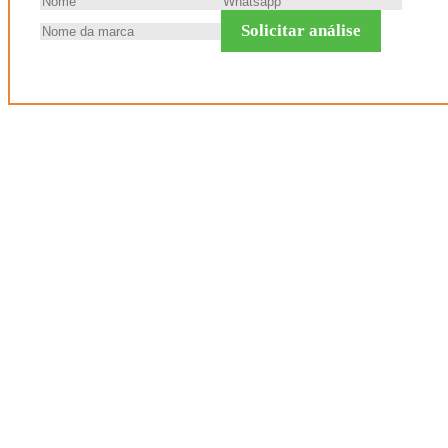
Solicitar análise