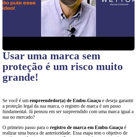
Usar uma marca sem
proteção
é um risco muito
grande!
Se você é um
empreendedor(a) de Embu-Guaçu
e deseja garantir
a proteção legal da sua marca, o registro de marca é um passo
fundamental. Já pensou em ser surpreendido com uma marca igual a
sua no mercado?
O primeiro passo para o
registro de marca em Embu-Guaçu
é
realizar uma busca de anterioridade. Essa etapa tem o objetivo de