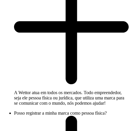
A Wettor atua em todos os mercados. Todo empreendedor,
seja ele pessoa física ou jurídica, que utiliza uma marca para
se comunicar com o mundo, nós podemos ajudar!
Posso registrar a minha marca como pessoa física?