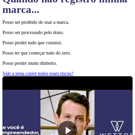
marca...
Posso ser proibido de usar a marca.
Posso ser processado pelo dono.
Posso perder tudo que construi.
Posso ter que começar tudo do zero.
Posso perder muito dinheiro.
Vale a pena correr todos esses riscos?