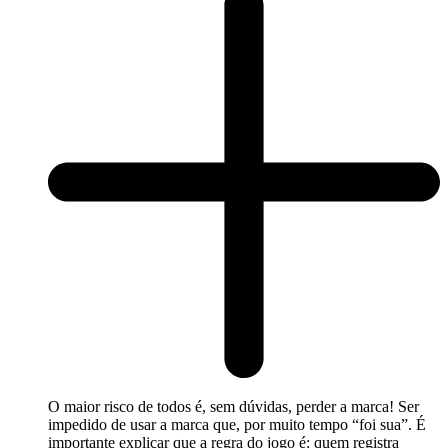
O maior risco de todos é, sem dúvidas, perder a marca! Ser
impedido de usar a marca que, por muito tempo “foi sua”. É
importante explicar que a regra do jogo é: quem registra