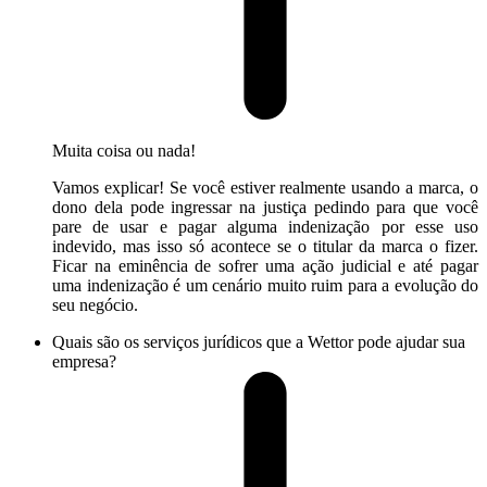
Muita coisa ou nada!
Vamos explicar! Se você estiver realmente usando a marca, o
dono dela pode ingressar na justiça pedindo para que você
pare de usar e pagar alguma indenização por esse uso
indevido, mas isso só acontece se o titular da marca o fizer.
Ficar na eminência de sofrer uma ação judicial e até pagar
uma indenização é um cenário muito ruim para a evolução do
seu negócio.
Quais são os serviços jurídicos que a Wettor pode ajudar sua
empresa?