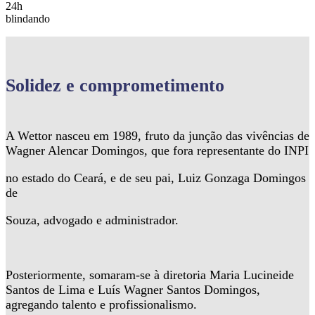
24h
blindando
Solidez
e comprometimento
A Wettor nasceu em 1989, fruto da junção das vivências de
Wagner Alencar Domingos, que fora representante do INPI
no estado do Ceará, e de seu pai, Luiz Gonzaga Domingos
de
Souza, advogado e administrador.
Posteriormente, somaram-se à diretoria Maria Lucineide
Santos de Lima e Luís Wagner Santos Domingos,
agregando talento e profissionalismo.