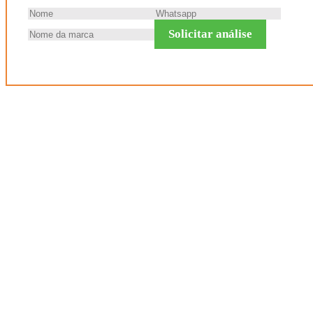
Solicitar análise