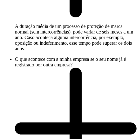
A duração média de um processo de proteção de marca
normal (sem intercorrências), pode variar de seis meses a um
ano. Caso aconteça alguma intercorrência, por exemplo,
oposição ou indeferimento, esse tempo pode superar os dois
anos.
O que acontece com a minha empresa se o seu nome já é
registrado por outra empresa?