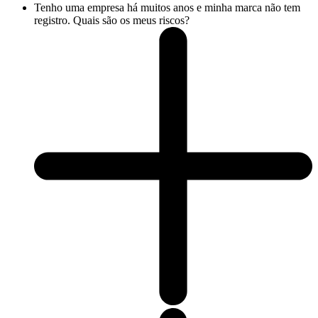
Tenho uma empresa há muitos anos e minha marca não tem
registro. Quais são os meus riscos?