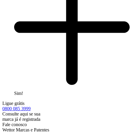
Sim!
Ligue grátis
0800
085 3999
Consulte aqui se sua
marca já é registrada
Fale conosco
Wettor Marcas e Patentes