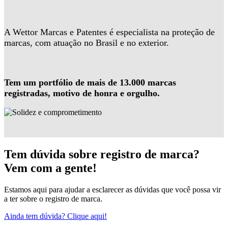
A Wettor Marcas e Patentes é especialista na proteção de
marcas, com atuação no Brasil e no exterior.
Tem um portfólio de mais de 13.000 marcas
registradas, motivo de honra e orgulho.
Tem dúvida sobre registro de marca?
Vem com a gente!
Estamos aqui para ajudar a esclarecer as dúvidas que você possa vir
a ter sobre o registro de marca.
Ainda tem dúvida? Clique aqui!