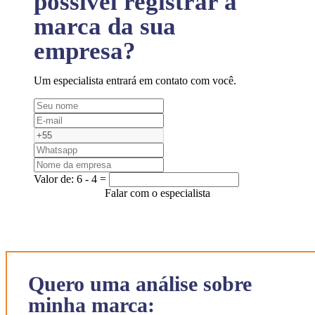
possível registrar a
marca da sua
empresa?
Um especialista entrará em contato com você.
Valor de:
6 - 4 =
Falar com o especialista
Quero uma análise sobre
minha marca: