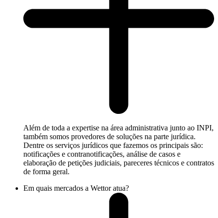
Além de toda a expertise na área administrativa junto ao INPI,
também somos provedores de soluções na parte jurídica.
Dentre os serviços jurídicos que fazemos os principais são:
notificações e contranotificações, análise de casos e
elaboração de petições judiciais, pareceres técnicos e contratos
de forma geral.
Em quais mercados a Wettor atua?