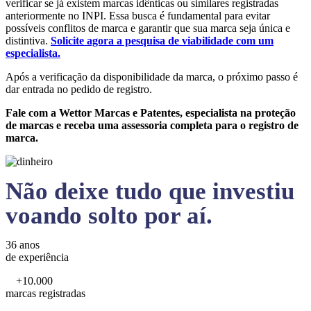
verificar se já existem marcas idênticas ou similares registradas
anteriormente no INPI. Essa busca é fundamental para evitar
possíveis conflitos de marca e garantir que sua marca seja única e
distintiva.
Solicite agora a pesquisa de viabilidade com um
especialista.
Após a verificação da disponibilidade da marca, o próximo passo é
dar entrada no pedido de registro.
Fale com a Wettor Marcas e Patentes, especialista na proteção
de marcas e receba uma assessoria completa para o registro de
marca.
Não deixe tudo que investiu
voando solto por aí.
36 anos
de experiência
+10.000
marcas registradas