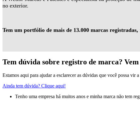
no exterior.
Tem um portfólio de mais de 13.000 marcas registradas,
Tem dúvida sobre registro de marca? Vem 
Estamos aqui para ajudar a esclarecer as dúvidas que você possa vir a 
Ainda tem dúvida? Clique aqui!
Tenho uma empresa há muitos anos e minha marca não tem regis