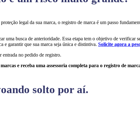
 a proteção legal da sua marca, o registro de marca é um passo fundame
izar uma busca de anterioridade. Essa etapa tem o objetivo de verificar s
a e garantir que sua marca seja única e distintiva.
Solicite agora a pes
r entrada no pedido de registro.
e marcas e receba uma assessoria completa para o registro de marc
oando solto por aí.