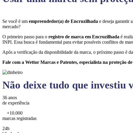
Se você é um
empreendedor(a) de Encruzilhada
e deseja garantir
mercado?
O primeiro passo para o
registro de marca em Encruzilhada
é real
INPI. Essa busca é fundamental para evitar possíveis conflitos de marc
Após a verificação da disponibilidade da marca, o próximo passo é da
Fale com a Wettor Marcas e Patentes, especialista na proteção d
Não deixe tudo que investiu v
36 anos
de experiência
+10.000
marcas registradas
24h