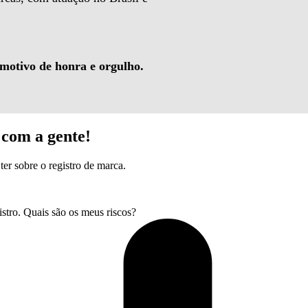
 motivo de honra e orgulho.
com a gente!
ter sobre o registro de marca.
tro. Quais são os meus riscos?