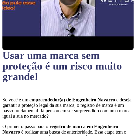
Usar uma marca sem
proteção
é um risco muito
grande!
Se você é um
empreendedor(a) de Engenheiro Navarro
e deseja
garantir a proteção legal da sua marca, o registro de marca é um
passo fundamental. Já pensou em ser surpreendido com uma marca
igual a sua no mercado?
O primeiro passo para o
registro de marca em Engenheiro
Navarro
é realizar uma busca de anterioridade. Essa etapa tem o