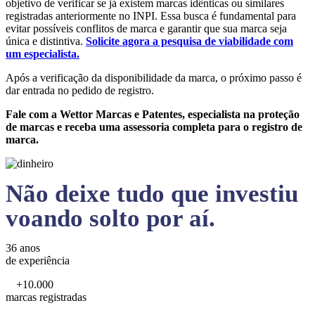
objetivo de verificar se já existem marcas idênticas ou similares
registradas anteriormente no INPI. Essa busca é fundamental para
evitar possíveis conflitos de marca e garantir que sua marca seja
única e distintiva.
Solicite agora a pesquisa de viabilidade com
um especialista.
Após a verificação da disponibilidade da marca, o próximo passo é
dar entrada no pedido de registro.
Fale com a Wettor Marcas e Patentes, especialista na proteção
de marcas e receba uma assessoria completa para o registro de
marca.
Não deixe tudo que investiu
voando solto por aí.
36 anos
de experiência
+10.000
marcas registradas