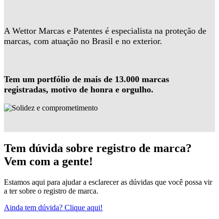
A Wettor Marcas e Patentes é especialista na proteção de
marcas, com atuação no Brasil e no exterior.
Tem um portfólio de mais de 13.000 marcas
registradas, motivo de honra e orgulho.
Tem dúvida sobre registro de marca?
Vem com a gente!
Estamos aqui para ajudar a esclarecer as dúvidas que você possa vir
a ter sobre o registro de marca.
Ainda tem dúvida? Clique aqui!