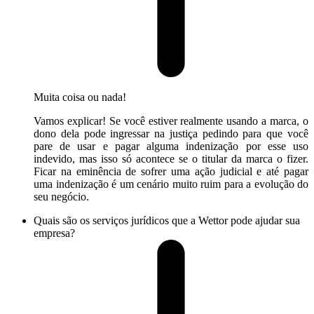
Muita coisa ou nada!
Vamos explicar! Se você estiver realmente usando a marca, o
dono dela pode ingressar na justiça pedindo para que você
pare de usar e pagar alguma indenização por esse uso
indevido, mas isso só acontece se o titular da marca o fizer.
Ficar na eminência de sofrer uma ação judicial e até pagar
uma indenização é um cenário muito ruim para a evolução do
seu negócio.
Quais são os serviços jurídicos que a Wettor pode ajudar sua
empresa?