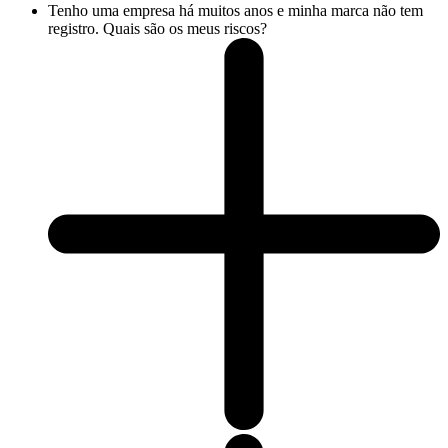
Tenho uma empresa há muitos anos e minha marca não tem
registro. Quais são os meus riscos?