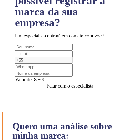
possível registrar a
marca da sua
empresa?
Um especialista entrará em contato com você.
Valor de:
8 + 9 =
Falar com o especialista
Quero uma análise sobre
minha marca: