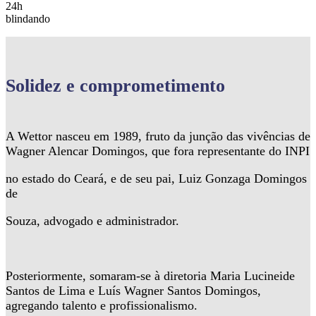
24h
blindando
Solidez
e comprometimento
A Wettor nasceu em 1989, fruto da junção das vivências de
Wagner Alencar Domingos, que fora representante do INPI
no estado do Ceará, e de seu pai, Luiz Gonzaga Domingos
de
Souza, advogado e administrador.
Posteriormente, somaram-se à diretoria Maria Lucineide
Santos de Lima e Luís Wagner Santos Domingos,
agregando talento e profissionalismo.