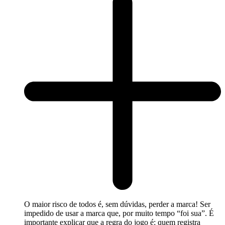
O maior risco de todos é, sem dúvidas, perder a marca! Ser
impedido de usar a marca que, por muito tempo “foi sua”. É
importante explicar que a regra do jogo é: quem registra