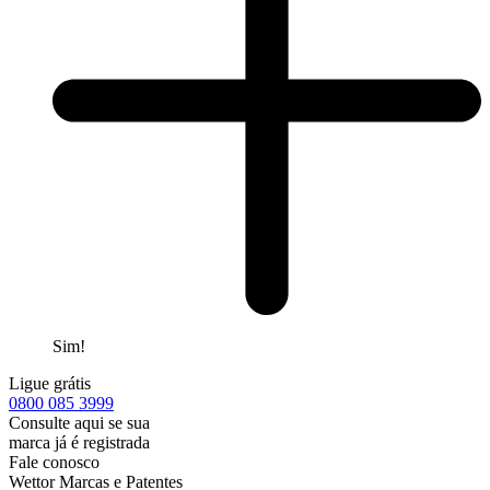
Sim!
Ligue grátis
0800
085 3999
Consulte aqui se sua
marca já é registrada
Fale conosco
Wettor Marcas e Patentes