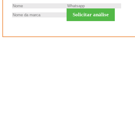
Solicitar análise