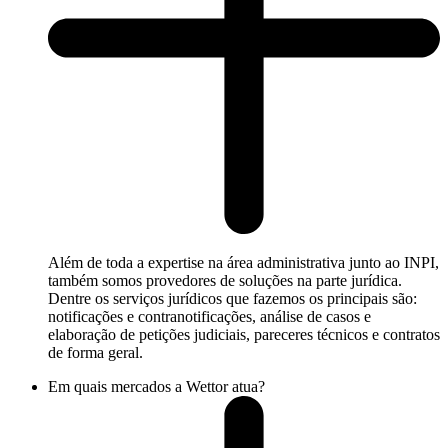
Além de toda a expertise na área administrativa junto ao INPI,
também somos provedores de soluções na parte jurídica.
Dentre os serviços jurídicos que fazemos os principais são:
notificações e contranotificações, análise de casos e
elaboração de petições judiciais, pareceres técnicos e contratos
de forma geral.
Em quais mercados a Wettor atua?