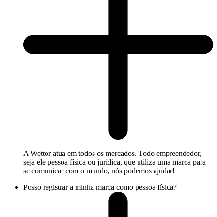
A Wettor atua em todos os mercados. Todo empreendedor,
seja ele pessoa física ou jurídica, que utiliza uma marca para
se comunicar com o mundo, nós podemos ajudar!
Posso registrar a minha marca como pessoa física?