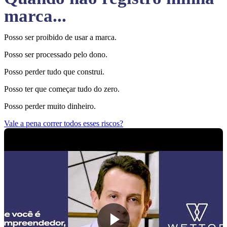
marca...
Posso ser proibido de usar a marca.
Posso ser processado pelo dono.
Posso perder tudo que construi.
Posso ter que começar tudo do zero.
Posso perder muito dinheiro.
Vale a pena correr todos esses riscos?