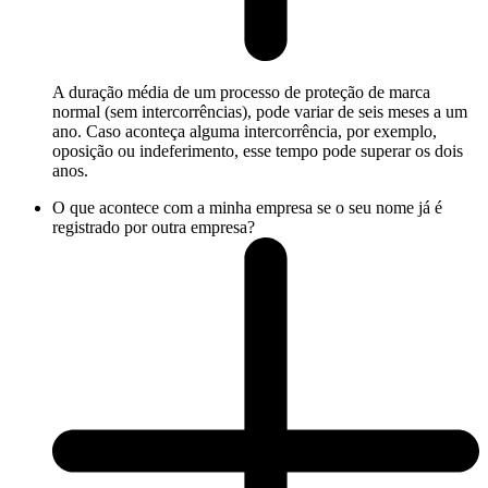
A duração média de um processo de proteção de marca
normal (sem intercorrências), pode variar de seis meses a um
ano. Caso aconteça alguma intercorrência, por exemplo,
oposição ou indeferimento, esse tempo pode superar os dois
anos.
O que acontece com a minha empresa se o seu nome já é
registrado por outra empresa?