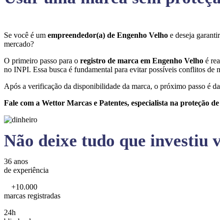
Se você é um
empreendedor(a) de Engenho Velho
e deseja garant
mercado?
O primeiro passo para o
registro de marca em Engenho Velho
é re
no INPI. Essa busca é fundamental para evitar possíveis conflitos de m
Após a verificação da disponibilidade da marca, o próximo passo é da
Fale com a Wettor Marcas e Patentes, especialista na proteção d
Não deixe tudo que investiu v
36 anos
de experiência
+10.000
marcas registradas
24h