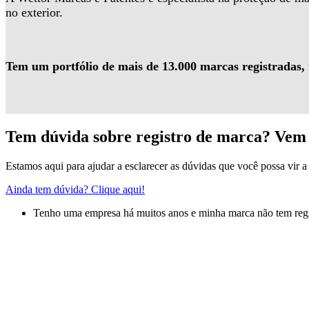
no exterior.
Tem um portfólio de mais de 13.000 marcas registradas,
Tem dúvida sobre registro de marca? Vem 
Estamos aqui para ajudar a esclarecer as dúvidas que você possa vir a 
Ainda tem dúvida? Clique aqui!
Tenho uma empresa há muitos anos e minha marca não tem regis