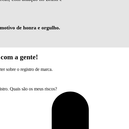
 motivo de honra e orgulho.
com a gente!
ter sobre o registro de marca.
tro. Quais são os meus riscos?