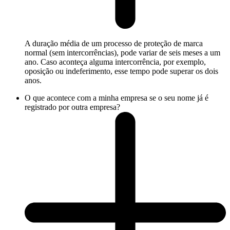
A duração média de um processo de proteção de marca
normal (sem intercorrências), pode variar de seis meses a um
ano. Caso aconteça alguma intercorrência, por exemplo,
oposição ou indeferimento, esse tempo pode superar os dois
anos.
O que acontece com a minha empresa se o seu nome já é
registrado por outra empresa?