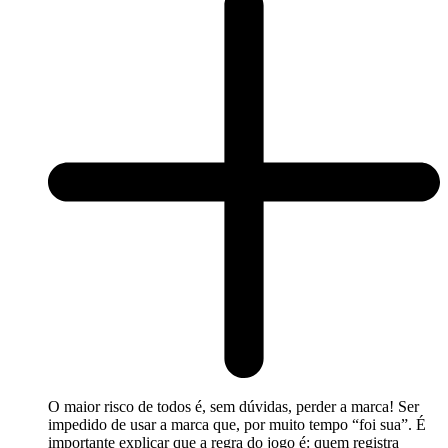
O maior risco de todos é, sem dúvidas, perder a marca! Ser
impedido de usar a marca que, por muito tempo “foi sua”. É
importante explicar que a regra do jogo é: quem registra