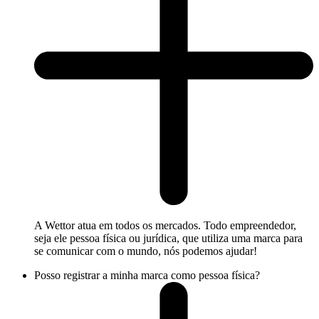
A Wettor atua em todos os mercados. Todo empreendedor,
seja ele pessoa física ou jurídica, que utiliza uma marca para
se comunicar com o mundo, nós podemos ajudar!
Posso registrar a minha marca como pessoa física?