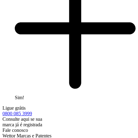
Sim!
Ligue grátis
0800
085 3999
Consulte aqui se sua
marca já é registrada
Fale conosco
Wettor Marcas e Patentes