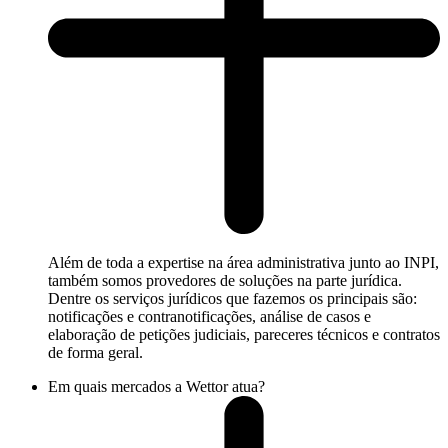
Além de toda a expertise na área administrativa junto ao INPI,
também somos provedores de soluções na parte jurídica.
Dentre os serviços jurídicos que fazemos os principais são:
notificações e contranotificações, análise de casos e
elaboração de petições judiciais, pareceres técnicos e contratos
de forma geral.
Em quais mercados a Wettor atua?