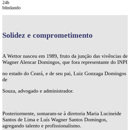
24h
blindando
Solidez
e comprometimento
A Wettor nasceu em 1989, fruto da junção das vivências de
Wagner Alencar Domingos, que fora representante do INPI
no estado do Ceará, e de seu pai, Luiz Gonzaga Domingos
de
Souza, advogado e administrador.
Posteriormente, somaram-se à diretoria Maria Lucineide
Santos de Lima e Luís Wagner Santos Domingos,
agregando talento e profissionalismo.