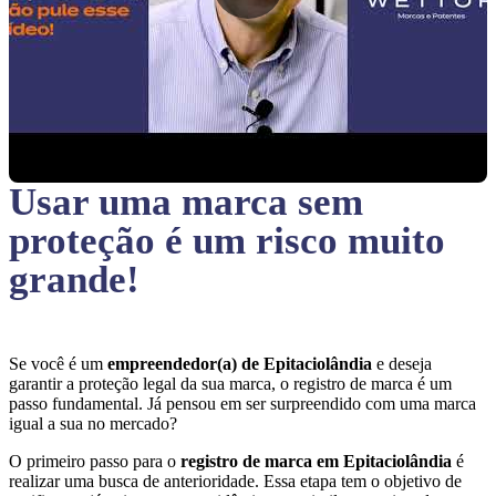
Usar uma marca sem
proteção
é um risco muito
grande!
Se você é um
empreendedor(a) de Epitaciolândia
e deseja
garantir a proteção legal da sua marca, o registro de marca é um
passo fundamental. Já pensou em ser surpreendido com uma marca
igual a sua no mercado?
O primeiro passo para o
registro de marca em Epitaciolândia
é
realizar uma busca de anterioridade. Essa etapa tem o objetivo de