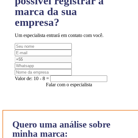
possível registrar a
marca da sua
empresa?
Um especialista entrará em contato com você.
Valor de:
10 - 8 =
Falar com o especialista
Quero uma análise sobre
minha marca: