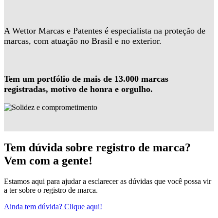
A Wettor Marcas e Patentes é especialista na proteção de
marcas, com atuação no Brasil e no exterior.
Tem um portfólio de mais de 13.000 marcas
registradas, motivo de honra e orgulho.
Tem dúvida sobre registro de marca?
Vem com a gente!
Estamos aqui para ajudar a esclarecer as dúvidas que você possa vir
a ter sobre o registro de marca.
Ainda tem dúvida? Clique aqui!