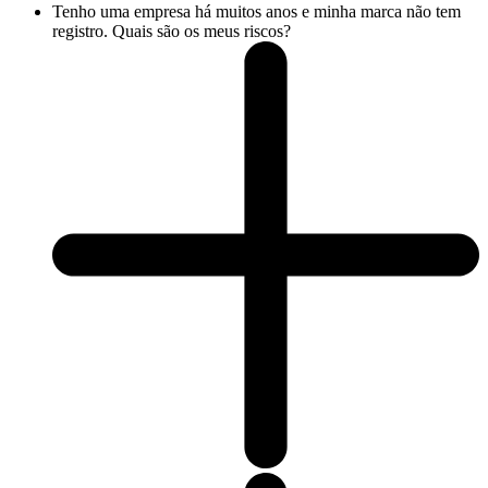
Tenho uma empresa há muitos anos e minha marca não tem
registro. Quais são os meus riscos?