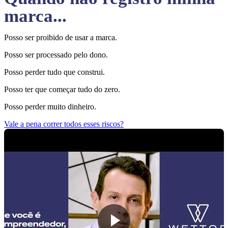
marca...
Posso ser proibido de usar a marca.
Posso ser processado pelo dono.
Posso perder tudo que construi.
Posso ter que começar tudo do zero.
Posso perder muito dinheiro.
Vale a pena correr todos esses riscos?