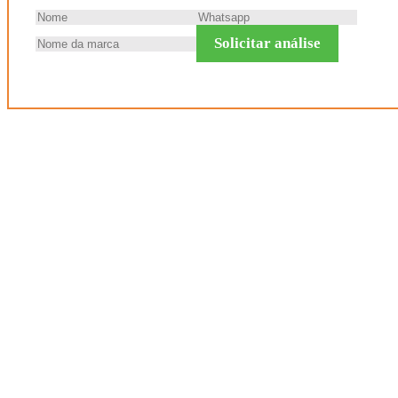
Solicitar análise