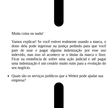
Muita coisa ou nada!
Vamos explicar! Se você estiver realmente usando a marca, o
dono dela pode ingressar na justiça pedindo para que você
pare de usar e pagar alguma indenização por esse uso
indevido, mas isso só acontece se o titular da marca o fizer.
Ficar na eminência de sofrer uma ação judicial e até pagar
uma indenização é um cenário muito ruim para a evolução do
seu negócio.
Quais são os serviços jurídicos que a Wettor pode ajudar sua
empresa?