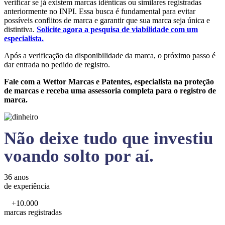
verificar se já existem marcas idênticas ou similares registradas
anteriormente no INPI. Essa busca é fundamental para evitar
possíveis conflitos de marca e garantir que sua marca seja única e
distintiva.
Solicite agora a pesquisa de viabilidade com um
especialista.
Após a verificação da disponibilidade da marca, o próximo passo é
dar entrada no pedido de registro.
Fale com a Wettor Marcas e Patentes, especialista na proteção
de marcas e receba uma assessoria completa para o registro de
marca.
Não deixe tudo que investiu
voando solto por aí.
36 anos
de experiência
+10.000
marcas registradas