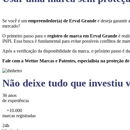
Se você é um
empreendedor(a) de Erval Grande
e deseja garantir
mercado?
O primeiro passo para o
registro de marca em Erval Grande
é real
INPI. Essa busca é fundamental para evitar possíveis conflitos de marc
Após a verificação da disponibilidade da marca, o próximo passo é da
Fale com a Wettor Marcas e Patentes, especialista na proteção d
Não deixe tudo que investiu v
36 anos
de experiência
+10.000
marcas registradas
24h