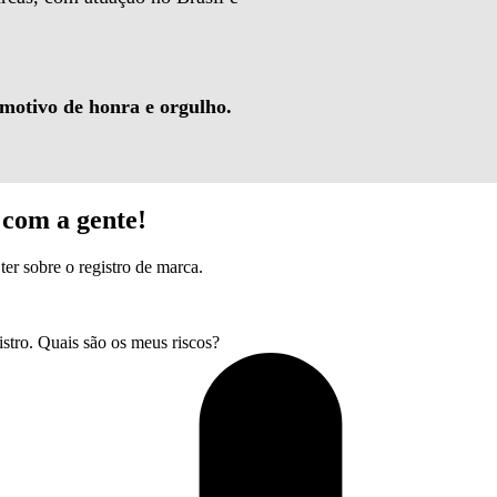
 motivo de honra e orgulho.
com a gente!
ter sobre o registro de marca.
tro. Quais são os meus riscos?