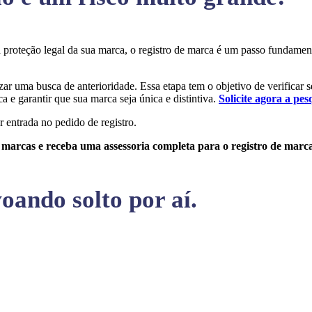
 a proteção legal da sua marca, o registro de marca é um passo fundame
izar uma busca de anterioridade. Essa etapa tem o objetivo de verificar 
a e garantir que sua marca seja única e distintiva.
Solicite agora a pes
r entrada no pedido de registro.
e marcas e receba uma assessoria completa para o registro de marc
oando solto por aí.