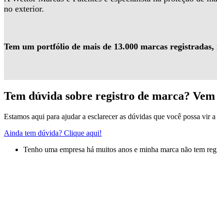
no exterior.
Tem um portfólio de mais de 13.000 marcas registradas,
Tem dúvida sobre registro de marca? Vem 
Estamos aqui para ajudar a esclarecer as dúvidas que você possa vir a 
Ainda tem dúvida? Clique aqui!
Tenho uma empresa há muitos anos e minha marca não tem regis