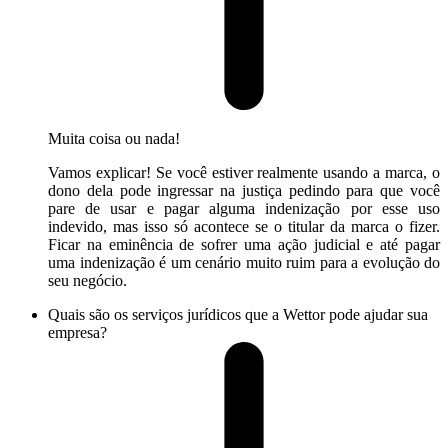
Muita coisa ou nada!
Vamos explicar! Se você estiver realmente usando a marca, o
dono dela pode ingressar na justiça pedindo para que você
pare de usar e pagar alguma indenização por esse uso
indevido, mas isso só acontece se o titular da marca o fizer.
Ficar na eminência de sofrer uma ação judicial e até pagar
uma indenização é um cenário muito ruim para a evolução do
seu negócio.
Quais são os serviços jurídicos que a Wettor pode ajudar sua
empresa?