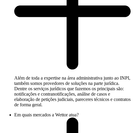
Além de toda a expertise na área administrativa junto ao INPI,
também somos provedores de soluções na parte jurídica.
Dentre os serviços jurídicos que fazemos os principais são:
notificações e contranotificações, análise de casos e
elaboração de petições judiciais, pareceres técnicos e contratos
de forma geral.
Em quais mercados a Wettor atua?