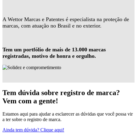
A Wettor Marcas e Patentes é especialista na proteção de
marcas, com atuação no Brasil e no exterior.
Tem um portfólio de mais de 13.000 marcas
registradas, motivo de honra e orgulho.
Tem dúvida sobre registro de marca?
Vem com a gente!
Estamos aqui para ajudar a esclarecer as dúvidas que você possa vir
a ter sobre o registro de marca.
Ainda tem dúvida? Clique aqui!