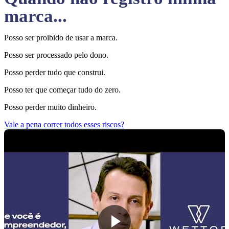
marca...
Posso ser proibido de usar a marca.
Posso ser processado pelo dono.
Posso perder tudo que construi.
Posso ter que começar tudo do zero.
Posso perder muito dinheiro.
Vale a pena correr todos esses riscos?