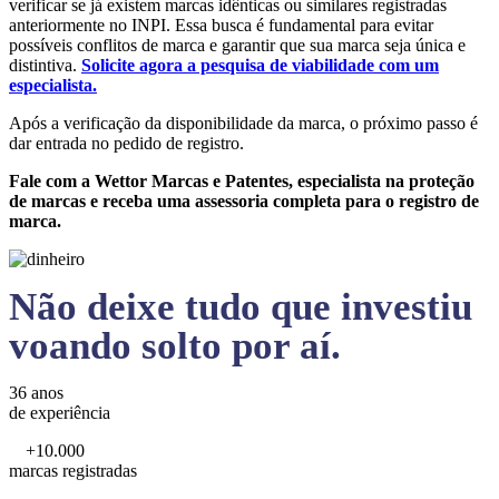
verificar se já existem marcas idênticas ou similares registradas
anteriormente no INPI. Essa busca é fundamental para evitar
possíveis conflitos de marca e garantir que sua marca seja única e
distintiva.
Solicite agora a pesquisa de viabilidade com um
especialista.
Após a verificação da disponibilidade da marca, o próximo passo é
dar entrada no pedido de registro.
Fale com a Wettor Marcas e Patentes, especialista na proteção
de marcas e receba uma assessoria completa para o registro de
marca.
Não deixe tudo que investiu
voando solto por aí.
36 anos
de experiência
+10.000
marcas registradas