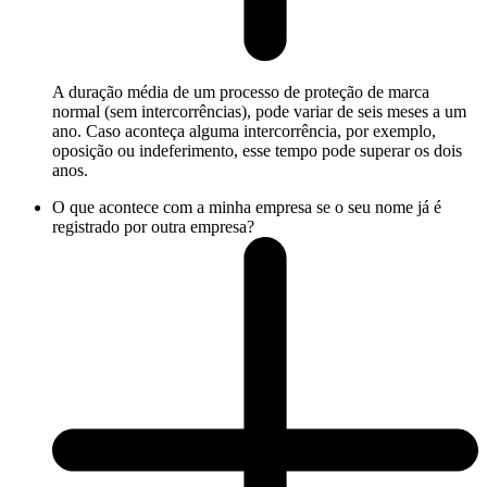
A duração média de um processo de proteção de marca
normal (sem intercorrências), pode variar de seis meses a um
ano. Caso aconteça alguma intercorrência, por exemplo,
oposição ou indeferimento, esse tempo pode superar os dois
anos.
O que acontece com a minha empresa se o seu nome já é
registrado por outra empresa?