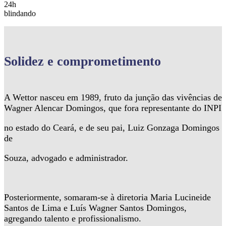
24h
blindando
Solidez
e comprometimento
A Wettor nasceu em 1989, fruto da junção das vivências de
Wagner Alencar Domingos, que fora representante do INPI
no estado do Ceará, e de seu pai, Luiz Gonzaga Domingos
de
Souza, advogado e administrador.
Posteriormente, somaram-se à diretoria Maria Lucineide
Santos de Lima e Luís Wagner Santos Domingos,
agregando talento e profissionalismo.