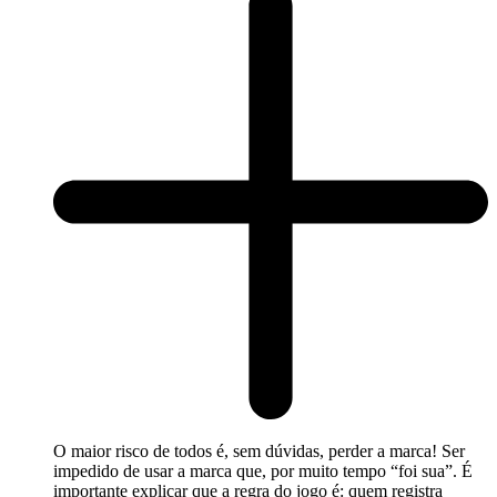
O maior risco de todos é, sem dúvidas, perder a marca! Ser
impedido de usar a marca que, por muito tempo “foi sua”. É
importante explicar que a regra do jogo é: quem registra