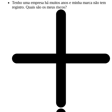
Tenho uma empresa há muitos anos e minha marca não tem
registro. Quais são os meus riscos?