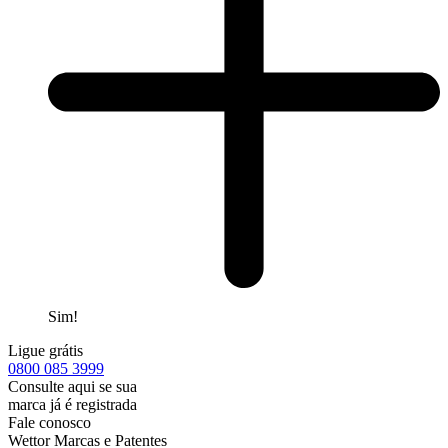
Sim!
Ligue grátis
0800
085 3999
Consulte aqui se sua
marca já é registrada
Fale conosco
Wettor Marcas e Patentes