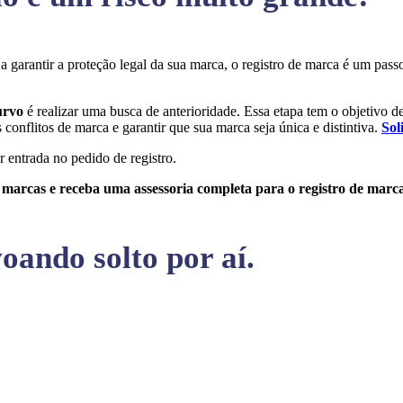
ja garantir a proteção legal da sua marca, o registro de marca é um pa
Turvo
é realizar uma busca de anterioridade. Essa etapa tem o objetivo de 
conflitos de marca e garantir que sua marca seja única e distintiva.
Sol
r entrada no pedido de registro.
e marcas e receba uma assessoria completa para o registro de marc
oando solto por aí.