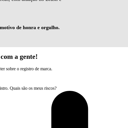
 motivo de honra e orgulho.
com a gente!
ter sobre o registro de marca.
tro. Quais são os meus riscos?