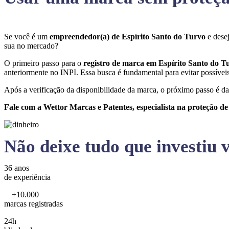
Se você é um
empreendedor(a) de Espírito Santo do Turvo
e dese
sua no mercado?
O primeiro passo para o
registro de marca em Espírito Santo do 
anteriormente no INPI. Essa busca é fundamental para evitar possíveis 
Após a verificação da disponibilidade da marca, o próximo passo é da
Fale com a Wettor Marcas e Patentes, especialista na proteção d
Não deixe tudo que investiu v
36 anos
de experiência
+10.000
marcas registradas
24h