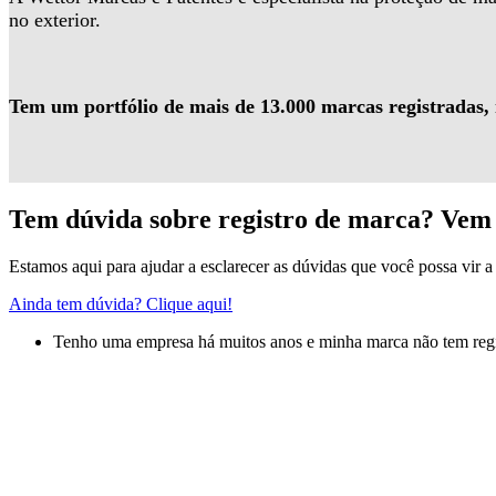
no exterior.
Tem um portfólio de mais de 13.000 marcas registradas,
Tem dúvida sobre registro de marca? Vem 
Estamos aqui para ajudar a esclarecer as dúvidas que você possa vir a 
Ainda tem dúvida? Clique aqui!
Tenho uma empresa há muitos anos e minha marca não tem regis