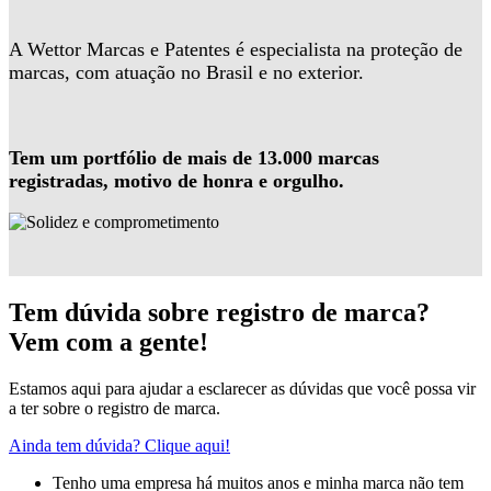
A Wettor Marcas e Patentes é especialista na proteção de
marcas, com atuação no Brasil e no exterior.
Tem um portfólio de mais de 13.000 marcas
registradas, motivo de honra e orgulho.
Tem dúvida sobre registro de marca?
Vem com a gente!
Estamos aqui para ajudar a esclarecer as dúvidas que você possa vir
a ter sobre o registro de marca.
Ainda tem dúvida? Clique aqui!
Tenho uma empresa há muitos anos e minha marca não tem