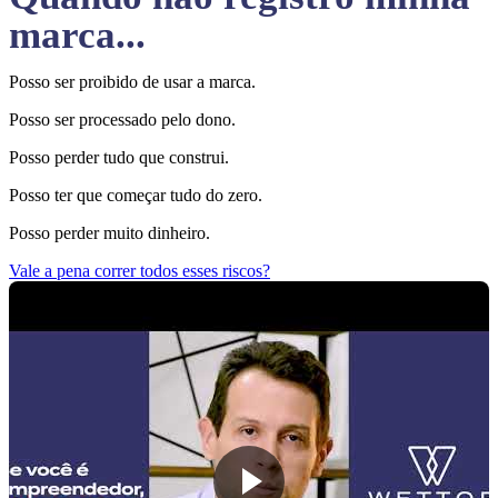
marca...
Posso ser proibido de usar a marca.
Posso ser processado pelo dono.
Posso perder tudo que construi.
Posso ter que começar tudo do zero.
Posso perder muito dinheiro.
Vale a pena correr todos esses riscos?