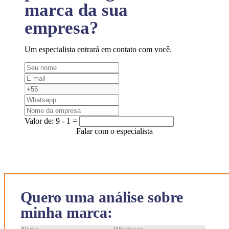
marca da sua
empresa?
Um especialista entrará em contato com você.
Valor de:
9 - 1 =
Falar com o especialista
Quero uma análise sobre
minha marca: