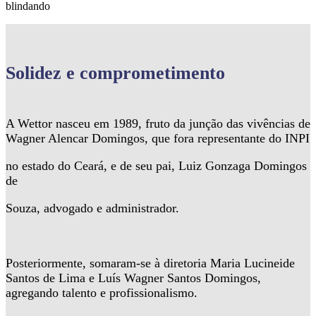
blindando
Solidez
e comprometimento
A Wettor nasceu em 1989, fruto da junção das vivências de
Wagner Alencar Domingos, que fora representante do INPI
no estado do Ceará, e de seu pai, Luiz Gonzaga Domingos
de
Souza, advogado e administrador.
Posteriormente, somaram-se à diretoria Maria Lucineide
Santos de Lima e Luís Wagner Santos Domingos,
agregando talento e profissionalismo.