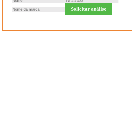
Solicitar análise