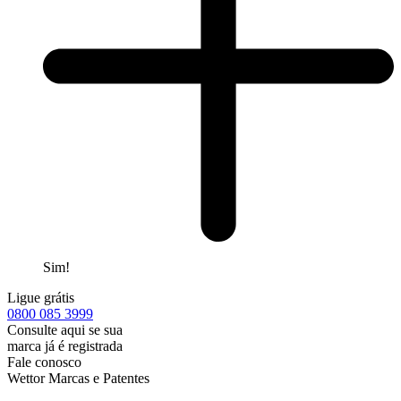
Sim!
Ligue grátis
0800
085 3999
Consulte aqui se sua
marca já é registrada
Fale conosco
Wettor Marcas e Patentes