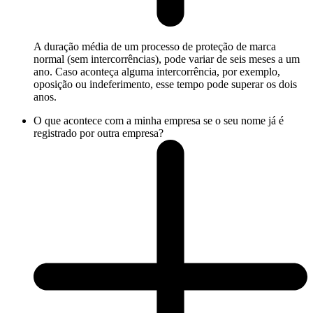
A duração média de um processo de proteção de marca
normal (sem intercorrências), pode variar de seis meses a um
ano. Caso aconteça alguma intercorrência, por exemplo,
oposição ou indeferimento, esse tempo pode superar os dois
anos.
O que acontece com a minha empresa se o seu nome já é
registrado por outra empresa?