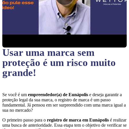
Usar uma marca sem
proteção
é um risco muito
grande!
Se você é um
empreendedor(a) de Eunápolis
e deseja garantir a
proteção legal da sua marca, o registro de marca é um passo
fundamental. Já pensou em ser surpreendido com uma marca igual a
sua no mercado?
O primeiro passo para o
registro de marca em Eunápolis
é realizar
uma busca de anterioridade. Essa etapa tem o objetivo de verificar se