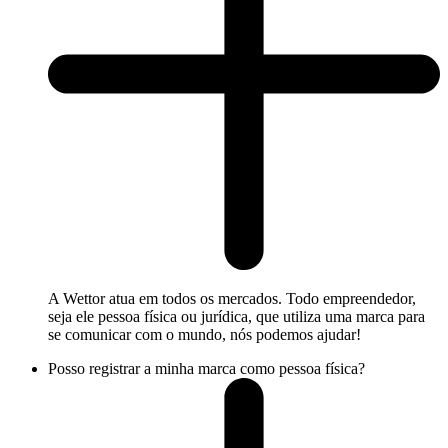
A Wettor atua em todos os mercados. Todo empreendedor,
seja ele pessoa física ou jurídica, que utiliza uma marca para
se comunicar com o mundo, nós podemos ajudar!
Posso registrar a minha marca como pessoa física?