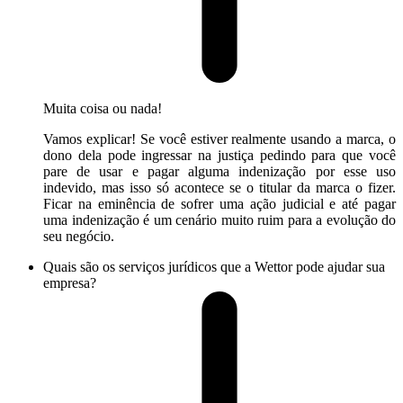
Muita coisa ou nada!
Vamos explicar! Se você estiver realmente usando a marca, o
dono dela pode ingressar na justiça pedindo para que você
pare de usar e pagar alguma indenização por esse uso
indevido, mas isso só acontece se o titular da marca o fizer.
Ficar na eminência de sofrer uma ação judicial e até pagar
uma indenização é um cenário muito ruim para a evolução do
seu negócio.
Quais são os serviços jurídicos que a Wettor pode ajudar sua
empresa?