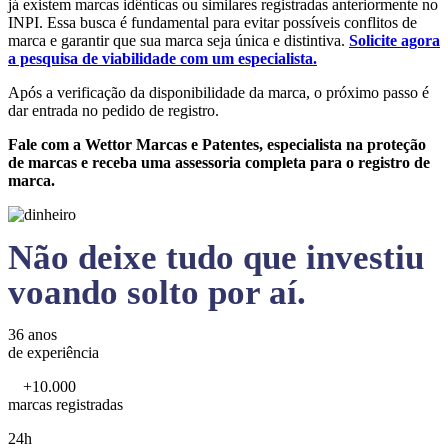
já existem marcas idênticas ou similares registradas anteriormente no
INPI. Essa busca é fundamental para evitar possíveis conflitos de
marca e garantir que sua marca seja única e distintiva.
Solicite agora
a pesquisa de viabilidade com um especialista.
Após a verificação da disponibilidade da marca, o próximo passo é
dar entrada no pedido de registro.
Fale com a Wettor Marcas e Patentes, especialista na proteção
de marcas e receba uma assessoria completa para o registro de
marca.
Não deixe tudo que investiu
voando solto por aí.
36 anos
de experiência
+10.000
marcas registradas
24h