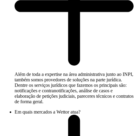
Além de toda a expertise na área administrativa junto ao INPI,
também somos provedores de soluções na parte jurídica.
Dentre os serviços jurídicos que fazemos os principais são:
notificações e contranotificações, análise de casos e
elaboração de petições judiciais, pareceres técnicos e contratos
de forma geral.
Em quais mercados a Wettor atua?