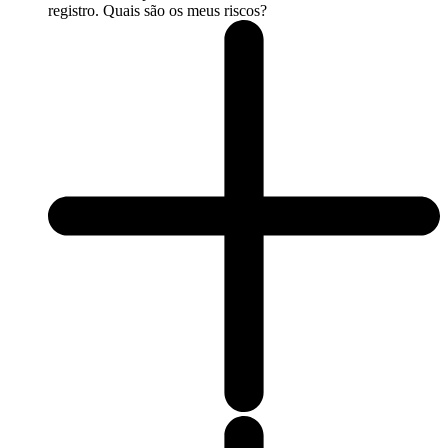
registro. Quais são os meus riscos?