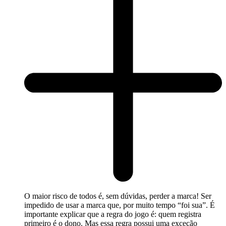
O maior risco de todos é, sem dúvidas, perder a marca! Ser
impedido de usar a marca que, por muito tempo “foi sua”. É
importante explicar que a regra do jogo é: quem registra
primeiro é o dono. Mas essa regra possui uma exceção