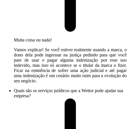
Muita coisa ou nada!
Vamos explicar! Se você estiver realmente usando a marca, o
dono dela pode ingressar na justiça pedindo para que você
pare de usar e pagar alguma indenização por esse uso
indevido, mas isso só acontece se o titular da marca o fizer.
Ficar na eminência de sofrer uma ação judicial e até pagar
uma indenização é um cenário muito ruim para a evolução do
seu negócio.
Quais são os serviços jurídicos que a Wettor pode ajudar sua
empresa?