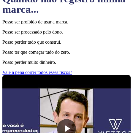
marca...
Posso ser proibido de usar a marca.
Posso ser processado pelo dono.
Posso perder tudo que construi.
Posso ter que começar tudo do zero.
Posso perder muito dinheiro.
Vale a pena correr todos esses riscos?