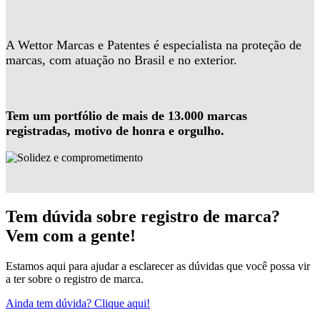
A Wettor Marcas e Patentes é especialista na proteção de
marcas, com atuação no Brasil e no exterior.
Tem um portfólio de mais de 13.000 marcas
registradas, motivo de honra e orgulho.
Tem dúvida sobre registro de marca?
Vem com a gente!
Estamos aqui para ajudar a esclarecer as dúvidas que você possa vir
a ter sobre o registro de marca.
Ainda tem dúvida? Clique aqui!