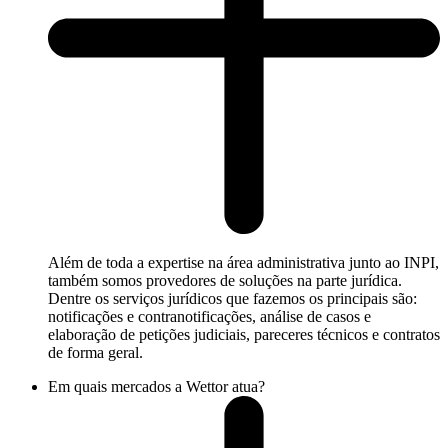
Além de toda a expertise na área administrativa junto ao INPI,
também somos provedores de soluções na parte jurídica.
Dentre os serviços jurídicos que fazemos os principais são:
notificações e contranotificações, análise de casos e
elaboração de petições judiciais, pareceres técnicos e contratos
de forma geral.
Em quais mercados a Wettor atua?