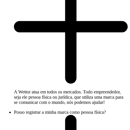
A Wettor atua em todos os mercados. Todo empreendedor,
seja ele pessoa física ou jurídica, que utiliza uma marca para
se comunicar com o mundo, nós podemos ajudar!
Posso registrar a minha marca como pessoa física?