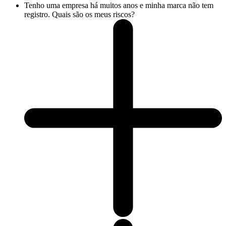
Tenho uma empresa há muitos anos e minha marca não tem
registro. Quais são os meus riscos?