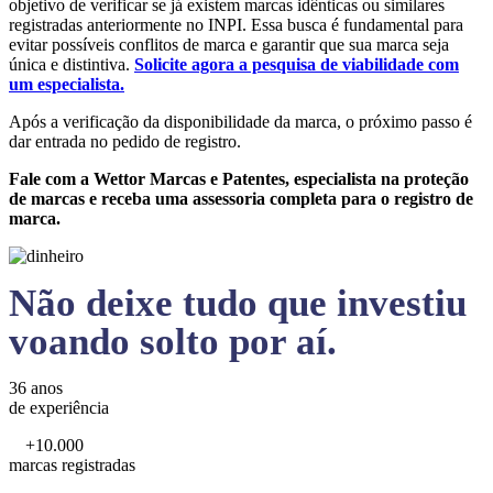
objetivo de verificar se já existem marcas idênticas ou similares
registradas anteriormente no INPI. Essa busca é fundamental para
evitar possíveis conflitos de marca e garantir que sua marca seja
única e distintiva.
Solicite agora a pesquisa de viabilidade com
um especialista.
Após a verificação da disponibilidade da marca, o próximo passo é
dar entrada no pedido de registro.
Fale com a Wettor Marcas e Patentes, especialista na proteção
de marcas e receba uma assessoria completa para o registro de
marca.
Não deixe tudo que investiu
voando solto por aí.
36 anos
de experiência
+10.000
marcas registradas