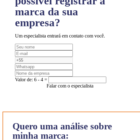
possível registrar a
marca da sua
empresa?
Um especialista entrará em contato com você.
Valor de:
6 - 4 =
Falar com o especialista
Quero uma análise sobre
minha marca: