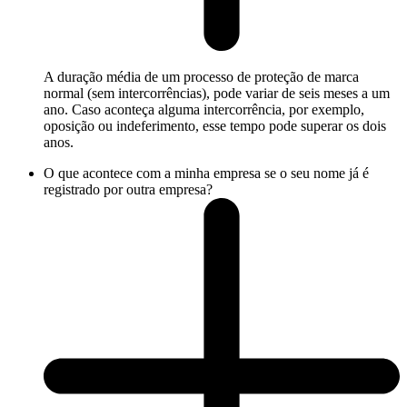
A duração média de um processo de proteção de marca
normal (sem intercorrências), pode variar de seis meses a um
ano. Caso aconteça alguma intercorrência, por exemplo,
oposição ou indeferimento, esse tempo pode superar os dois
anos.
O que acontece com a minha empresa se o seu nome já é
registrado por outra empresa?