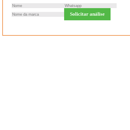
Solicitar análise