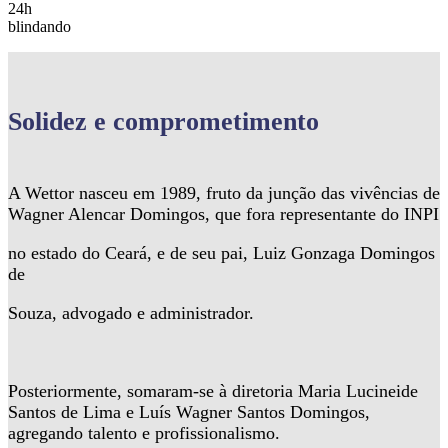
24h
blindando
Solidez
e comprometimento
A Wettor nasceu em 1989, fruto da junção das vivências de
Wagner Alencar Domingos, que fora representante do INPI
no estado do Ceará, e de seu pai, Luiz Gonzaga Domingos
de
Souza, advogado e administrador.
Posteriormente, somaram-se à diretoria Maria Lucineide
Santos de Lima e Luís Wagner Santos Domingos,
agregando talento e profissionalismo.