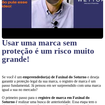
Usar uma marca sem
proteção
é um risco muito
grande!
Se você é um
empreendedor(a) de Faxinal do Soturno
e deseja
garantir a proteção legal da sua marca, o registro de marca é um
passo fundamental. Já pensou em ser surpreendido com uma marca
igual a sua no mercado?
O primeiro passo para o
registro de marca em Faxinal do
Soturno
é realizar uma busca de anterioridade. Essa etapa tem o