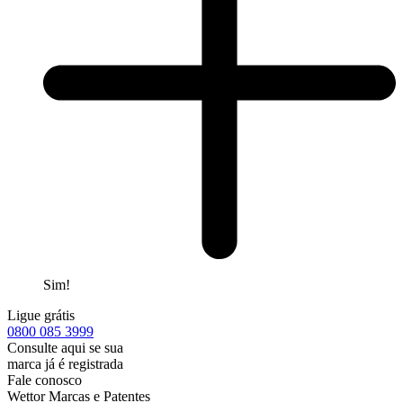
Sim!
Ligue grátis
0800
085 3999
Consulte aqui se sua
marca já é registrada
Fale conosco
Wettor Marcas e Patentes