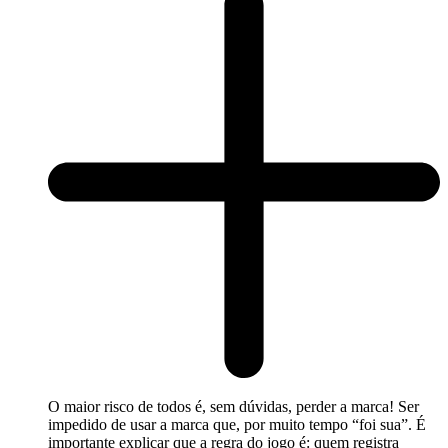
O maior risco de todos é, sem dúvidas, perder a marca! Ser
impedido de usar a marca que, por muito tempo “foi sua”. É
importante explicar que a regra do jogo é: quem registra