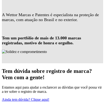
A Wettor Marcas e Patentes é especialista na proteção de
marcas, com atuação no Brasil e no exterior.
Tem um portfólio de mais de 13.000 marcas
registradas, motivo de honra e orgulho.
Tem dúvida sobre registro de marca?
Vem com a gente!
Estamos aqui para ajudar a esclarecer as dúvidas que você possa vir
a ter sobre o registro de marca.
Ainda tem dúvida? Clique aqui!