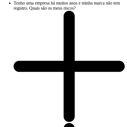
Tenho uma empresa há muitos anos e minha marca não tem
registro. Quais são os meus riscos?