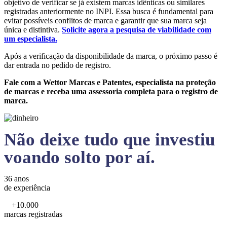
objetivo de verificar se já existem marcas idênticas ou similares
registradas anteriormente no INPI. Essa busca é fundamental para
evitar possíveis conflitos de marca e garantir que sua marca seja
única e distintiva.
Solicite agora a pesquisa de viabilidade com
um especialista.
Após a verificação da disponibilidade da marca, o próximo passo é
dar entrada no pedido de registro.
Fale com a Wettor Marcas e Patentes, especialista na proteção
de marcas e receba uma assessoria completa para o registro de
marca.
Não deixe tudo que investiu
voando solto por aí.
36 anos
de experiência
+10.000
marcas registradas