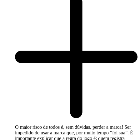
O maior risco de todos é, sem dúvidas, perder a marca! Ser
impedido de usar a marca que, por muito tempo “foi sua”. É
importante explicar que a regra do jogo é: quem registra