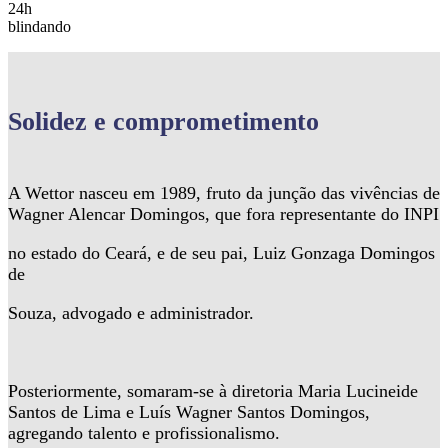
24h
blindando
Solidez
e comprometimento
A Wettor nasceu em 1989, fruto da junção das vivências de
Wagner Alencar Domingos, que fora representante do INPI
no estado do Ceará, e de seu pai, Luiz Gonzaga Domingos
de
Souza, advogado e administrador.
Posteriormente, somaram-se à diretoria Maria Lucineide
Santos de Lima e Luís Wagner Santos Domingos,
agregando talento e profissionalismo.