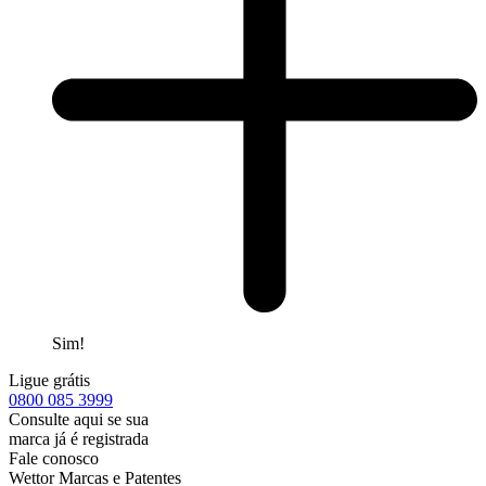
Sim!
Ligue grátis
0800
085 3999
Consulte aqui se sua
marca já é registrada
Fale conosco
Wettor Marcas e Patentes