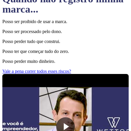
marca...
Posso ser proibido de usar a marca.
Posso ser processado pelo dono.
Posso perder tudo que construi.
Posso ter que começar tudo do zero.
Posso perder muito dinheiro.
Vale a pena correr todos esses riscos?