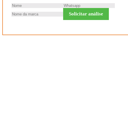
Solicitar análise