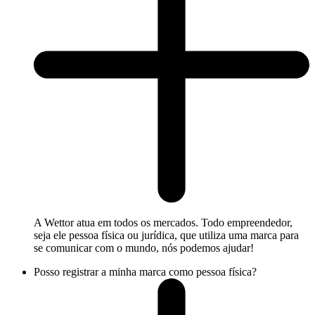
A Wettor atua em todos os mercados. Todo empreendedor,
seja ele pessoa física ou jurídica, que utiliza uma marca para
se comunicar com o mundo, nós podemos ajudar!
Posso registrar a minha marca como pessoa física?