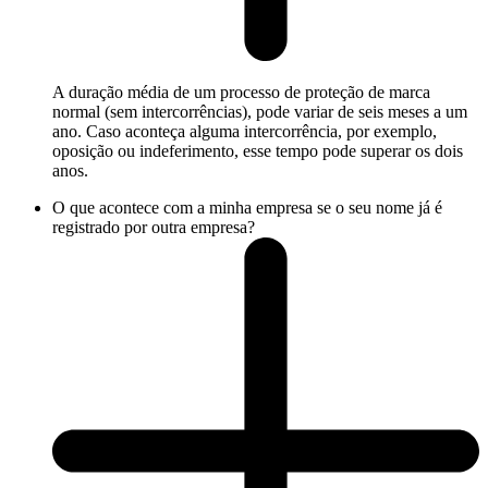
A duração média de um processo de proteção de marca
normal (sem intercorrências), pode variar de seis meses a um
ano. Caso aconteça alguma intercorrência, por exemplo,
oposição ou indeferimento, esse tempo pode superar os dois
anos.
O que acontece com a minha empresa se o seu nome já é
registrado por outra empresa?