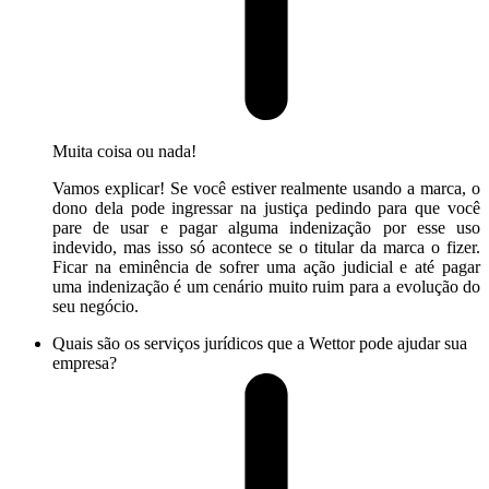
Muita coisa ou nada!
Vamos explicar! Se você estiver realmente usando a marca, o
dono dela pode ingressar na justiça pedindo para que você
pare de usar e pagar alguma indenização por esse uso
indevido, mas isso só acontece se o titular da marca o fizer.
Ficar na eminência de sofrer uma ação judicial e até pagar
uma indenização é um cenário muito ruim para a evolução do
seu negócio.
Quais são os serviços jurídicos que a Wettor pode ajudar sua
empresa?