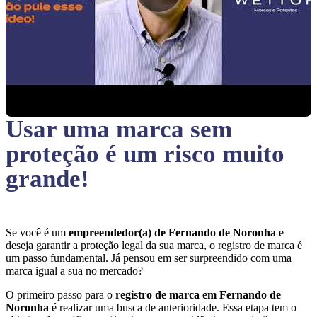
Usar uma marca sem
proteção
é um risco muito
grande!
Se você é um
empreendedor(a) de Fernando de Noronha
e
deseja garantir a proteção legal da sua marca, o registro de marca é
um passo fundamental. Já pensou em ser surpreendido com uma
marca igual a sua no mercado?
O primeiro passo para o
registro de marca em Fernando de
Noronha
é realizar uma busca de anterioridade. Essa etapa tem o