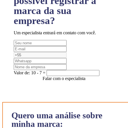
possível registrar a
marca da sua
empresa?
Um especialista entrará em contato com você.
Valor de:
10 - 7 =
Falar com o especialista
Quero uma análise sobre
minha marca: