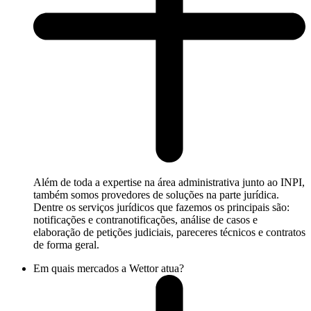
Além de toda a expertise na área administrativa junto ao INPI,
também somos provedores de soluções na parte jurídica.
Dentre os serviços jurídicos que fazemos os principais são:
notificações e contranotificações, análise de casos e
elaboração de petições judiciais, pareceres técnicos e contratos
de forma geral.
Em quais mercados a Wettor atua?