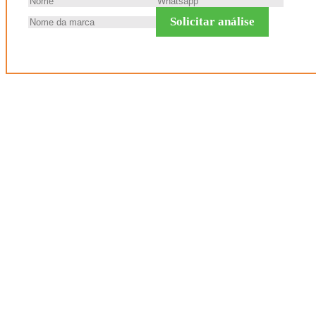
Solicitar análise