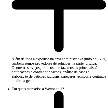
Além de toda a expertise na área administrativa junto ao INPI,
também somos provedores de soluções na parte jurídica.
Dentre os serviços jurídicos que fazemos os principais são:
notificações e contranotificações, análise de casos e
elaboração de petições judiciais, pareceres técnicos e contratos
de forma geral.
Em quais mercados a Wettor atua?