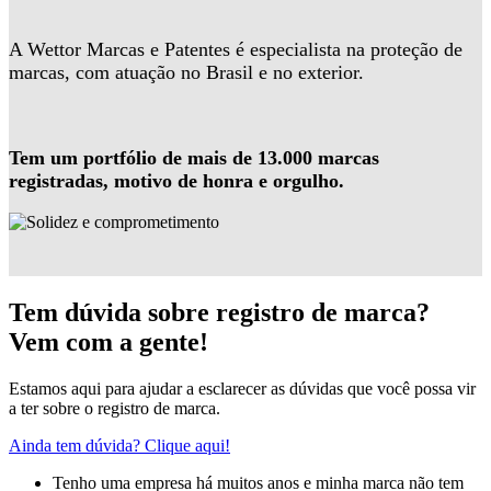
A Wettor Marcas e Patentes é especialista na proteção de
marcas, com atuação no Brasil e no exterior.
Tem um portfólio de mais de 13.000 marcas
registradas, motivo de honra e orgulho.
Tem dúvida sobre registro de marca?
Vem com a gente!
Estamos aqui para ajudar a esclarecer as dúvidas que você possa vir
a ter sobre o registro de marca.
Ainda tem dúvida? Clique aqui!
Tenho uma empresa há muitos anos e minha marca não tem