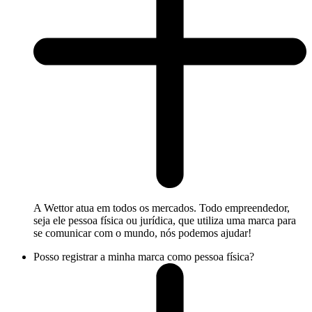
A Wettor atua em todos os mercados. Todo empreendedor,
seja ele pessoa física ou jurídica, que utiliza uma marca para
se comunicar com o mundo, nós podemos ajudar!
Posso registrar a minha marca como pessoa física?