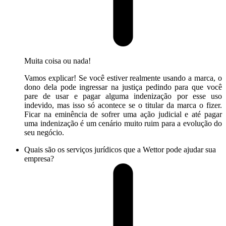
Muita coisa ou nada!
Vamos explicar! Se você estiver realmente usando a marca, o
dono dela pode ingressar na justiça pedindo para que você
pare de usar e pagar alguma indenização por esse uso
indevido, mas isso só acontece se o titular da marca o fizer.
Ficar na eminência de sofrer uma ação judicial e até pagar
uma indenização é um cenário muito ruim para a evolução do
seu negócio.
Quais são os serviços jurídicos que a Wettor pode ajudar sua
empresa?