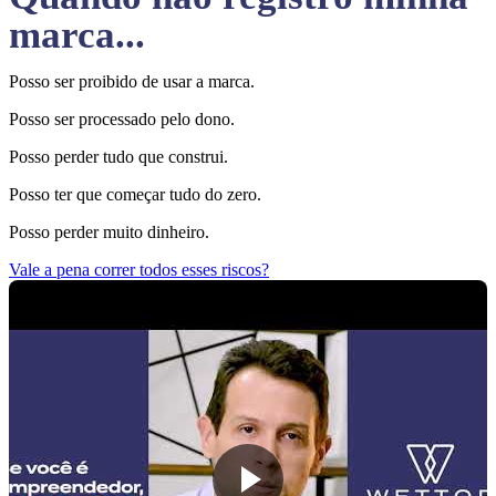
marca...
Posso ser proibido de usar a marca.
Posso ser processado pelo dono.
Posso perder tudo que construi.
Posso ter que começar tudo do zero.
Posso perder muito dinheiro.
Vale a pena correr todos esses riscos?