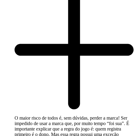
O maior risco de todos é, sem dúvidas, perder a marca! Ser
impedido de usar a marca que, por muito tempo “foi sua”. É
importante explicar que a regra do jogo é: quem registra
primeiro é o dono. Mas essa regra possui uma exceção