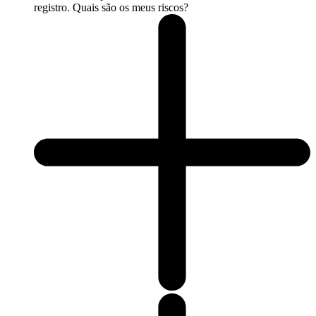
registro. Quais são os meus riscos?