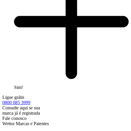
Sim!
Ligue grátis
0800
085 3999
Consulte aqui se sua
marca já é registrada
Fale conosco
Wettor Marcas e Patentes