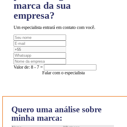
marca da sua
empresa?
Um especialista entrará em contato com você.
Valor de:
8 - 7 =
Falar com o especialista
Quero uma análise sobre
minha marca: