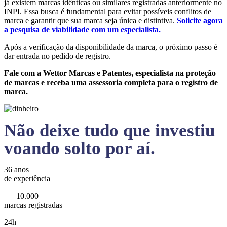
já existem marcas idênticas ou similares registradas anteriormente no
INPI. Essa busca é fundamental para evitar possíveis conflitos de
marca e garantir que sua marca seja única e distintiva.
Solicite agora
a pesquisa de viabilidade com um especialista.
Após a verificação da disponibilidade da marca, o próximo passo é
dar entrada no pedido de registro.
Fale com a Wettor Marcas e Patentes, especialista na proteção
de marcas e receba uma assessoria completa para o registro de
marca.
Não deixe tudo que investiu
voando solto por aí.
36 anos
de experiência
+10.000
marcas registradas
24h