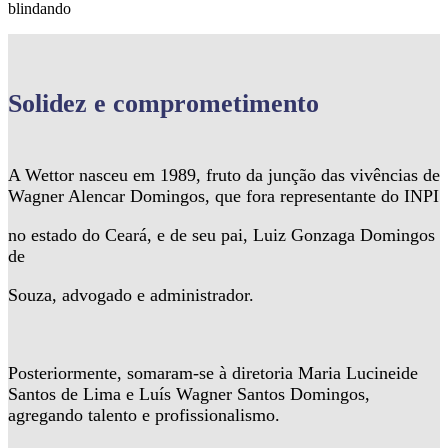
blindando
Solidez
e comprometimento
A Wettor nasceu em 1989, fruto da junção das vivências de
Wagner Alencar Domingos, que fora representante do INPI
no estado do Ceará, e de seu pai, Luiz Gonzaga Domingos
de
Souza, advogado e administrador.
Posteriormente, somaram-se à diretoria Maria Lucineide
Santos de Lima e Luís Wagner Santos Domingos,
agregando talento e profissionalismo.