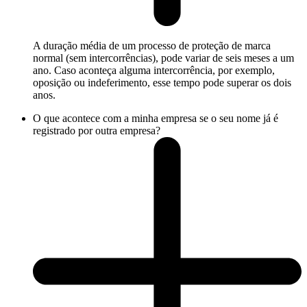
A duração média de um processo de proteção de marca
normal (sem intercorrências), pode variar de seis meses a um
ano. Caso aconteça alguma intercorrência, por exemplo,
oposição ou indeferimento, esse tempo pode superar os dois
anos.
O que acontece com a minha empresa se o seu nome já é
registrado por outra empresa?