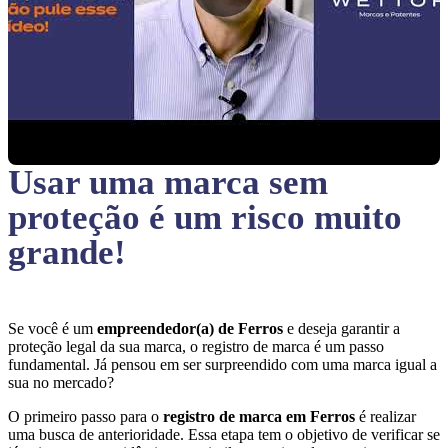
Usar uma marca sem
proteção
é um risco muito
grande!
Se você é um
empreendedor(a) de Ferros
e deseja garantir a
proteção legal da sua marca, o registro de marca é um passo
fundamental. Já pensou em ser surpreendido com uma marca igual a
sua no mercado?
O primeiro passo para o
registro de marca em Ferros
é realizar
uma busca de anterioridade. Essa etapa tem o objetivo de verificar se