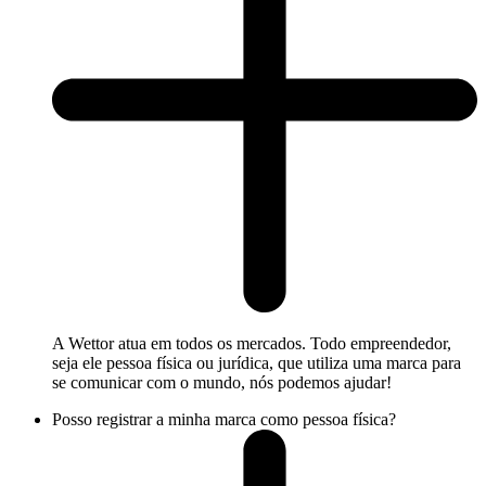
A Wettor atua em todos os mercados. Todo empreendedor,
seja ele pessoa física ou jurídica, que utiliza uma marca para
se comunicar com o mundo, nós podemos ajudar!
Posso registrar a minha marca como pessoa física?