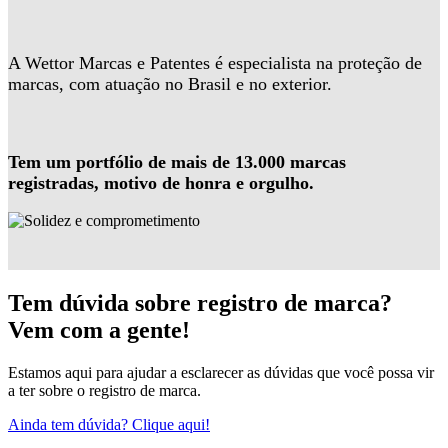
A Wettor Marcas e Patentes é especialista na proteção de
marcas, com atuação no Brasil e no exterior.
Tem um portfólio de mais de 13.000 marcas
registradas, motivo de honra e orgulho.
Tem dúvida sobre registro de marca?
Vem com a gente!
Estamos aqui para ajudar a esclarecer as dúvidas que você possa vir
a ter sobre o registro de marca.
Ainda tem dúvida? Clique aqui!