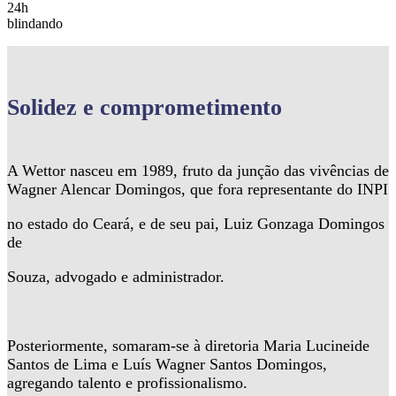
24h
blindando
Solidez
e comprometimento
A Wettor nasceu em 1989, fruto da junção das vivências de
Wagner Alencar Domingos, que fora representante do INPI
no estado do Ceará, e de seu pai, Luiz Gonzaga Domingos
de
Souza, advogado e administrador.
Posteriormente, somaram-se à diretoria Maria Lucineide
Santos de Lima e Luís Wagner Santos Domingos,
agregando talento e profissionalismo.