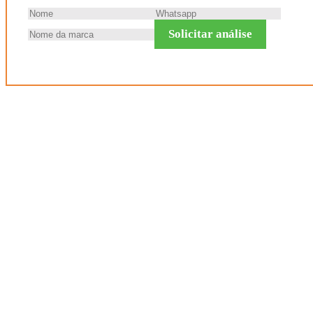
Solicitar análise