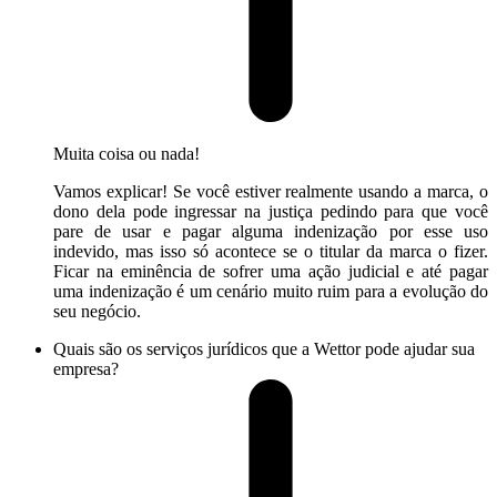
Muita coisa ou nada!
Vamos explicar! Se você estiver realmente usando a marca, o
dono dela pode ingressar na justiça pedindo para que você
pare de usar e pagar alguma indenização por esse uso
indevido, mas isso só acontece se o titular da marca o fizer.
Ficar na eminência de sofrer uma ação judicial e até pagar
uma indenização é um cenário muito ruim para a evolução do
seu negócio.
Quais são os serviços jurídicos que a Wettor pode ajudar sua
empresa?