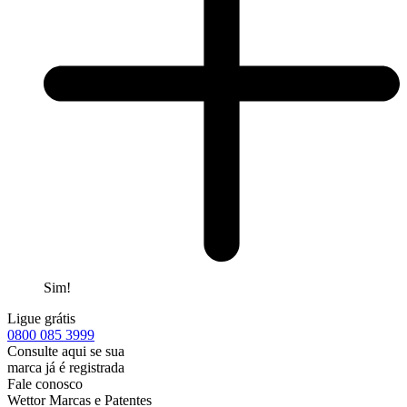
Sim!
Ligue grátis
0800
085 3999
Consulte aqui se sua
marca já é registrada
Fale conosco
Wettor Marcas e Patentes