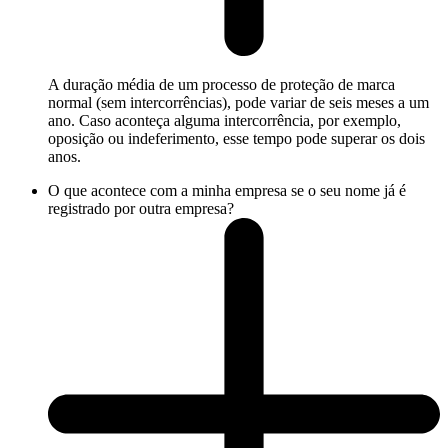
A duração média de um processo de proteção de marca
normal (sem intercorrências), pode variar de seis meses a um
ano. Caso aconteça alguma intercorrência, por exemplo,
oposição ou indeferimento, esse tempo pode superar os dois
anos.
O que acontece com a minha empresa se o seu nome já é
registrado por outra empresa?