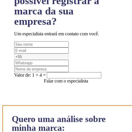
possível registrar a
marca da sua
empresa?
Um especialista entrará em contato com você.
Valor de:
1 + 4 =
Falar com o especialista
Quero uma análise sobre
minha marca: