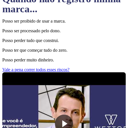
marca...
Posso ser proibido de usar a marca.
Posso ser processado pelo dono.
Posso perder tudo que construi.
Posso ter que começar tudo do zero.
Posso perder muito dinheiro.
Vale a pena correr todos esses riscos?