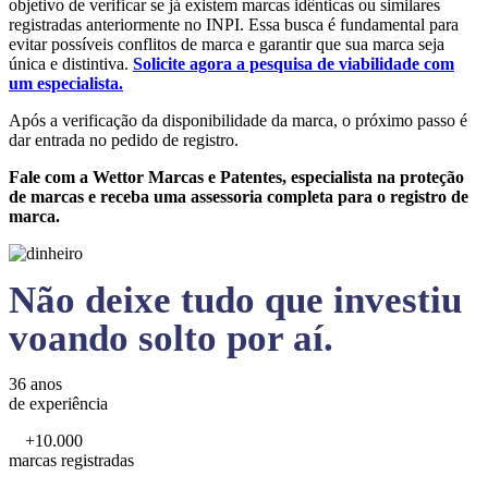
objetivo de verificar se já existem marcas idênticas ou similares
registradas anteriormente no INPI. Essa busca é fundamental para
evitar possíveis conflitos de marca e garantir que sua marca seja
única e distintiva.
Solicite agora a pesquisa de viabilidade com
um especialista.
Após a verificação da disponibilidade da marca, o próximo passo é
dar entrada no pedido de registro.
Fale com a Wettor Marcas e Patentes, especialista na proteção
de marcas e receba uma assessoria completa para o registro de
marca.
Não deixe tudo que investiu
voando solto por aí.
36 anos
de experiência
+10.000
marcas registradas