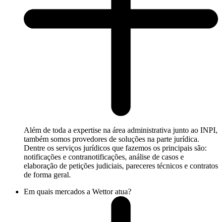
Além de toda a expertise na área administrativa junto ao INPI,
também somos provedores de soluções na parte jurídica.
Dentre os serviços jurídicos que fazemos os principais são:
notificações e contranotificações, análise de casos e
elaboração de petições judiciais, pareceres técnicos e contratos
de forma geral.
Em quais mercados a Wettor atua?