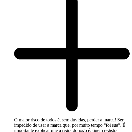
O maior risco de todos é, sem dúvidas, perder a marca! Ser
impedido de usar a marca que, por muito tempo “foi sua”. É
importante explicar que a regra do jogo é: quem registra