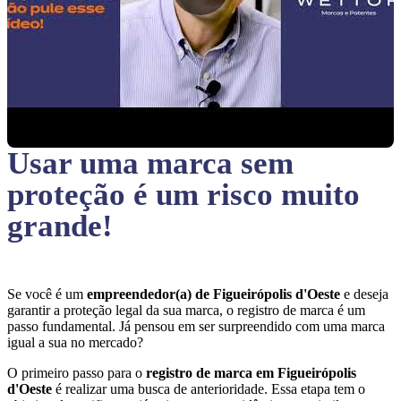
Usar uma marca sem
proteção
é um risco muito
grande!
Se você é um
empreendedor(a) de Figueirópolis d'Oeste
e deseja
garantir a proteção legal da sua marca, o registro de marca é um
passo fundamental. Já pensou em ser surpreendido com uma marca
igual a sua no mercado?
O primeiro passo para o
registro de marca em Figueirópolis
d'Oeste
é realizar uma busca de anterioridade. Essa etapa tem o