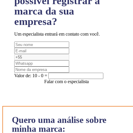
possível registrar a
marca da sua
empresa?
Um especialista entrará em contato com você.
Valor de:
10 - 0 =
Falar com o especialista
Quero uma análise sobre
minha marca: