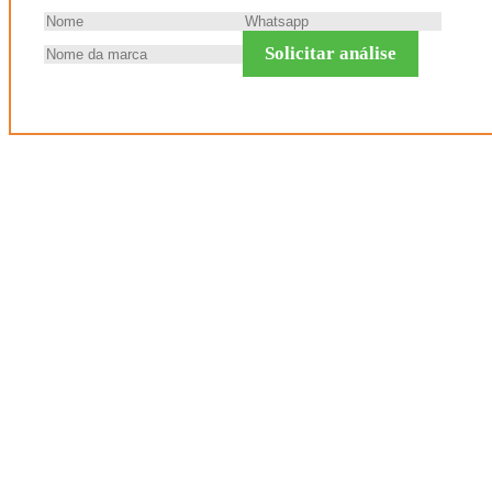
Solicitar análise