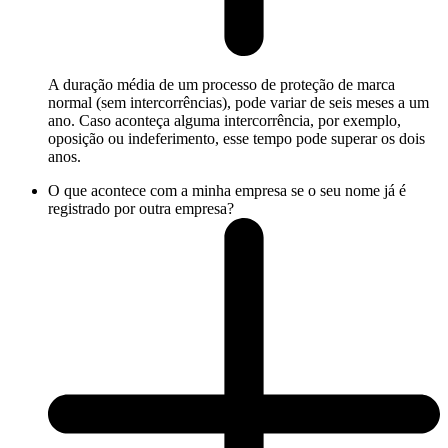
A duração média de um processo de proteção de marca
normal (sem intercorrências), pode variar de seis meses a um
ano. Caso aconteça alguma intercorrência, por exemplo,
oposição ou indeferimento, esse tempo pode superar os dois
anos.
O que acontece com a minha empresa se o seu nome já é
registrado por outra empresa?