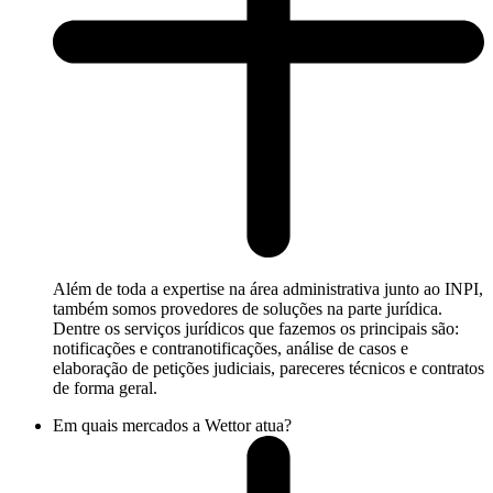
Além de toda a expertise na área administrativa junto ao INPI,
também somos provedores de soluções na parte jurídica.
Dentre os serviços jurídicos que fazemos os principais são:
notificações e contranotificações, análise de casos e
elaboração de petições judiciais, pareceres técnicos e contratos
de forma geral.
Em quais mercados a Wettor atua?