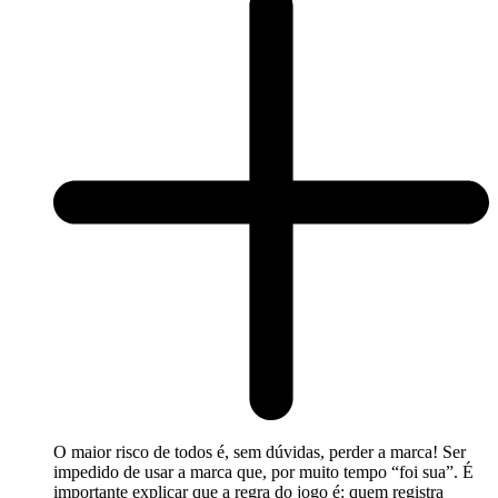
O maior risco de todos é, sem dúvidas, perder a marca! Ser
impedido de usar a marca que, por muito tempo “foi sua”. É
importante explicar que a regra do jogo é: quem registra