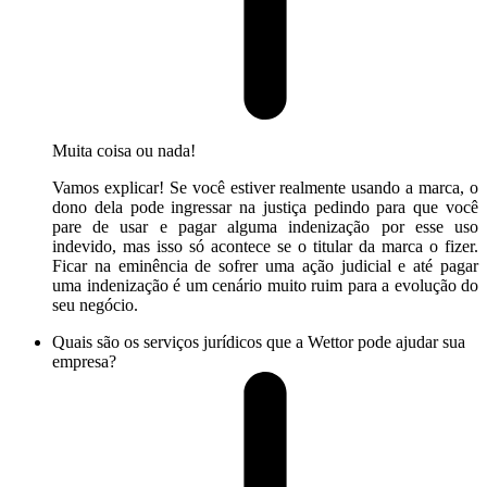
Muita coisa ou nada!
Vamos explicar! Se você estiver realmente usando a marca, o
dono dela pode ingressar na justiça pedindo para que você
pare de usar e pagar alguma indenização por esse uso
indevido, mas isso só acontece se o titular da marca o fizer.
Ficar na eminência de sofrer uma ação judicial e até pagar
uma indenização é um cenário muito ruim para a evolução do
seu negócio.
Quais são os serviços jurídicos que a Wettor pode ajudar sua
empresa?