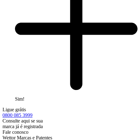
Sim!
Ligue grátis
0800
085 3999
Consulte aqui se sua
marca já é registrada
Fale conosco
Wettor Marcas e Patentes