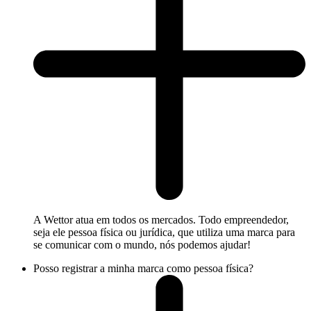
A Wettor atua em todos os mercados. Todo empreendedor,
seja ele pessoa física ou jurídica, que utiliza uma marca para
se comunicar com o mundo, nós podemos ajudar!
Posso registrar a minha marca como pessoa física?