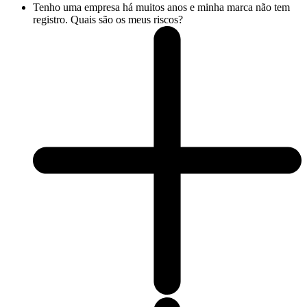
Tenho uma empresa há muitos anos e minha marca não tem
registro. Quais são os meus riscos?