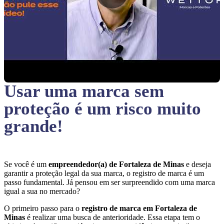
Usar uma marca sem
proteção
é um risco muito
grande!
Se você é um
empreendedor(a) de Fortaleza de Minas
e deseja
garantir a proteção legal da sua marca, o registro de marca é um
passo fundamental. Já pensou em ser surpreendido com uma marca
igual a sua no mercado?
O primeiro passo para o
registro de marca em Fortaleza de
Minas
é realizar uma busca de anterioridade. Essa etapa tem o