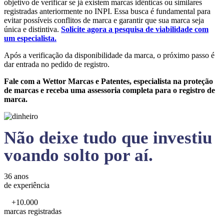
objetivo de verificar se já existem marcas idênticas ou similares
registradas anteriormente no INPI. Essa busca é fundamental para
evitar possíveis conflitos de marca e garantir que sua marca seja
única e distintiva.
Solicite agora a pesquisa de viabilidade com
um especialista.
Após a verificação da disponibilidade da marca, o próximo passo é
dar entrada no pedido de registro.
Fale com a Wettor Marcas e Patentes, especialista na proteção
de marcas e receba uma assessoria completa para o registro de
marca.
Não deixe tudo que investiu
voando solto por aí.
36 anos
de experiência
+10.000
marcas registradas