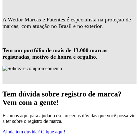
A Wettor Marcas e Patentes é especialista na proteção de
marcas, com atuação no Brasil e no exterior.
Tem um portfólio de mais de 13.000 marcas
registradas, motivo de honra e orgulho.
Tem dúvida sobre registro de marca?
Vem com a gente!
Estamos aqui para ajudar a esclarecer as dúvidas que você possa vir
a ter sobre o registro de marca.
Ainda tem dúvida? Clique aqui!