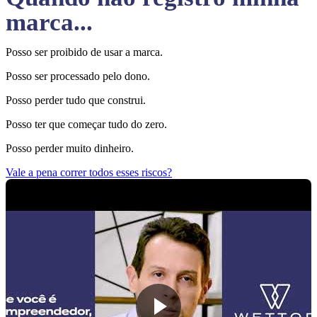
marca...
Posso ser proibido de usar a marca.
Posso ser processado pelo dono.
Posso perder tudo que construi.
Posso ter que começar tudo do zero.
Posso perder muito dinheiro.
Vale a pena correr todos esses riscos?