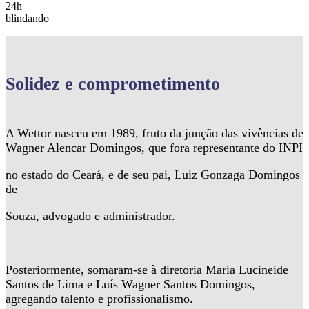
24h
blindando
Solidez
e comprometimento
A Wettor nasceu em 1989, fruto da junção das vivências de
Wagner Alencar Domingos, que fora representante do INPI
no estado do Ceará, e de seu pai, Luiz Gonzaga Domingos
de
Souza, advogado e administrador.
Posteriormente, somaram-se à diretoria Maria Lucineide
Santos de Lima e Luís Wagner Santos Domingos,
agregando talento e profissionalismo.