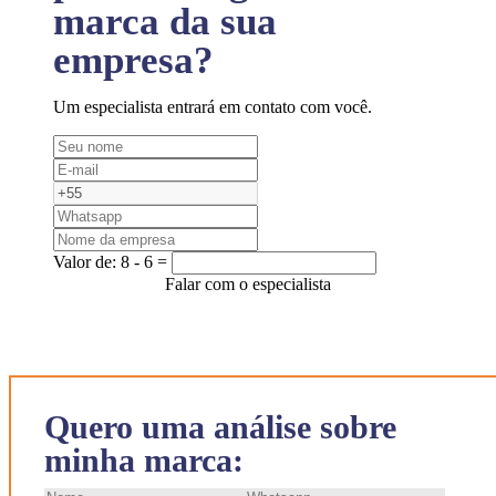
marca da sua
empresa?
Um especialista entrará em contato com você.
Valor de:
8 - 6 =
Falar com o especialista
Quero uma análise sobre
minha marca: