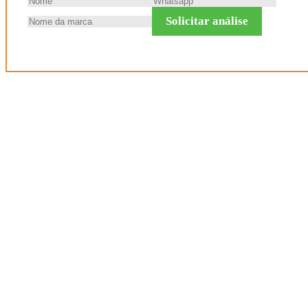
Solicitar análise