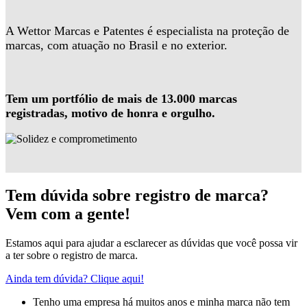
A Wettor Marcas e Patentes é especialista na proteção de
marcas, com atuação no Brasil e no exterior.
Tem um portfólio de mais de 13.000 marcas
registradas, motivo de honra e orgulho.
Tem dúvida sobre registro de marca?
Vem com a gente!
Estamos aqui para ajudar a esclarecer as dúvidas que você possa vir
a ter sobre o registro de marca.
Ainda tem dúvida? Clique aqui!
Tenho uma empresa há muitos anos e minha marca não tem