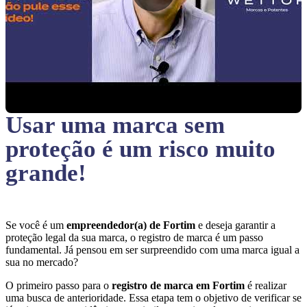
Usar uma marca sem
proteção
é um risco muito
grande!
Se você é um
empreendedor(a) de Fortim
e deseja garantir a
proteção legal da sua marca, o registro de marca é um passo
fundamental. Já pensou em ser surpreendido com uma marca igual a
sua no mercado?
O primeiro passo para o
registro de marca em Fortim
é realizar
uma busca de anterioridade. Essa etapa tem o objetivo de verificar se