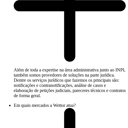
Além de toda a expertise na área administrativa junto ao INPI,
também somos provedores de soluções na parte jurídica.
Dentre os serviços jurídicos que fazemos os principais são:
notificações e contranotificações, análise de casos e
elaboração de petições judiciais, pareceres técnicos e contratos
de forma geral.
Em quais mercados a Wettor atua?