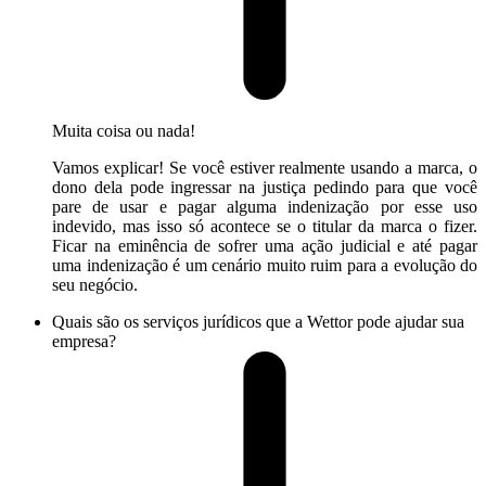
Muita coisa ou nada!
Vamos explicar! Se você estiver realmente usando a marca, o
dono dela pode ingressar na justiça pedindo para que você
pare de usar e pagar alguma indenização por esse uso
indevido, mas isso só acontece se o titular da marca o fizer.
Ficar na eminência de sofrer uma ação judicial e até pagar
uma indenização é um cenário muito ruim para a evolução do
seu negócio.
Quais são os serviços jurídicos que a Wettor pode ajudar sua
empresa?