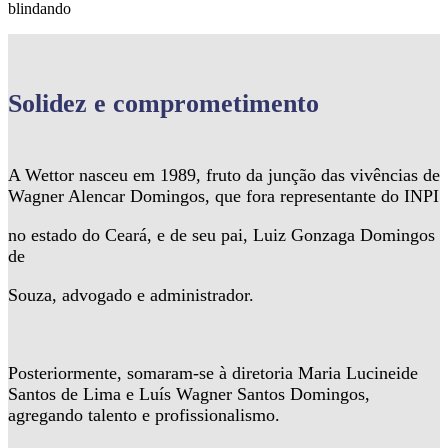
blindando
Solidez
e comprometimento
A Wettor nasceu em 1989, fruto da junção das vivências de
Wagner Alencar Domingos, que fora representante do INPI
no estado do Ceará, e de seu pai, Luiz Gonzaga Domingos
de
Souza, advogado e administrador.
Posteriormente, somaram-se à diretoria Maria Lucineide
Santos de Lima e Luís Wagner Santos Domingos,
agregando talento e profissionalismo.