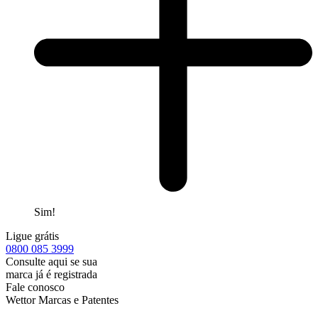
Sim!
Ligue grátis
0800
085 3999
Consulte aqui se sua
marca já é registrada
Fale conosco
Wettor Marcas e Patentes