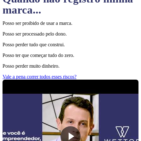
marca...
Posso ser proibido de usar a marca.
Posso ser processado pelo dono.
Posso perder tudo que construi.
Posso ter que começar tudo do zero.
Posso perder muito dinheiro.
Vale a pena correr todos esses riscos?