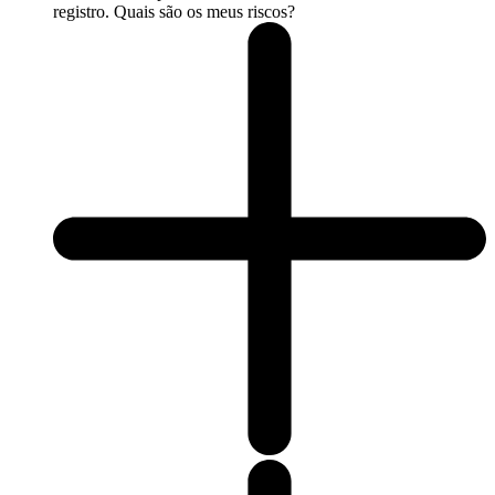
registro. Quais são os meus riscos?