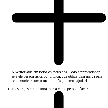
A Wettor atua em todos os mercados. Todo empreendedor,
seja ele pessoa física ou jurídica, que utiliza uma marca para
se comunicar com o mundo, nós podemos ajudar!
Posso registrar a minha marca como pessoa física?