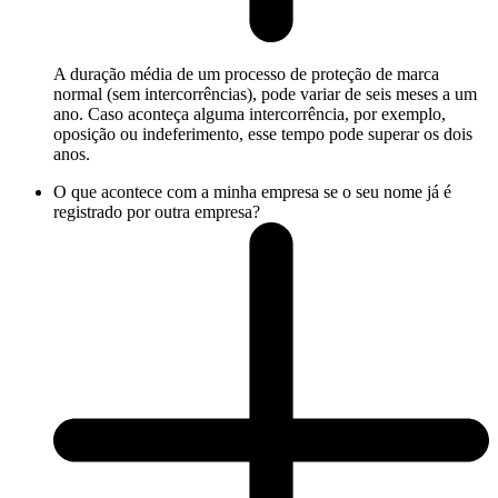
A duração média de um processo de proteção de marca
normal (sem intercorrências), pode variar de seis meses a um
ano. Caso aconteça alguma intercorrência, por exemplo,
oposição ou indeferimento, esse tempo pode superar os dois
anos.
O que acontece com a minha empresa se o seu nome já é
registrado por outra empresa?