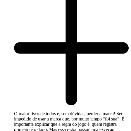
O maior risco de todos é, sem dúvidas, perder a marca! Ser
impedido de usar a marca que, por muito tempo “foi sua”. É
importante explicar que a regra do jogo é: quem registra
primeiro é o dono. Mas essa regra possui uma exceção