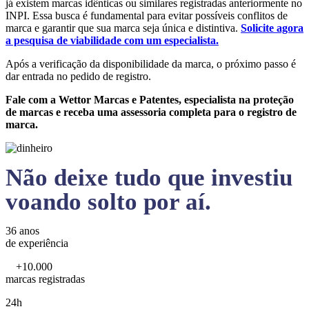
já existem marcas idênticas ou similares registradas anteriormente no
INPI. Essa busca é fundamental para evitar possíveis conflitos de
marca e garantir que sua marca seja única e distintiva.
Solicite agora
a pesquisa de viabilidade com um especialista.
Após a verificação da disponibilidade da marca, o próximo passo é
dar entrada no pedido de registro.
Fale com a Wettor Marcas e Patentes, especialista na proteção
de marcas e receba uma assessoria completa para o registro de
marca.
Não deixe tudo que investiu
voando solto por aí.
36 anos
de experiência
+10.000
marcas registradas
24h