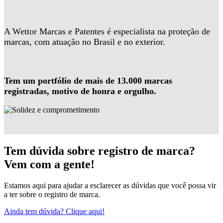
A Wettor Marcas e Patentes é especialista na proteção de
marcas, com atuação no Brasil e no exterior.
Tem um portfólio de mais de 13.000 marcas
registradas, motivo de honra e orgulho.
Tem dúvida sobre registro de marca?
Vem com a gente!
Estamos aqui para ajudar a esclarecer as dúvidas que você possa vir
a ter sobre o registro de marca.
Ainda tem dúvida? Clique aqui!