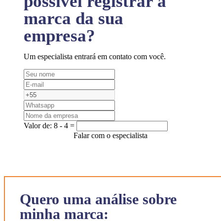
possível registrar a
marca da sua
empresa?
Um especialista entrará em contato com você.
Valor de:
8 - 4 =
Falar com o especialista
Quero uma análise sobre
minha marca: