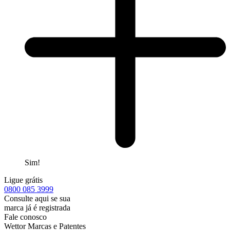
Sim!
Ligue grátis
0800
085 3999
Consulte aqui se sua
marca já é registrada
Fale conosco
Wettor Marcas e Patentes