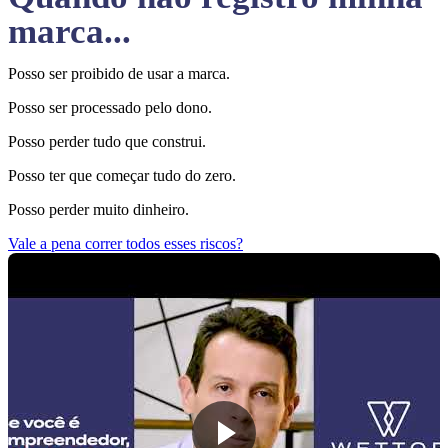
marca...
Posso ser proibido de usar a marca.
Posso ser processado pelo dono.
Posso perder tudo que construi.
Posso ter que começar tudo do zero.
Posso perder muito dinheiro.
Vale a pena correr todos esses riscos?