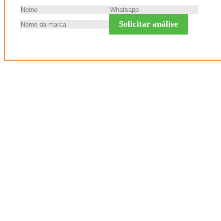
Solicitar análise