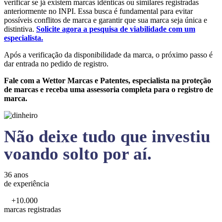
verificar se já existem marcas idênticas ou similares registradas
anteriormente no INPI. Essa busca é fundamental para evitar
possíveis conflitos de marca e garantir que sua marca seja única e
distintiva.
Solicite agora a pesquisa de viabilidade com um
especialista.
Após a verificação da disponibilidade da marca, o próximo passo é
dar entrada no pedido de registro.
Fale com a Wettor Marcas e Patentes, especialista na proteção
de marcas e receba uma assessoria completa para o registro de
marca.
Não deixe tudo que investiu
voando solto por aí.
36 anos
de experiência
+10.000
marcas registradas