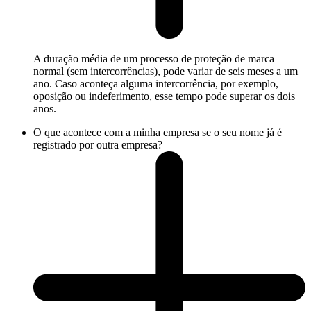
A duração média de um processo de proteção de marca
normal (sem intercorrências), pode variar de seis meses a um
ano. Caso aconteça alguma intercorrência, por exemplo,
oposição ou indeferimento, esse tempo pode superar os dois
anos.
O que acontece com a minha empresa se o seu nome já é
registrado por outra empresa?