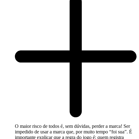
O maior risco de todos é, sem dúvidas, perder a marca! Ser
impedido de usar a marca que, por muito tempo “foi sua”. É
importante explicar que a regra do jogo é: quem registra