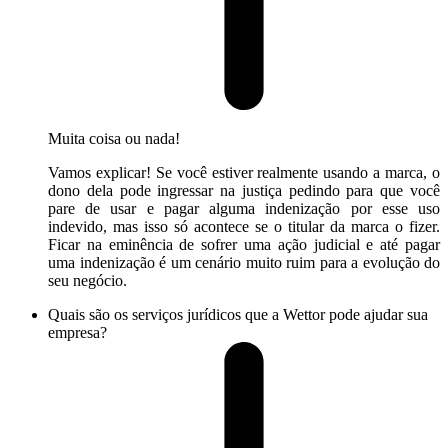
Muita coisa ou nada!
Vamos explicar! Se você estiver realmente usando a marca, o
dono dela pode ingressar na justiça pedindo para que você
pare de usar e pagar alguma indenização por esse uso
indevido, mas isso só acontece se o titular da marca o fizer.
Ficar na eminência de sofrer uma ação judicial e até pagar
uma indenização é um cenário muito ruim para a evolução do
seu negócio.
Quais são os serviços jurídicos que a Wettor pode ajudar sua
empresa?