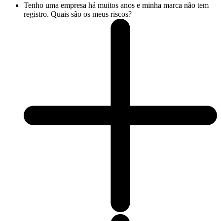
Tenho uma empresa há muitos anos e minha marca não tem
registro. Quais são os meus riscos?