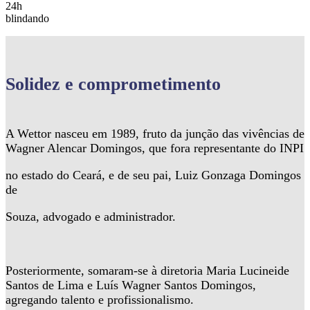
24h
blindando
Solidez
e comprometimento
A Wettor nasceu em 1989, fruto da junção das vivências de
Wagner Alencar Domingos, que fora representante do INPI
no estado do Ceará, e de seu pai, Luiz Gonzaga Domingos
de
Souza, advogado e administrador.
Posteriormente, somaram-se à diretoria Maria Lucineide
Santos de Lima e Luís Wagner Santos Domingos,
agregando talento e profissionalismo.