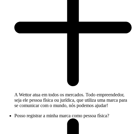
A Wettor atua em todos os mercados. Todo empreendedor,
seja ele pessoa física ou jurídica, que utiliza uma marca para
se comunicar com o mundo, nós podemos ajudar!
Posso registrar a minha marca como pessoa física?