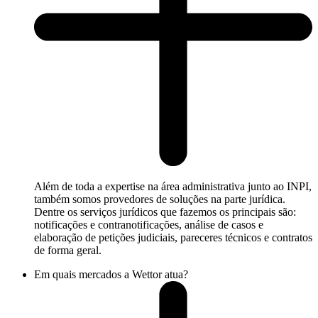
Além de toda a expertise na área administrativa junto ao INPI,
também somos provedores de soluções na parte jurídica.
Dentre os serviços jurídicos que fazemos os principais são:
notificações e contranotificações, análise de casos e
elaboração de petições judiciais, pareceres técnicos e contratos
de forma geral.
Em quais mercados a Wettor atua?