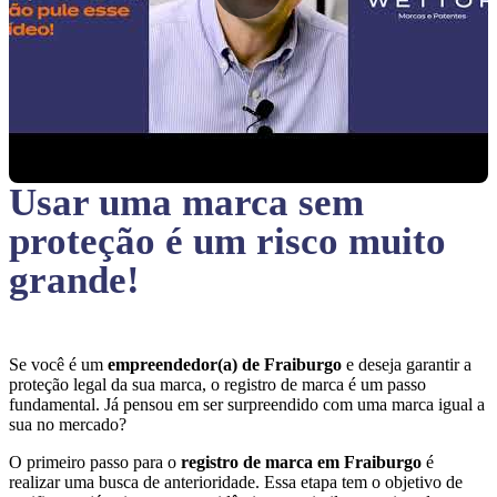
Usar uma marca sem
proteção
é um risco muito
grande!
Se você é um
empreendedor(a) de Fraiburgo
e deseja garantir a
proteção legal da sua marca, o registro de marca é um passo
fundamental. Já pensou em ser surpreendido com uma marca igual a
sua no mercado?
O primeiro passo para o
registro de marca em Fraiburgo
é
realizar uma busca de anterioridade. Essa etapa tem o objetivo de